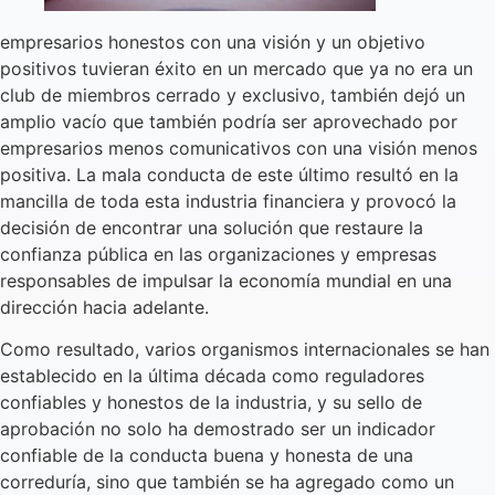
empresarios honestos con una visión y un objetivo
positivos tuvieran éxito en un mercado que ya no era un
club de miembros cerrado y exclusivo, también dejó un
amplio vacío que también podría ser aprovechado por
empresarios menos comunicativos con una visión menos
positiva. La mala conducta de este último resultó en la
mancilla de toda esta industria financiera y provocó la
decisión de encontrar una solución que restaure la
confianza pública en las organizaciones y empresas
responsables de impulsar la economía mundial en una
dirección hacia adelante.
Como resultado, varios organismos internacionales se han
establecido en la última década como reguladores
confiables y honestos de la industria, y su sello de
aprobación no solo ha demostrado ser un indicador
confiable de la conducta buena y honesta de una
correduría, sino que también se ha agregado como un