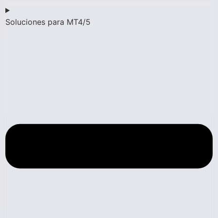
Soluciones para MT4/5