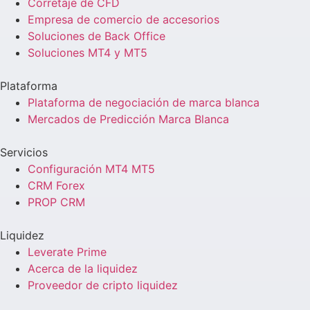
Corretaje de CFD
Empresa de comercio de accesorios
Soluciones de Back Office
Soluciones MT4 y MT5
Plataforma
Plataforma de negociación de marca blanca
Mercados de Predicción Marca Blanca
Servicios
Configuración MT4 MT5
CRM Forex
PROP CRM
Liquidez
Leverate Prime
Acerca de la liquidez
Proveedor de cripto liquidez