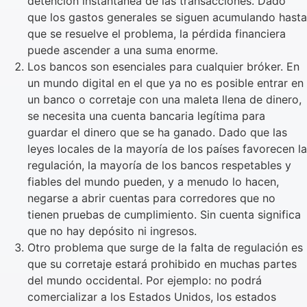
detención instantánea de las transacciones. Dado
que los gastos generales se siguen acumulando hasta
que se resuelve el problema, la pérdida financiera
puede ascender a una suma enorme.
Los bancos son esenciales para cualquier bróker. En
un mundo digital en el que ya no es posible entrar en
un banco o corretaje con una maleta llena de dinero,
se necesita una cuenta bancaria legítima para
guardar el dinero que se ha ganado. Dado que las
leyes locales de la mayoría de los países favorecen la
regulación, la mayoría de los bancos respetables y
fiables del mundo pueden, y a menudo lo hacen,
negarse a abrir cuentas para corredores que no
tienen pruebas de cumplimiento. Sin cuenta significa
que no hay depósito ni ingresos.
Otro problema que surge de la falta de regulación es
que su corretaje estará prohibido en muchas partes
del mundo occidental. Por ejemplo: no podrá
comercializar a los Estados Unidos, los estados