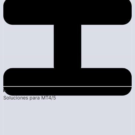
Empresa
Soluciones para MT4/5