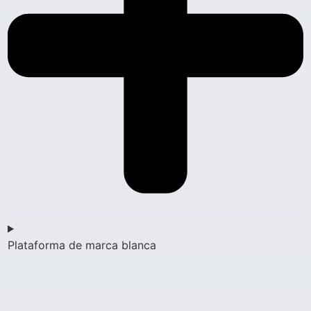
Plataforma de marca blanca