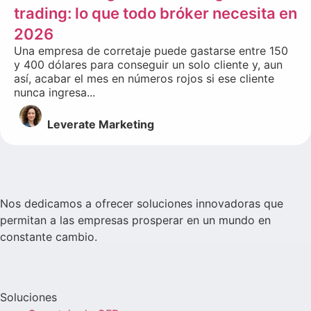
trading: lo que todo bróker necesita en
2026
Una empresa de corretaje puede gastarse entre 150
y 400 dólares para conseguir un solo cliente y, aun
así, acabar el mes en números rojos si ese cliente
nunca ingresa...
Leverate Marketing
Nos dedicamos a ofrecer soluciones innovadoras que
permitan a las empresas prosperar en un mundo en
constante cambio.
Soluciones