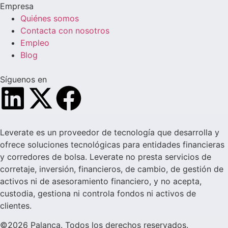
Empresa
Quiénes somos
Contacta con nosotros
Empleo
Blog
Síguenos en
Leverate es un proveedor de tecnología que desarrolla y
ofrece soluciones tecnológicas para entidades financieras
y corredores de bolsa. Leverate no presta servicios de
corretaje, inversión, financieros, de cambio, de gestión de
activos ni de asesoramiento financiero, y no acepta,
custodia, gestiona ni controla fondos ni activos de
clientes.
©2026 Palanca. Todos los derechos reservados.