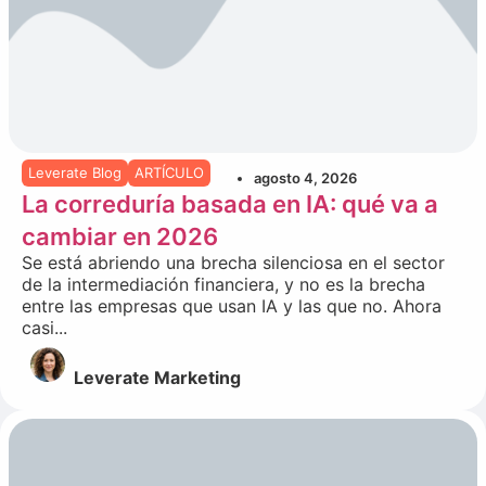
Leverate Blog
ARTÍCULO
agosto 4, 2026
La correduría basada en IA: qué va a
cambiar en 2026
Se está abriendo una brecha silenciosa en el sector
de la intermediación financiera, y no es la brecha
entre las empresas que usan IA y las que no. Ahora
casi...
Leverate Marketing