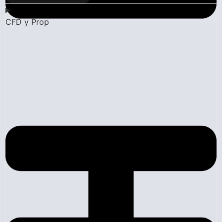
CFD y Prop