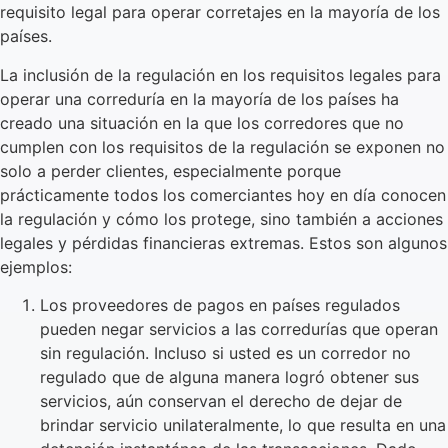
requisito legal para operar corretajes en la mayoría de los
países.
La inclusión de la regulación en los requisitos legales para
operar una correduría en la mayoría de los países ha
creado una situación en la que los corredores que no
cumplen con los requisitos de la regulación se exponen no
solo a perder clientes, especialmente porque
prácticamente todos los comerciantes hoy en día conocen
la regulación y cómo los protege, sino también a acciones
legales y pérdidas financieras extremas. Estos son algunos
ejemplos:
Los proveedores de pagos en países regulados
pueden negar servicios a las corredurías que operan
sin regulación. Incluso si usted es un corredor no
regulado que de alguna manera logró obtener sus
servicios, aún conservan el derecho de dejar de
brindar servicio unilateralmente, lo que resulta en una