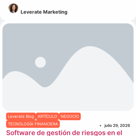
Leverate Marketing
Leverate Blog
ARTÍCULO
NEGOCIO
TECNOLOGÍA FINANCIERA
julio 29, 2026
Software de gestión de riesgos en el