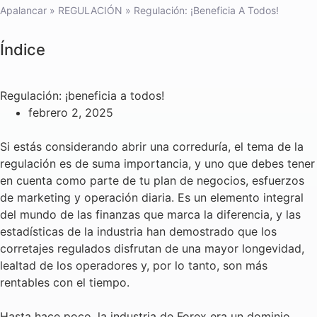
Apalancar
»
REGULACIÓN
»
Regulación: ¡beneficia A Todos!
Índice
Regulación: ¡beneficia a todos!
febrero 2, 2025
Si estás considerando abrir una correduría, el tema de la
regulación es de suma importancia, y uno que debes tener
en cuenta como parte de tu plan de negocios, esfuerzos
de marketing y operación diaria. Es un elemento integral
del mundo de las finanzas que marca la diferencia, y las
estadísticas de la industria han demostrado que los
corretajes regulados disfrutan de una mayor longevidad,
lealtad de los operadores y, por lo tanto, son más
rentables con el tiempo.
Hasta hace poco, la industria de Forex era un dominio