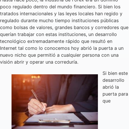
poco regulado dentro del mundo financiero. Si bien los
tratados internacionales y las leyes locales han regido y
regulado durante mucho tiempo instituciones públicas
como bolsas de valores, grandes bancos y corredores que
querían trabajar con estas instituciones, un desarrollo
tecnológico extremadamente rápido que resultó en
Internet tal como lo conocemos hoy abrió la puerta a un
nuevo nicho que permitió a cualquier persona con una
visión abrir y operar una correduría.
Si bien este
desarrollo
abrió la
puerta para
que