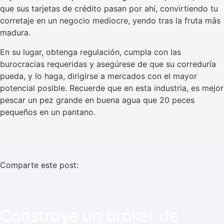
que sus tarjetas de crédito pasan por ahí, convirtiendo tu
corretaje en un negocio mediocre, yendo tras la fruta más
madura.
En su lugar, obtenga regulación, cumpla con las
burocracias requeridas y asegúrese de que su correduría
pueda, y lo haga, dirigirse a mercados con el mayor
potencial posible. Recuerde que en esta industria, es mejor
pescar un pez grande en buena agua que 20 peces
pequeños en un pantano.
Comparte este post:
Construye un bróker de