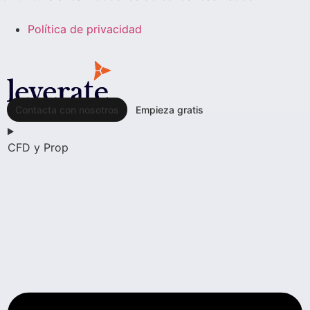
Política de privacidad
Contacta con nosotros
Empieza gratis
CFD y Prop