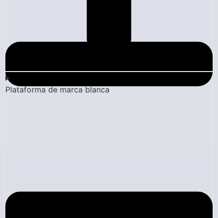
Plataforma de marca blanca