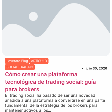
Leverate Blog
ARTÍCULO
SOCIAL TRADING
julio 30, 2026
Cómo crear una plataforma
tecnológica de trading social: guía
para brokers
El trading social ha pasado de ser una novedad
añadida a una plataforma a convertirse en una parte
fundamental de la estrategia de los brókers para
mantener activos a los...