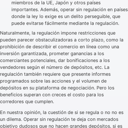
miembros de la UE, Japón y otros países
importantes. Además, operar sin regulación en países
donde la ley lo exige es un delito perseguible, que
puede evitarse fácilmente mediante la regulación.
Naturalmente, la regulación impone restricciones que
pueden parecer obstaculizadoras a corto plazo, como la
prohibición de describir el comercio en línea como una
inversión garantizada, prometer ganancias a los
comerciantes potenciales, dar bonificaciones a los
vendedores según el número de depósitos, etc. La
regulación también requiere que presente informes
programados sobre las acciones y el volumen de
depósitos en su plataforma de negociación. Pero los
beneficios superan con creces el costo para los
corredores que cumplen.
En nuestra opinión, la cuestión de si se regula o no no es
un dilema. Operar sin regulación te deja con mercados
objetivo dudosos que no hacen grandes depósitos, si es