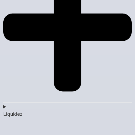
Liquidez