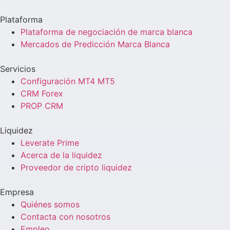
Plataforma
Plataforma de negociación de marca blanca
Mercados de Predicción Marca Blanca
Servicios
Configuración MT4 MT5
CRM Forex
PROP CRM
Liquidez
Leverate Prime
Acerca de la liquidez
Proveedor de cripto liquidez
Empresa
Quiénes somos
Contacta con nosotros
Empleo