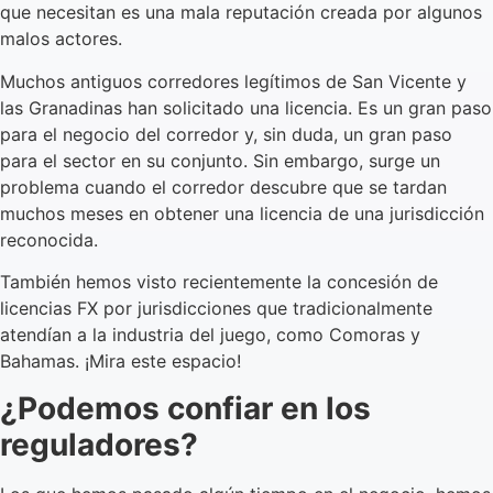
que necesitan es una mala reputación creada por algunos
malos actores.
Muchos antiguos corredores legítimos de San Vicente y
las Granadinas han solicitado una licencia. Es un gran paso
para el negocio del corredor y, sin duda, un gran paso
para el sector en su conjunto. Sin embargo, surge un
problema cuando el corredor descubre que se tardan
muchos meses en obtener una licencia de una jurisdicción
reconocida.
También hemos visto recientemente la concesión de
licencias FX por jurisdicciones que tradicionalmente
atendían a la industria del juego, como Comoras y
Bahamas. ¡Mira este espacio!
¿Podemos confiar en los
reguladores?