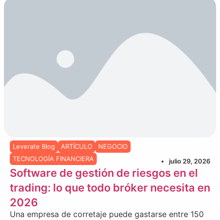
Leverate Blog
ARTÍCULO
NEGOCIO
TECNOLOGÍA FINANCIERA
julio 29, 2026
Software de gestión de riesgos en el
trading: lo que todo bróker necesita en
2026
Una empresa de corretaje puede gastarse entre 150