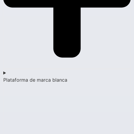
Plataforma de marca blanca