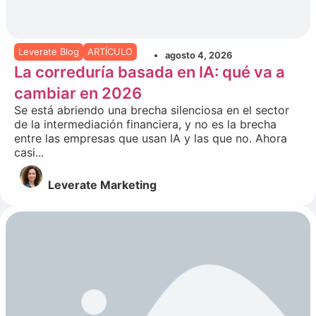
Leverate Blog
ARTÍCULO
agosto 4, 2026
La correduría basada en IA: qué va a
cambiar en 2026
Se está abriendo una brecha silenciosa en el sector
de la intermediación financiera, y no es la brecha
entre las empresas que usan IA y las que no. Ahora
casi...
Leverate Marketing