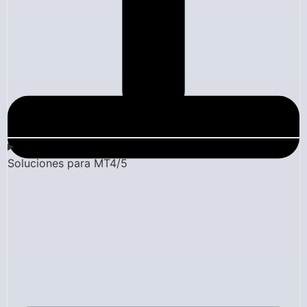
Soluciones para MT4/5