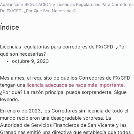
Apalancar
»
REGULACIÓN
»
Licencias Regulatorias Para Corredores
De FX/CFD: ¿Por Qué Son Necesarias?
Índice
Licencias regulatorias para corredores de FX/CFD: ¿Por
qué son necesarias?
octubre 9, 2023
Mes a mes, el requisito de que los Corredores de FX/CFD
tengan una
licencia adecuada se hace más importante
.
¿Por qué? La razón principal puede sorprenderte. Sigue
leyendo.
En enero de 2023, los Corredores sin licencia de todo el
mundo recibieron una desagradable sorpresa. La
Autoridad de Servicios Financieros de San Vicente y las
Granadinas emitió una directiva que establecía que todos