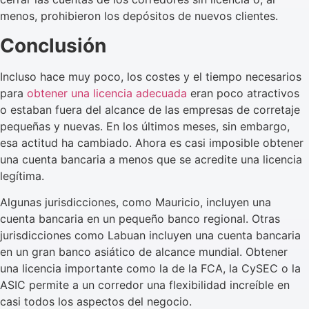
menos, prohibieron los depósitos de nuevos clientes.
Conclusión
Incluso hace muy poco, los costes y el tiempo necesarios
para
obtener una licencia adecuada
eran poco atractivos
o estaban fuera del alcance de las empresas de corretaje
pequeñas y nuevas. En los últimos meses, sin embargo,
esa actitud ha cambiado. Ahora es casi imposible obtener
una cuenta bancaria a menos que se acredite una licencia
legítima.
Algunas jurisdicciones, como Mauricio, incluyen una
cuenta bancaria en un pequeño banco regional. Otras
jurisdicciones como Labuan incluyen una cuenta bancaria
en un gran banco asiático de alcance mundial. Obtener
una licencia importante como la de la FCA, la CySEC o la
ASIC permite a un corredor una flexibilidad increíble en
casi todos los aspectos del negocio.