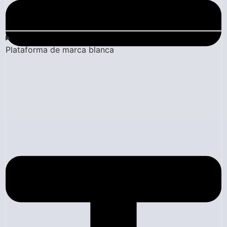
Plataforma de marca blanca