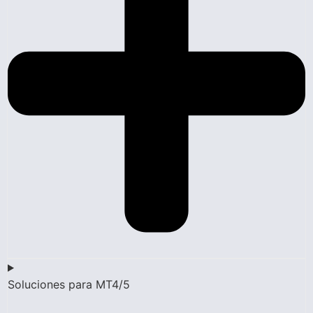
Soluciones para MT4/5