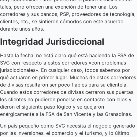
tales, pero ofrecen una exención de tener una. Los
corredores y sus bancos, PSP, proveedores de tecnología,
clientes, etc., se sintieron cómodos con este acuerdo
durante unos años.
Integridad Jurisdiccional
Hasta la fecha, no está claro qué está haciendo la FSA de
SVG con respecto a estos corredores »con problemas
jurisdiccionales». En cualquier caso, todos sabemos por
qué actuaron en primer lugar. Muchos de estos corredores
de divisas resultaron ser poco fiables para su clientela.
Cuando estos corredores de divisas cerraron sus puertas,
los clientes no pudieron ponerse en contacto con ellos y
dieron el siguiente paso lógico y se quejaron
enérgicamente a la FSA de San Vicente y las Granadinas.
Un país pequeño como SVG necesita el negocio generado
por las inversiones, el comercio y el turismo, y lo último