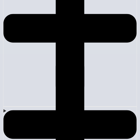
Empresa