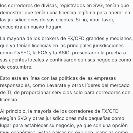
los corredores de divisas, registrados en SVG, tenían que
demostrar que tenían una licencia legítima para operar en
las jurisdicciones de sus clientes. Si no, »por favor,
encuentra un nuevo hogar».
La mayoría de los brokers de FX/CFD grandes y medianos,
que ya tenían licencias en las principales jurisdicciones
como CySEC, la FCA y la ASIC, presentaron la prueba a
sus agentes locales y continuaron con sus negocios como
de costumbre.
Esto está en línea con las políticas de las empresas
responsables, como Levarate y otros líderes del mercado
de TI, de proporcionar servicios solo para corredores con
licencia.
Al principio, la mayoría de los corredores de FX/CFD
elegían SVG y otras jurisdicciones más pequeñas como
lugar para establecer su negocio, ya que son una opción
muy económica. Estos países no expiden licencias como