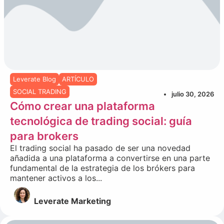
Leverate Blog
ARTÍCULO
SOCIAL TRADING
julio 30, 2026
Cómo crear una plataforma
tecnológica de trading social: guía
para brokers
El trading social ha pasado de ser una novedad
añadida a una plataforma a convertirse en una parte
fundamental de la estrategia de los brókers para
mantener activos a los...
Leverate Marketing