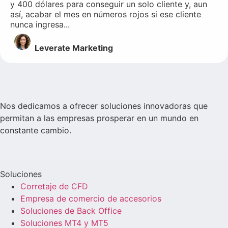
y 400 dólares para conseguir un solo cliente y, aun
así, acabar el mes en números rojos si ese cliente
nunca ingresa...
Leverate Marketing
Nos dedicamos a ofrecer soluciones innovadoras que
permitan a las empresas prosperar en un mundo en
constante cambio.
Soluciones
Corretaje de CFD
Empresa de comercio de accesorios
Soluciones de Back Office
Soluciones MT4 y MT5