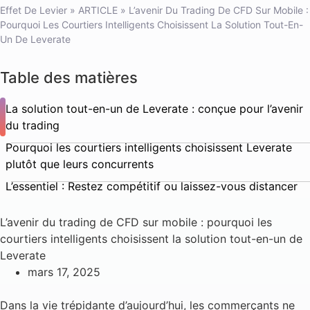
Effet De Levier
»
ARTICLE
»
L’avenir Du Trading De CFD Sur Mobile :
Pourquoi Les Courtiers Intelligents Choisissent La Solution Tout-En-
Un De Leverate
Table des matières
La solution tout-en-un de Leverate : conçue pour l’avenir
du trading
Pourquoi les courtiers intelligents choisissent Leverate
plutôt que leurs concurrents
L’essentiel : Restez compétitif ou laissez-vous distancer
L’avenir du trading de CFD sur mobile : pourquoi les
courtiers intelligents choisissent la solution tout-en-un de
Leverate
mars 17, 2025
Dans la vie trépidante d’aujourd’hui, les commerçants ne