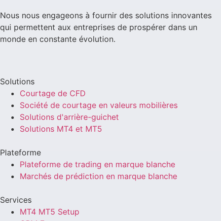
Nous nous engageons à fournir des solutions innovantes
qui permettent aux entreprises de prospérer dans un
monde en constante évolution.
Solutions
Courtage de CFD
Société de courtage en valeurs mobilières
Solutions d'arrière-guichet
Solutions MT4 et MT5
Plateforme
Plateforme de trading en marque blanche
Marchés de prédiction en marque blanche
Services
MT4 MT5 Setup