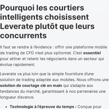
Pourquoi les courtiers
intelligents choisissent
Leverate plutôt que leurs
concurrents
Il faut se rendre à l’évidence : offrir une plateforme mobile
de trading de CFD n’est plus optionnel. C’est
essentiel
pour attirer et retenir les négociants dans un secteur qui
évolue rapidement.
Leverate va plus loin que la simple fourniture d’une
solution de trading adaptée aux mobiles. Nous offrons une
solution de courtage clé en main
qui s’adapte aux
tendances du marché, garantissant à nos partenaires une
longueur d’avance.
Technologie à l’épreuve du temps :
Conçue pour