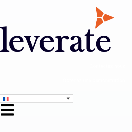
Contactez nous
Obtenez une démonstration