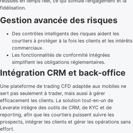
réussies en temps réel, ce qui stimule l’engagement et la
fidélisation.
Gestion avancée des risques
Des contrôles intelligents des risques aident les
courtiers à protéger à la fois les clients et les intérêts
commerciaux.
Les fonctionnalités de conformité intégrées
simplifient les obligations réglementaires.
Intégration CRM et back-office
Une plateforme de trading CFD adaptée aux mobiles ne
sert pas seulement à trader, mais aussi à gérer
efficacement les clients. La solution tout-en-un de
Leverate intègre des outils de CRM, de KYC et de
reporting, afin que les courtiers puissent suivre les
prospects, intégrer les clients et gérer les opérations sans
effort.