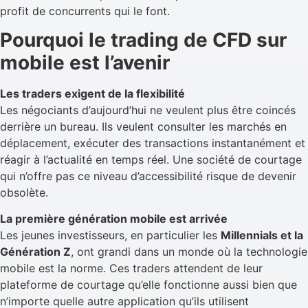
profit de concurrents qui le font.
Pourquoi le trading de CFD sur
mobile est l’avenir
Les traders exigent de la flexibilité
Les négociants d’aujourd’hui ne veulent plus être coincés
derrière un bureau. Ils veulent consulter les marchés en
déplacement, exécuter des transactions instantanément et
réagir à l’actualité en temps réel. Une société de courtage
qui n’offre pas ce niveau d’accessibilité risque de devenir
obsolète.
La première génération mobile est arrivée
Les jeunes investisseurs, en particulier les
Millennials et la
Génération Z
, ont grandi dans un monde où la technologie
mobile est la norme. Ces traders attendent de leur
plateforme de courtage qu’elle fonctionne aussi bien que
n’importe quelle autre application qu’ils utilisent