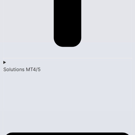
Solutions MT4/5