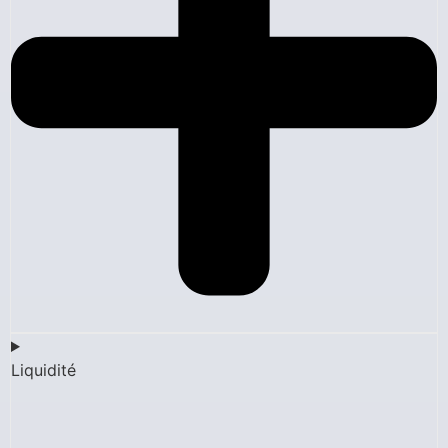
Liquidité