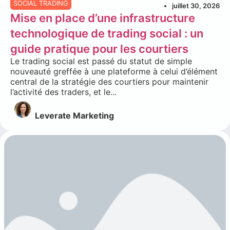
SOCIAL TRADING
juillet 30, 2026
Mise en place d’une infrastructure
technologique de trading social : un
guide pratique pour les courtiers
Le trading social est passé du statut de simple
nouveauté greffée à une plateforme à celui d’élément
central de la stratégie des courtiers pour maintenir
l’activité des traders, et le...
Leverate Marketing