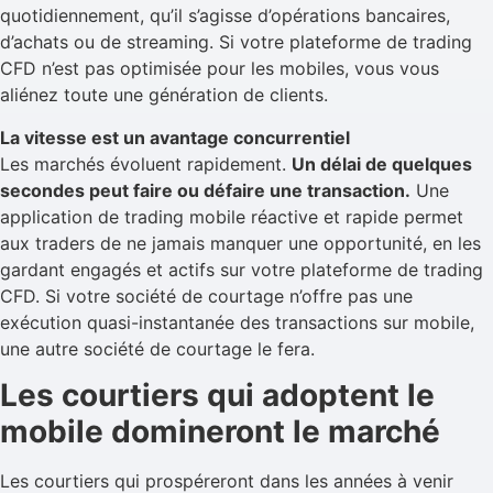
quotidiennement, qu’il s’agisse d’opérations bancaires,
d’achats ou de streaming. Si votre plateforme de trading
CFD n’est pas optimisée pour les mobiles, vous vous
aliénez toute une génération de clients.
La vitesse est un avantage concurrentiel
Les marchés évoluent rapidement.
Un délai de quelques
secondes peut faire ou défaire une transaction.
Une
application de trading mobile réactive et rapide permet
aux traders de ne jamais manquer une opportunité, en les
gardant engagés et actifs sur votre plateforme de trading
CFD. Si votre société de courtage n’offre pas une
exécution quasi-instantanée des transactions sur mobile,
une autre société de courtage le fera.
Les courtiers qui adoptent le
mobile domineront le marché
Les courtiers qui prospéreront dans les années à venir