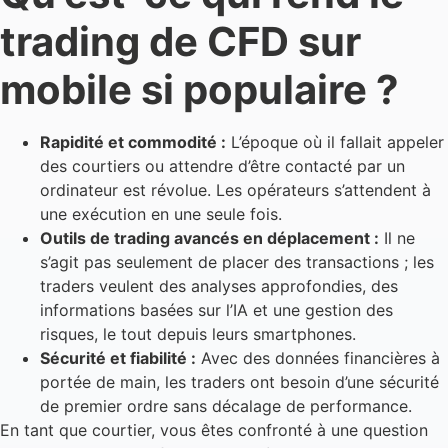
trading de CFD sur
mobile si populaire ?
Rapidité et commodité :
L’époque où il fallait appeler
des courtiers ou attendre d’être contacté par un
ordinateur est révolue. Les opérateurs s’attendent à
une exécution en une seule fois.
Outils de trading avancés en déplacement :
Il ne
s’agit pas seulement de placer des transactions ; les
traders veulent des analyses approfondies, des
informations basées sur l’IA et une gestion des
risques, le tout depuis leurs smartphones.
Sécurité et fiabilité :
Avec des données financières à
portée de main, les traders ont besoin d’une sécurité
de premier ordre sans décalage de performance.
En tant que courtier, vous êtes confronté à une question