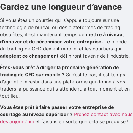
Gardez une longueur d’avance
Si vous êtes un courtier qui s’appuie toujours sur une
technologie de bureau ou des plateformes de trading
obsolètes, il est maintenant temps de
mettre à niveau,
d’innover et de pérenniser votre entreprise.
Le monde
du trading de CFD devient mobile, et les courtiers qui
adoptent ce changement
définiront l’avenir de l’industrie.
Êtes-vous prêt à diriger la prochaine génération de
trading de CFD sur mobile ?
Si c’est le cas, il est temps
d’agir et d’investir dans une plateforme qui donne à vos
traders la puissance qu’ils attendent, à tout moment et en
tout lieu.
Vous êtes prêt à faire passer votre entreprise de
courtage au niveau supérieur ?
Prenez contact avec nous
dès aujourd’hui
et faisons en sorte que cela se produise !