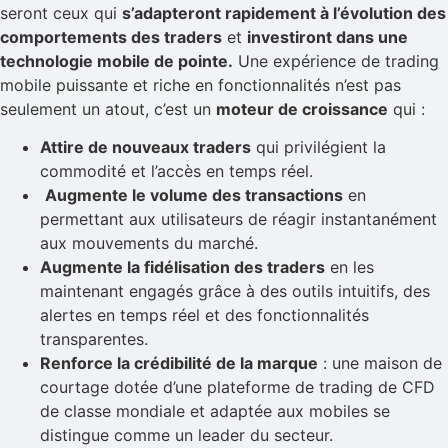
seront ceux qui
s’adapteront rapidement à l’évolution des
comportements des traders
et
investiront dans une
technologie mobile de pointe.
Une expérience de trading
mobile puissante et riche en fonctionnalités n’est pas
seulement un atout, c’est un
moteur de croissance
qui :
Attire de nouveaux traders
qui privilégient la
commodité et l’accès en temps réel.
Augmente le volume des transactions
en
permettant aux utilisateurs de réagir instantanément
aux mouvements du marché.
Augmente la fidélisation des traders
en les
maintenant engagés grâce à des outils intuitifs, des
alertes en temps réel et des fonctionnalités
transparentes.
Renforce la crédibilité de la marque
: une maison de
courtage dotée d’une plateforme de trading de CFD
de classe mondiale et adaptée aux mobiles se
distingue comme un leader du secteur.