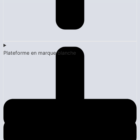
Plateforme en marque blanche