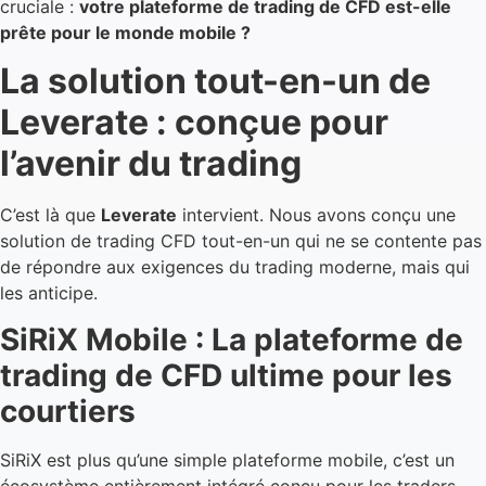
cruciale :
votre plateforme de trading de CFD est-elle
prête pour le monde mobile ?
La solution tout-en-un de
Leverate : conçue pour
l’avenir du trading
C’est là que
Leverate
intervient. Nous avons conçu une
solution de trading CFD tout-en-un qui ne se contente pas
de répondre aux exigences du trading moderne, mais qui
les anticipe.
SiRiX Mobile : La plateforme de
trading de CFD ultime pour les
courtiers
SiRiX est plus qu’une simple plateforme mobile, c’est un
écosystème entièrement intégré conçu pour les traders