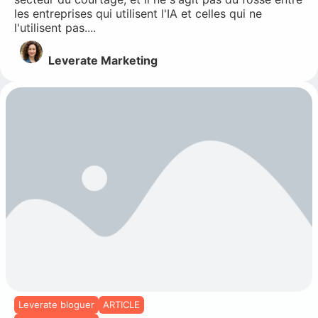
les entreprises qui utilisent l'IA et celles qui ne
l'utilisent pas....
Leverate Marketing
Leverate bloguer
ARTICLE