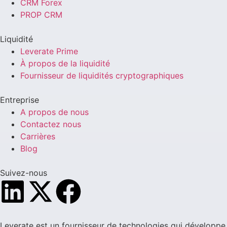
CRM Forex
PROP CRM
Liquidité
Leverate Prime
À propos de la liquidité
Fournisseur de liquidités cryptographiques
Entreprise
A propos de nous
Contactez nous
Carrières
Blog
Suivez-nous
Leverate est un fournisseur de technologies qui développe