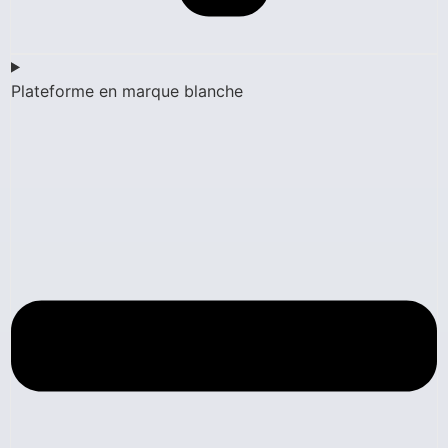
Plateforme en marque blanche