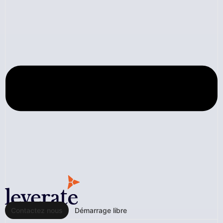
Contactez nous
Démarrage libre