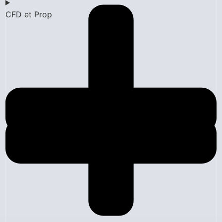
CFD et Prop