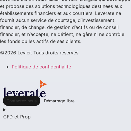
et propose des solutions technologiques destinées aux
établissements financiers et aux courtiers. Leverate ne
fournit aucun service de courtage, d’investissement,
financier, de change, de gestion d’actifs ou de conseil
financier, et n’accepte, ne détient, ne gère ni ne contrôle
les fonds ou les actifs de ses clients.
©2026 Levier. Tous droits réservés.
Politique de confidentialité
Contactez nous
Démarrage libre
CFD et Prop