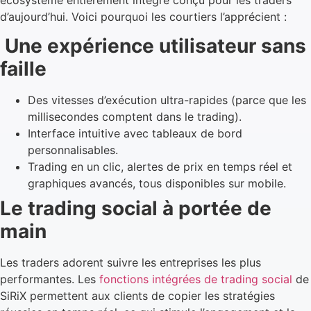
d’aujourd’hui. Voici pourquoi les courtiers l’apprécient :
Une expérience utilisateur sans
faille
Des vitesses d’exécution ultra-rapides (parce que les
millisecondes comptent dans le trading).
Interface intuitive avec tableaux de bord
personnalisables.
Trading en un clic, alertes de prix en temps réel et
graphiques avancés, tous disponibles sur mobile.
Le trading social à portée de
main
Les traders adorent suivre les entreprises les plus
performantes. Les
fonctions intégrées de trading social
de
SiRiX permettent aux clients de copier les stratégies