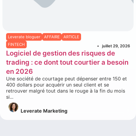
Leverate bloguer
AFFAIRE
ARTICLE
FINTECH
juillet 29, 2026
Logiciel de gestion des risques de
trading : ce dont tout courtier a besoin
en 2026
Une société de courtage peut dépenser entre 150 et
400 dollars pour acquérir un seul client et se
retrouver malgré tout dans le rouge à la fin du mois
si...
Leverate Marketing