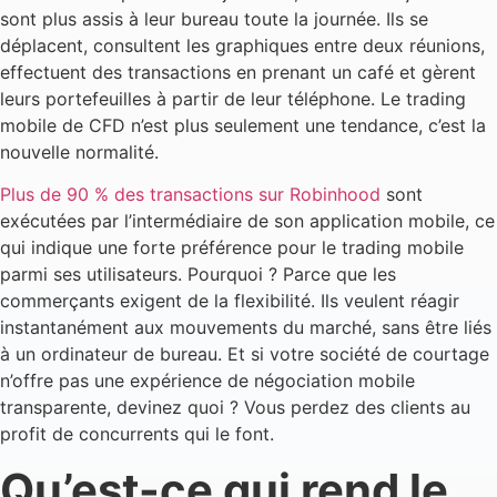
sont plus assis à leur bureau toute la journée. Ils se
déplacent, consultent les graphiques entre deux réunions,
effectuent des transactions en prenant un café et gèrent
leurs portefeuilles à partir de leur téléphone. Le trading
mobile de CFD n’est plus seulement une tendance, c’est la
nouvelle normalité.
Plus de 90 % des transactions sur Robinhood
sont
exécutées par l’intermédiaire de son application mobile, ce
qui indique une forte préférence pour le trading mobile
parmi ses utilisateurs. Pourquoi ? Parce que les
commerçants exigent de la flexibilité. Ils veulent réagir
instantanément aux mouvements du marché, sans être liés
à un ordinateur de bureau. Et si votre société de courtage
n’offre pas une expérience de négociation mobile
transparente, devinez quoi ? Vous perdez des clients au
profit de concurrents qui le font.
Qu’est-ce qui rend le