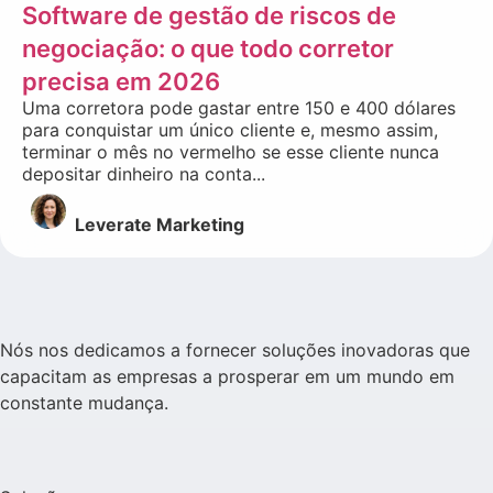
Software de gestão de riscos de
negociação: o que todo corretor
precisa em 2026
Uma corretora pode gastar entre 150 e 400 dólares
para conquistar um único cliente e, mesmo assim,
terminar o mês no vermelho se esse cliente nunca
depositar dinheiro na conta...
Leverate Marketing
Nós nos dedicamos a fornecer soluções inovadoras que
capacitam as empresas a prosperar em um mundo em
constante mudança.