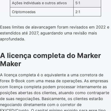
Ações individuais e outros ativos
5:1
Criptomoedas
2:1
Esses limites de alavancagem foram revisados em 2022 e
estendidos até 2027, aguardando uma revisão mais
aprofundada.
A licença completa do Marker
Maker
A licença completa é o equivalente a uma corretora de
forex B-Book com uma mesa de operações. As empresas
com licença completa podem processar internamente as
posições abertas dos clientes, atuando como contraparte
de suas negociações. Basicamente, os clientes estarão
negociando diretamente com o corretor de
FX/CFD/Crypto. O capital mínimo exigido para esse tipo