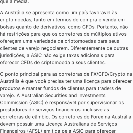
que a média.
A Austrália se apresenta como um país favorável às
criptomoedas, tanto em termos de compra e venda em
bolsas quanto de derivativos, como CFDs. Portanto, não
há restrições para que os corretores de múltiplos ativos
ofereçam uma variedade de criptomoedas para seus
clientes de varejo negociarem. Diferentemente de outras
jurisdições, a ASIC não exige taxas adicionais para
oferecer CFDs de criptomoeda a seus clientes.
O ponto principal para as corretoras de FX/CFD/Crypto na
Austrália é que você precisa ter uma licença para oferecer
produtos e manter fundos de clientes para traders de
varejo. A Australian Securities and Investments
Commission (ASIC) é responsável por supervisionar os
prestadores de serviços financeiros, inclusive as
corretoras de câmbio. Os corretores de Forex na Austrália
devem possuir uma Licença Australiana de Serviços
Financeiros (AFSL) emitida pela ASIC para oferecer