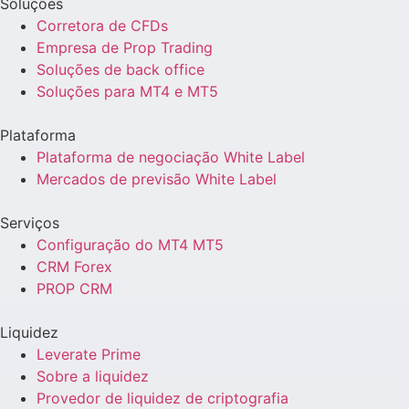
Soluções
Corretora de CFDs
Empresa de Prop Trading
Soluções de back office
Soluções para MT4 e MT5
Plataforma
Plataforma de negociação White Label
Mercados de previsão White Label
Serviços
Configuração do MT4 MT5
CRM Forex
PROP CRM
Liquidez
Leverate Prime
Sobre a liquidez
Provedor de liquidez de criptografia