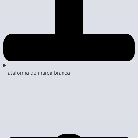
Plataforma de marca branca