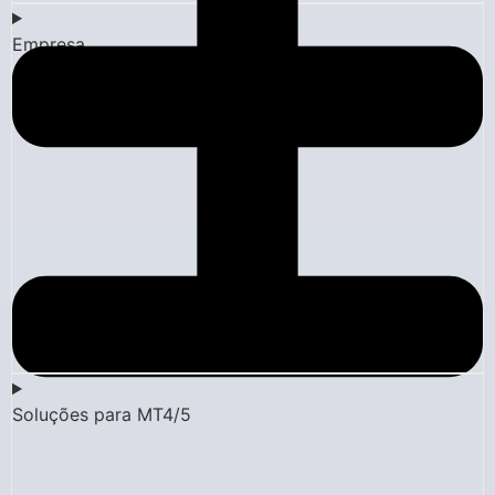
Empresa
Soluções para MT4/5