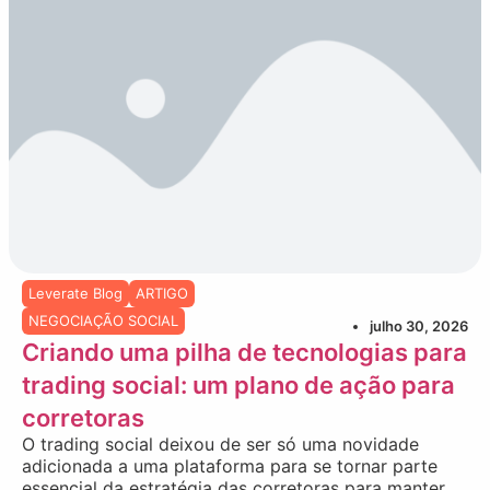
Leverate Blog
ARTIGO
NEGOCIAÇÃO SOCIAL
julho 30, 2026
Criando uma pilha de tecnologias para
trading social: um plano de ação para
corretoras
O trading social deixou de ser só uma novidade
adicionada a uma plataforma para se tornar parte
essencial da estratégia das corretoras para manter