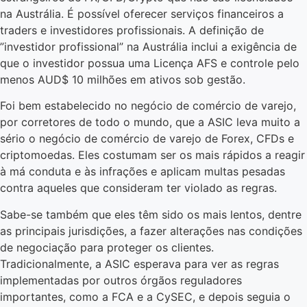
na Austrália. É possível oferecer serviços financeiros a
traders e investidores profissionais. A definição de
”investidor profissional” na Austrália inclui a exigência de
que o investidor possua uma Licença AFS e controle pelo
menos AUD$ 10 milhões em ativos sob gestão.
Foi bem estabelecido no negócio de comércio de varejo,
por corretores de todo o mundo, que a ASIC leva muito a
sério o negócio de comércio de varejo de Forex, CFDs e
criptomoedas. Eles costumam ser os mais rápidos a reagir
à má conduta e às infrações e aplicam multas pesadas
contra aqueles que consideram ter violado as regras.
Sabe-se também que eles têm sido os mais lentos, dentre
as principais jurisdições, a fazer alterações nas condições
de negociação para proteger os clientes.
Tradicionalmente, a ASIC esperava para ver as regras
implementadas por outros órgãos reguladores
importantes, como a FCA e a CySEC, e depois seguia o