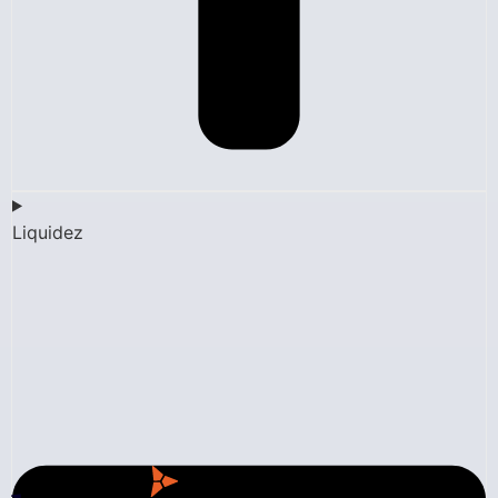
Liquidez