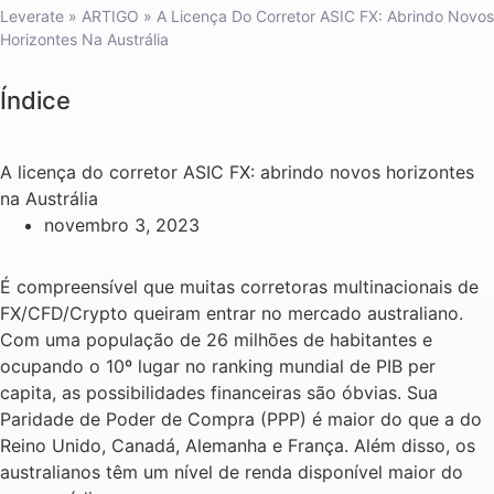
Leverate
»
ARTIGO
»
A Licença Do Corretor ASIC FX: Abrindo Novos
Horizontes Na Austrália
Índice
A licença do corretor ASIC FX: abrindo novos horizontes
na Austrália
novembro 3, 2023
É compreensível que muitas corretoras multinacionais de
FX/CFD/Crypto queiram entrar no mercado australiano.
Com uma população de 26 milhões de habitantes e
ocupando o 10º lugar no ranking mundial de PIB per
capita, as possibilidades financeiras são óbvias. Sua
Paridade de Poder de Compra (PPP) é maior do que a do
Reino Unido, Canadá, Alemanha e França. Além disso, os
australianos têm um nível de renda disponível maior do