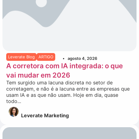
Leverate Blog
ARTIGO
agosto 4, 2026
A corretora com IA integrada: o que
vai mudar em 2026
Tem surgido uma lacuna discreta no setor de
corretagem, e não é a lacuna entre as empresas que
usam IA e as que não usam. Hoje em dia, quase
todo...
Leverate Marketing