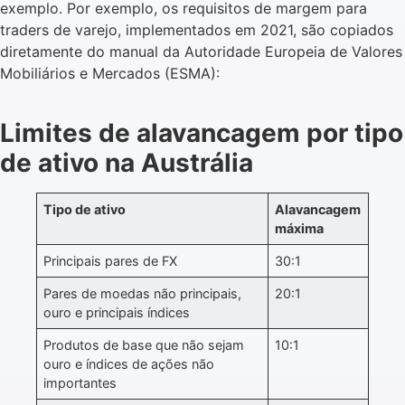
exemplo. Por exemplo, os requisitos de margem para
traders de varejo, implementados em 2021, são copiados
diretamente do manual da Autoridade Europeia de Valores
Mobiliários e Mercados (ESMA):
Limites de alavancagem por tipo
de ativo na Austrália
Tipo de ativo
Alavancagem
máxima
Principais pares de FX
30:1
Pares de moedas não principais,
20:1
ouro e principais índices
Produtos de base que não sejam
10:1
ouro e índices de ações não
importantes