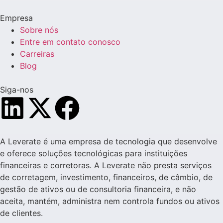
Empresa
Sobre nós
Entre em contato conosco
Carreiras
Blog
Siga-nos
A Leverate é uma empresa de tecnologia que desenvolve
e oferece soluções tecnológicas para instituições
financeiras e corretoras. A Leverate não presta serviços
de corretagem, investimento, financeiros, de câmbio, de
gestão de ativos ou de consultoria financeira, e não
aceita, mantém, administra nem controla fundos ou ativos
de clientes.