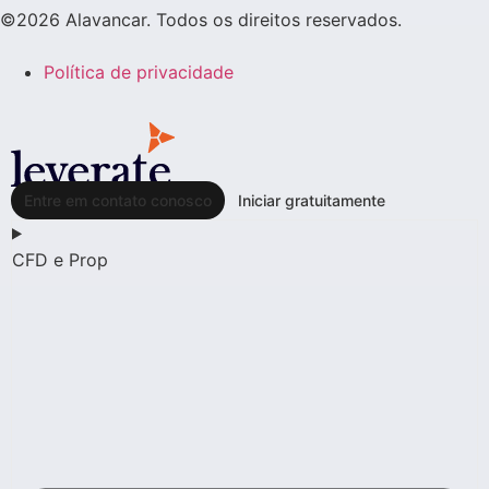
©2026 Alavancar. Todos os direitos reservados.
Política de privacidade
Entre em contato conosco
Iniciar gratuitamente
CFD e Prop