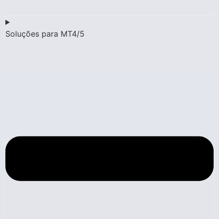
Soluções para MT4/5