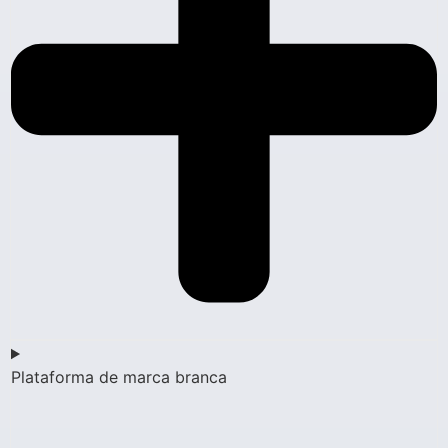
Plataforma de marca branca