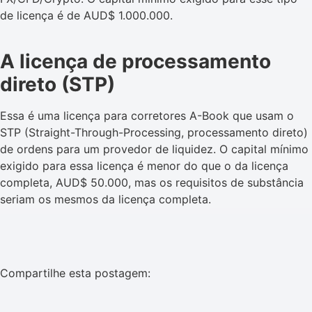
de licença é de AUD$ 1.000.000.
A licença de processamento
direto (STP)
Essa é uma licença para corretores A-Book que usam o
STP (Straight-Through-Processing, processamento direto)
de ordens para um provedor de liquidez. O capital mínimo
exigido para essa licença é menor do que o da licença
completa, AUD$ 50.000, mas os requisitos de substância
seriam os mesmos da licença completa.
Compartilhe esta postagem: