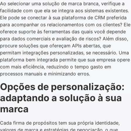
Ao selecionar uma solução de marca branca, verifique a
facilidade com que ela se integra aos sistemas existentes.
Ele pode se conectar à sua plataforma de CRM preferida
para acompanhar os relacionamentos com os clientes? Ele
oferece suporte às ferramentas das quais você depende
para dados comerciais e avaliação de riscos? Além disso,
procure soluções que ofereçam APIs abertas, que
permitam integrações personalizadas, se necessário. Uma
plataforma bem integrada permite que sua empresa opere
com mais eficiência, reduzindo o tempo gasto em
processos manuais e minimizando erros.
Opções de personalização:
adaptando a solução à sua
marca
Cada firma de propósitos tem sua própria identidade,
valores de marca e estratégias de negociação, o que