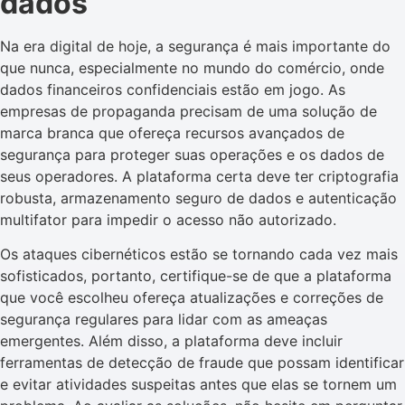
dados
Na era digital de hoje, a segurança é mais importante do
que nunca, especialmente no mundo do comércio, onde
dados financeiros confidenciais estão em jogo. As
empresas de propaganda precisam de uma solução de
marca branca que ofereça recursos avançados de
segurança para proteger suas operações e os dados de
seus operadores. A plataforma certa deve ter criptografia
robusta, armazenamento seguro de dados e autenticação
multifator para impedir o acesso não autorizado.
Os ataques cibernéticos estão se tornando cada vez mais
sofisticados, portanto, certifique-se de que a plataforma
que você escolheu ofereça atualizações e correções de
segurança regulares para lidar com as ameaças
emergentes. Além disso, a plataforma deve incluir
ferramentas de detecção de fraude que possam identificar
e evitar atividades suspeitas antes que elas se tornem um