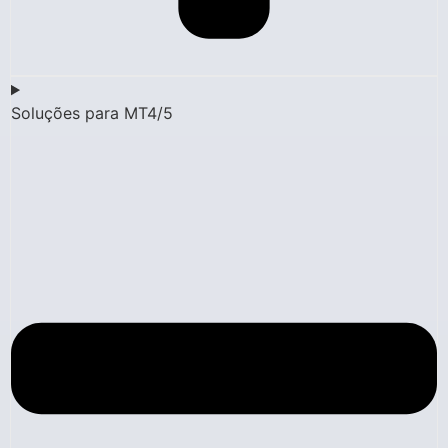
Soluções para MT4/5