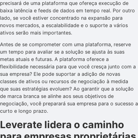
precisará de uma plataforma que ofereça execução de
baixa latência e feeds de dados em tempo real. Por outro
lado, se você estiver concentrado na expansão para
novos mercados, a escalabilidade e o suporte a vários
ativos serão mais importantes.
Antes de se comprometer com uma plataforma, reserve
um tempo para avaliar se a solução se ajusta às suas
metas atuais e futuras. A plataforma oferece a
flexibilidade necessária para que você cresça junto com a
sua empresa? Ele pode suportar a adição de novas
classes de ativos ou recursos de negociação à medida
que suas estratégias evoluem? Ao garantir que a solução
de marca branca se alinhe aos seus objetivos de
negociação, você preparará sua empresa para o sucesso a
curto e longo prazo.
Leverate lidera o caminho
para empresas proprietárias