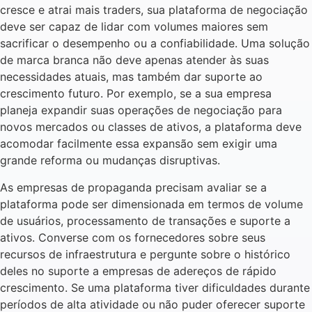
cresce e atrai mais traders, sua plataforma de negociação
deve ser capaz de lidar com volumes maiores sem
sacrificar o desempenho ou a confiabilidade. Uma solução
de marca branca não deve apenas atender às suas
necessidades atuais, mas também dar suporte ao
crescimento futuro. Por exemplo, se a sua empresa
planeja expandir suas operações de negociação para
novos mercados ou classes de ativos, a plataforma deve
acomodar facilmente essa expansão sem exigir uma
grande reforma ou mudanças disruptivas.
As empresas de propaganda precisam avaliar se a
plataforma pode ser dimensionada em termos de volume
de usuários, processamento de transações e suporte a
ativos. Converse com os fornecedores sobre seus
recursos de infraestrutura e pergunte sobre o histórico
deles no suporte a empresas de adereços de rápido
crescimento. Se uma plataforma tiver dificuldades durante
períodos de alta atividade ou não puder oferecer suporte