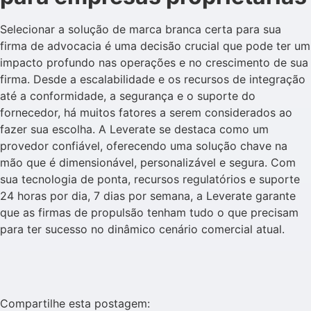
Selecionar a solução de marca branca certa para sua
firma de advocacia é uma decisão crucial que pode ter um
impacto profundo nas operações e no crescimento de sua
firma. Desde a escalabilidade e os recursos de integração
até a conformidade, a segurança e o suporte do
fornecedor, há muitos fatores a serem considerados ao
fazer sua escolha. A Leverate se destaca como um
provedor confiável, oferecendo uma solução chave na
mão que é dimensionável, personalizável e segura. Com
sua tecnologia de ponta, recursos regulatórios e suporte
24 horas por dia, 7 dias por semana, a Leverate garante
que as firmas de propulsão tenham tudo o que precisam
para ter sucesso no dinâmico cenário comercial atual.
Compartilhe esta postagem: