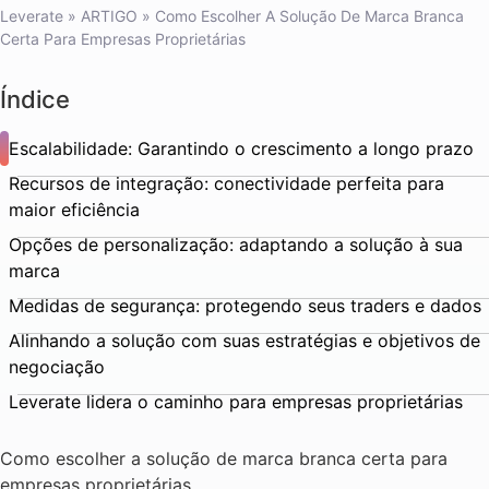
Leverate
»
ARTIGO
»
Como Escolher A Solução De Marca Branca
Certa Para Empresas Proprietárias
Índice
Escalabilidade: Garantindo o crescimento a longo prazo
Recursos de integração: conectividade perfeita para
maior eficiência
Opções de personalização: adaptando a solução à sua
marca
Medidas de segurança: protegendo seus traders e dados
Alinhando a solução com suas estratégias e objetivos de
negociação
Leverate lidera o caminho para empresas proprietárias
Como escolher a solução de marca branca certa para
empresas proprietárias