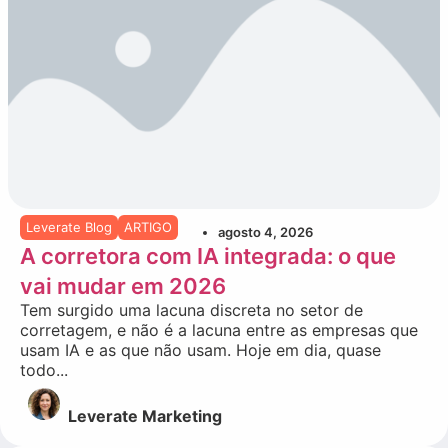
Leverate Blog
ARTIGO
agosto 4, 2026
A corretora com IA integrada: o que
vai mudar em 2026
Tem surgido uma lacuna discreta no setor de
corretagem, e não é a lacuna entre as empresas que
usam IA e as que não usam. Hoje em dia, quase
todo...
Leverate Marketing