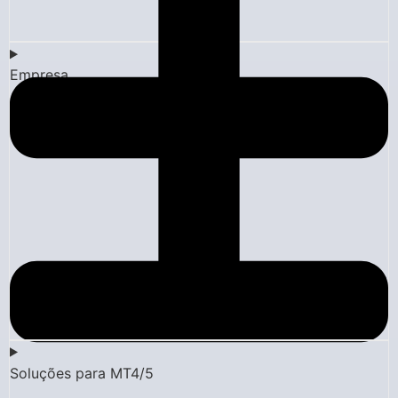
Empresa
Soluções para MT4/5