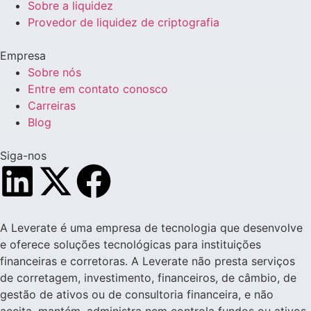
Sobre a liquidez
Provedor de liquidez de criptografia
Empresa
Sobre nós
Entre em contato conosco
Carreiras
Blog
Siga-nos
A Leverate é uma empresa de tecnologia que desenvolve
e oferece soluções tecnológicas para instituições
financeiras e corretoras. A Leverate não presta serviços
de corretagem, investimento, financeiros, de câmbio, de
gestão de ativos ou de consultoria financeira, e não