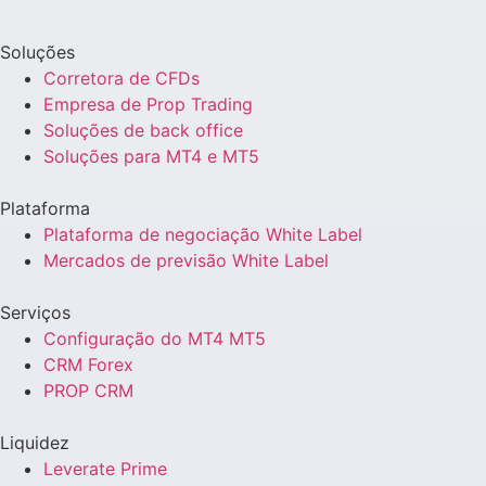
Soluções
Corretora de CFDs
Empresa de Prop Trading
Soluções de back office
Soluções para MT4 e MT5
Plataforma
Plataforma de negociação White Label
Mercados de previsão White Label
Serviços
Configuração do MT4 MT5
CRM Forex
PROP CRM
Liquidez
Leverate Prime