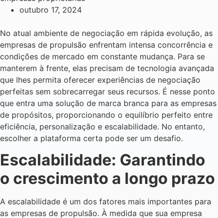
outubro 17, 2024
No atual ambiente de negociação em rápida evolução, as
empresas de propulsão enfrentam intensa concorrência e
condições de mercado em constante mudança. Para se
manterem à frente, elas precisam de tecnologia avançada
que lhes permita oferecer experiências de negociação
perfeitas sem sobrecarregar seus recursos. É nesse ponto
que entra uma solução de marca branca para as empresas
de propósitos, proporcionando o equilíbrio perfeito entre
eficiência, personalização e escalabilidade. No entanto,
escolher a plataforma certa pode ser um desafio.
Escalabilidade: Garantindo
o crescimento a longo prazo
A escalabilidade é um dos fatores mais importantes para
as empresas de propulsão. À medida que sua empresa