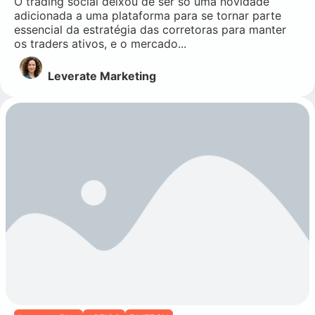
O trading social deixou de ser só uma novidade
adicionada a uma plataforma para se tornar parte
essencial da estratégia das corretoras para manter
os traders ativos, e o mercado...
Leverate Marketing