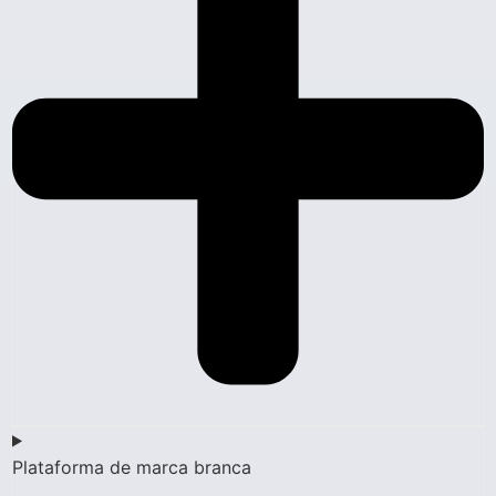
Plataforma de marca branca