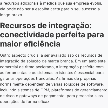
a recursos adicionais à medida que sua empresa evolui,
ela pode não ser a escolha certa para o seu sucesso a
longo prazo.
Recursos de integração:
conectividade perfeita para
maior eficiência
Outro aspecto crucial a ser avaliado são os recursos de
integração da solução de marca branca. Em um ambiente
comercial de ritmo acelerado, a integração perfeita com
as ferramentas e os sistemas existentes é essencial para
garantir operações tranquilas. As firmas de propinas
normalmente dependem de várias soluções de software,
incluindo sistemas de CRM, plataformas de gerenciamento
de risco e gateways de pagamento, para gerenciar suas
operações de forma eficaz.