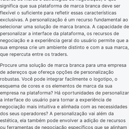
significa que sua plataforma de marca branca deve ser
flexível o suficiente para refletir essas características
exclusivas. A personalização é um recurso fundamental ao
selecionar uma solução de marca branca. A capacidade de
personalizar a interface da plataforma, os recursos de
negociação e a experiência geral do usuário permite que a
sua empresa crie um ambiente distinto e com a sua marca,
que repercuta entre os traders.
Procure uma solução de marca branca para uma empresa
de adereços que ofereça opções de personalização
robustas. Você pode integrar facilmente o logotipo, o
esquema de cores e os elementos de marca da sua
empresa na plataforma? Há oportunidades de personalizar
a interface do usuário para tornar a experiência de
negociação mais intuitiva e alinhada com as necessidades
dos seus operadores? A personalização vai além da
estética, ela também pode envolver a adição de recursos
ou ferramentas de negociação específicos que se alinham