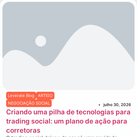
Leverate Blog
ARTIGO
NEGOCIAÇÃO SOCIAL
julho 30, 2026
Criando uma pilha de tecnologias para
trading social: um plano de ação para
corretoras