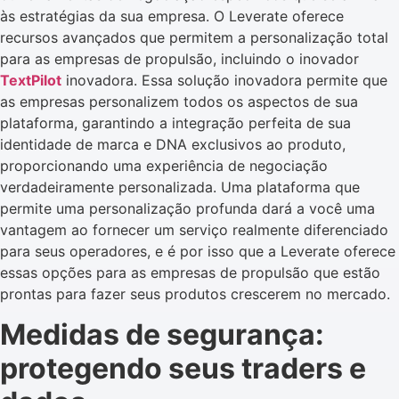
às estratégias da sua empresa. O Leverate oferece
recursos avançados que permitem a personalização total
para as empresas de propulsão, incluindo o inovador
TextPilot
inovadora. Essa solução inovadora permite que
as empresas personalizem todos os aspectos de sua
plataforma, garantindo a integração perfeita de sua
identidade de marca e DNA exclusivos ao produto,
proporcionando uma experiência de negociação
verdadeiramente personalizada. Uma plataforma que
permite uma personalização profunda dará a você uma
vantagem ao fornecer um serviço realmente diferenciado
para seus operadores, e é por isso que a Leverate oferece
essas opções para as empresas de propulsão que estão
prontas para fazer seus produtos crescerem no mercado.
Medidas de segurança:
protegendo seus traders e