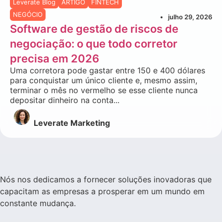
Leverate Blog
ARTIGO
FINTECH
NEGÓCIO
julho 29, 2026
Software de gestão de riscos de
negociação: o que todo corretor
precisa em 2026
Uma corretora pode gastar entre 150 e 400 dólares
para conquistar um único cliente e, mesmo assim,
terminar o mês no vermelho se esse cliente nunca
depositar dinheiro na conta...
Leverate Marketing
Nós nos dedicamos a fornecer soluções inovadoras que
capacitam as empresas a prosperar em um mundo em
constante mudança.