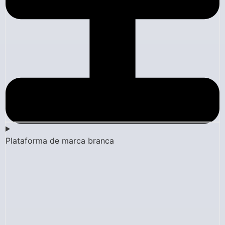
Plataforma de marca branca