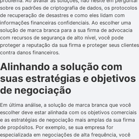
problema. Ao avaliar as soluções, não hesite em perguntar
sobre os padrões de criptografia de dados, os protocolos
de recuperação de desastres e como eles lidam com
informações financeiras confidenciais. Ao escolher uma
solução de marca branca para a sua firma de advocacia
com recursos de segurança de alto nível, você pode
proteger a reputação da sua firma e proteger seus clientes
contra danos financeiros.
Alinhando a solução com
suas estratégias e objetivos
de negociação
Em última análise, a solução de marca branca que você
escolher deve estar alinhada com os objetivos comerciais
e as estratégias de negociação mais amplas da sua firma
de propósitos. Por exemplo, se sua empresa for
especializada em negociações de alta frequência, você