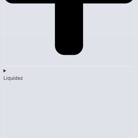
Liquidez