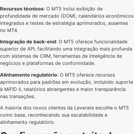
Recursos técnicos
: O MT5 inclui exibição de
profundidade de mercado (DOM), calendários econômicos
integrados e testes de estratégia aprimorados, ausentes
no MT4.
Integração de back-end
: O MT5 oferece funcionalidade
superior de API, facilitando uma integração mais profunda
com sistemas de CRM, ferramentas de inteligência de
negócios e plataformas de conformidade.
Alinhamento regulatório
: O MT5 oferece recursos
aprimorados para padrões em evolução, incluindo suporte
à MiFID II, relatórios abrangentes e maior transparência
nas transações.
A maioria dos novos clientes da Leverate escolhe o MT5
como base, reconhecendo sua escalabilidade e
alinhamento regulatório.