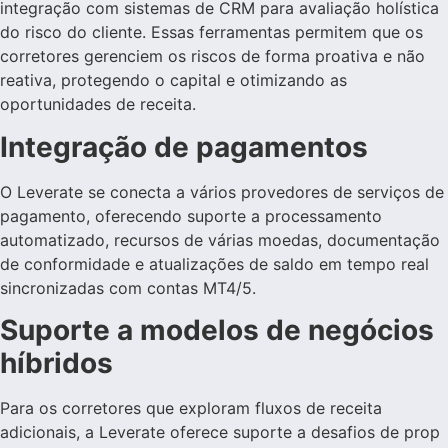
integração com sistemas de CRM para avaliação holística
do risco do cliente. Essas ferramentas permitem que os
corretores gerenciem os riscos de forma proativa e não
reativa, protegendo o capital e otimizando as
oportunidades de receita.
Integração de pagamentos
O Leverate se conecta a vários provedores de serviços de
pagamento, oferecendo suporte a processamento
automatizado, recursos de várias moedas, documentação
de conformidade e atualizações de saldo em tempo real
sincronizadas com contas MT4/5.
Suporte a modelos de negócios
híbridos
Para os corretores que exploram fluxos de receita
adicionais, a Leverate oferece suporte a desafios de prop