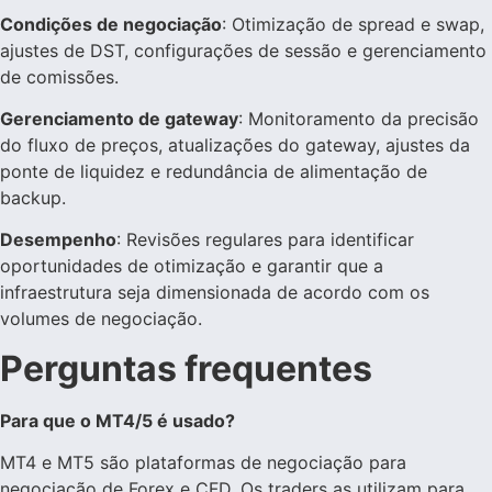
Condições de negociação
: Otimização de spread e swap,
ajustes de DST, configurações de sessão e gerenciamento
de comissões.
Gerenciamento de gateway
: Monitoramento da precisão
do fluxo de preços, atualizações do gateway, ajustes da
ponte de liquidez e redundância de alimentação de
backup.
Desempenho
: Revisões regulares para identificar
oportunidades de otimização e garantir que a
infraestrutura seja dimensionada de acordo com os
volumes de negociação.
Perguntas frequentes
Para que o MT4/5 é usado?
MT4 e MT5 são plataformas de negociação para
negociação de Forex e CFD. Os traders as utilizam para