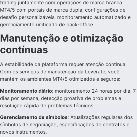
trading juntamente com operações de marca branca
MT4/5 com portais de marca dupla, configurações de
desafio personalizáveis, monitoramento automatizado e
gerenciamento unificado de back-office.
Manutenção e otimização
contínuas
A estabilidade da plataforma requer atenção contínua.
Com os serviços de manutenção da Leverate, você
mantém os ambientes MT4/5 otimizados e seguros:
Monitoramento diário
: monitoramento 24 horas por dia, 7
dias por semana, detecção proativa de problemas e
resolução rápida de problemas técnicos.
Gerenciamento de símbolos
: Atualizações regulares dos
símbolos de negociação, especificações de contratos e
novos instrumentos.