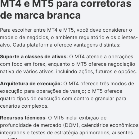
MT4 e MT5 para corretoras
de marca branca
Para escolher entre MT4 e MT5, você deve considerar o
modelo de negócios, o ambiente regulatório e os clientes-
alvo. Cada plataforma oferece vantagens distintas:
Suporte a classes de ativos
: O MT4 atende a operações
com foco em forex, enquanto o MT5 oferece negociação
nativa de vários ativos, incluindo ações, futuros e opções.
Arquitetura de execução
: O MT4 oferece três modos de
execução para operações de varejo; o MT5 oferece
quatro tipos de execução com controle granular para
cenários complexos.
Recursos técnicos
: O MT5 inclui exibição de
profundidade de mercado (DOM), calendários econômicos
integrados e testes de estratégia aprimorados, ausentes