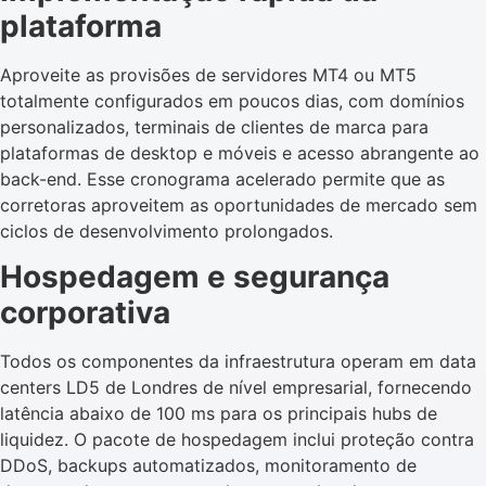
plataforma
Aproveite as provisões de servidores MT4 ou MT5
totalmente configurados em poucos dias, com domínios
personalizados, terminais de clientes de marca para
plataformas de desktop e móveis e acesso abrangente ao
back-end. Esse cronograma acelerado permite que as
corretoras aproveitem as oportunidades de mercado sem
ciclos de desenvolvimento prolongados.
Hospedagem e segurança
corporativa
Todos os componentes da infraestrutura operam em data
centers LD5 de Londres de nível empresarial, fornecendo
latência abaixo de 100 ms para os principais hubs de
liquidez. O pacote de hospedagem inclui proteção contra
DDoS, backups automatizados, monitoramento de