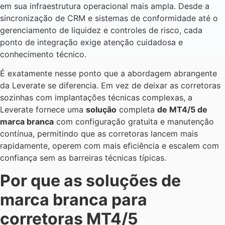
em sua infraestrutura operacional mais ampla. Desde a
sincronização de CRM e sistemas de conformidade até o
gerenciamento de liquidez e controles de risco, cada
ponto de integração exige atenção cuidadosa e
conhecimento técnico.
É exatamente nesse ponto que a abordagem abrangente
da Leverate se diferencia. Em vez de deixar as corretoras
sozinhas com implantações técnicas complexas, a
Leverate fornece uma
solução
completa
de MT4/5 de
marca branca
com configuração gratuita e manutenção
contínua, permitindo que as corretoras lancem mais
rapidamente, operem com mais eficiência e escalem com
confiança sem as barreiras técnicas típicas.
Por que as soluções de
marca branca para
corretoras MT4/5