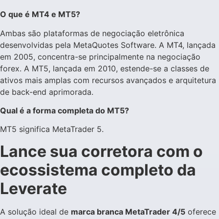
O que é MT4 e MT5?
Ambas são plataformas de negociação eletrônica
desenvolvidas pela MetaQuotes Software. A MT4, lançada
em 2005, concentra-se principalmente na negociação
forex. A MT5, lançada em 2010, estende-se a classes de
ativos mais amplas com recursos avançados e arquitetura
de back-end aprimorada.
Qual é a forma completa do MT5?
MT5 significa MetaTrader 5.
Lance sua corretora com o
ecossistema completo da
Leverate
A solução ideal de
marca branca MetaTrader 4/5
oferece