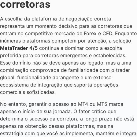
corretoras
A escolha da plataforma de negociação correta
representa um momento decisivo para as corretoras que
entram no competitivo mercado de Forex e CFD. Enquanto
inúmeras plataformas competem por atenção, a solução
MetaTrader 4/5
continua a dominar como a escolha
preferida para corretoras emergentes e estabelecidas.
Esse domínio não se deve apenas ao legado, mas a uma
combinação comprovada de familiaridade com o trader
global, funcionalidade abrangente e um extenso
ecossistema de integração que suporta operações
comerciais sofisticadas.
No entanto, garantir o acesso ao MT4 ou MT5 marca
apenas o início de sua jornada. O fator crítico que
determina o sucesso da corretora a longo prazo não está
apenas na obtenção dessas plataformas, mas na
estratégia com que você as implementa, mantém e integra