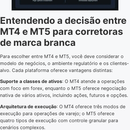
Entendendo a decisão entre
MT4 e MT5 para corretoras
de marca branca
Para escolher entre MT4 e MT5, você deve considerar o
modelo de negócios, o ambiente regulatório e os clientes-
alvo. Cada plataforma oferece vantagens distintas:
Suporte a classes de ativos
: O MT4 atende a operações
com foco em forex, enquanto o MT5 oferece negociação
nativa de vários ativos, incluindo ações, futuros e opções.
Arquitetura de execução
: O MT4 oferece três modos de
execução para operações de varejo; o MT5 oferece
quatro tipos de execução com controle granular para
cenários complexos.