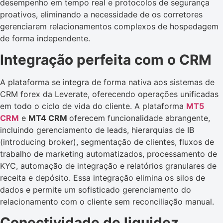
desempenho em tempo real e protocolos de segurança
proativos, eliminando a necessidade de os corretores
gerenciarem relacionamentos complexos de hospedagem
de forma independente.
Integração perfeita com o CRM
A plataforma se integra de forma nativa aos sistemas de
CRM forex da Leverate, oferecendo operações unificadas
em todo o ciclo de vida do cliente. A plataforma
MT5
CRM
e
MT4 CRM
oferecem funcionalidade abrangente,
incluindo gerenciamento de leads, hierarquias de IB
(introducing broker), segmentação de clientes, fluxos de
trabalho de marketing automatizados, processamento de
KYC, automação de integração e relatórios granulares de
receita e depósito. Essa integração elimina os silos de
dados e permite um sofisticado gerenciamento do
relacionamento com o cliente sem reconciliação manual.
Conectividade de liquidez