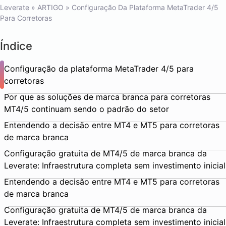
Leverate
»
ARTIGO
»
Configuração Da Plataforma MetaTrader 4/5
Para Corretoras
Índice
Configuração da plataforma MetaTrader 4/5 para
corretoras
Por que as soluções de marca branca para corretoras
MT4/5 continuam sendo o padrão do setor
Entendendo a decisão entre MT4 e MT5 para corretoras
de marca branca
Configuração gratuita de MT4/5 de marca branca da
Leverate: Infraestrutura completa sem investimento inicial
Entendendo a decisão entre MT4 e MT5 para corretoras
de marca branca
Configuração gratuita de MT4/5 de marca branca da
Leverate: Infraestrutura completa sem investimento inicial