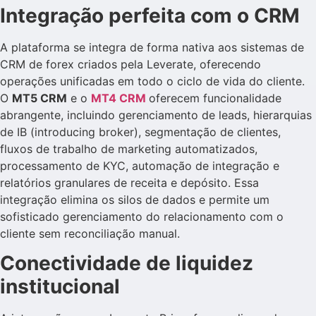
Integração perfeita com o CRM
A plataforma se integra de forma nativa aos sistemas de
CRM de forex criados pela Leverate, oferecendo
operações unificadas em todo o ciclo de vida do cliente.
O
MT5 CRM
e o
MT4 CRM
oferecem funcionalidade
abrangente, incluindo gerenciamento de leads, hierarquias
de IB (introducing broker), segmentação de clientes,
fluxos de trabalho de marketing automatizados,
processamento de KYC, automação de integração e
relatórios granulares de receita e depósito. Essa
integração elimina os silos de dados e permite um
sofisticado gerenciamento do relacionamento com o
cliente sem reconciliação manual.
Conectividade de liquidez
institucional