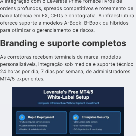
A integração com o Leverate Prime fornece livros de
ordens profundos, spreads competitivos e roteamento de
baixa latência em FX, CFDs e criptografia. A infraestrutura
oferece suporte a modelos A-Book, B-Book ou híbridos
para otimizar o gerenciamento de riscos.
Branding e suporte completos
As corretoras recebem terminais de marca, modelos
personalizáveis, integração sob medida e suporte técnico
24 horas por dia, 7 dias por semana, de administradores
MT4/5 experientes.