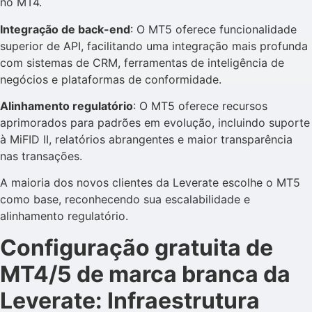
no MT4.
Integração de back-end
: O MT5 oferece funcionalidade
superior de API, facilitando uma integração mais profunda
com sistemas de CRM, ferramentas de inteligência de
negócios e plataformas de conformidade.
Alinhamento regulatório
: O MT5 oferece recursos
aprimorados para padrões em evolução, incluindo suporte
à MiFID II, relatórios abrangentes e maior transparência
nas transações.
A maioria dos novos clientes da Leverate escolhe o MT5
como base, reconhecendo sua escalabilidade e
alinhamento regulatório.
Configuração gratuita de
MT4/5 de marca branca da
Leverate: Infraestrutura