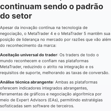
continuam sendo o padrão
do setor
Apesar da inovação contínua na tecnologia de
negociação, o MetaTrader 4 e o MetaTrader 5 mantêm sua
posição de liderança no mercado por razões que vão além
do reconhecimento da marca:
Aceitação universal do trader
: Os traders de todo o
mundo reconhecem e confiam nas plataformas
MetaTrader, reduzindo o atrito na integração e os
requisitos de suporte, melhorando as taxas de conversão.
Análise técnica abrangente
: Ambas as plataformas
oferecem indicadores integrados abrangentes,
ferramentas de gráficos e negociação algorítmica por
meio de Expert Advisors (EAs), permitindo estratégias
sofisticadas sem software de terceiros.