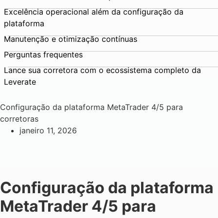
Excelência operacional além da configuração da
plataforma
Manutenção e otimização contínuas
Perguntas frequentes
Lance sua corretora com o ecossistema completo da
Leverate
Configuração da plataforma MetaTrader 4/5 para
corretoras
janeiro 11, 2026
Configuração da plataforma
MetaTrader 4/5 para