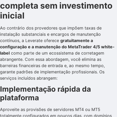
completa sem investimento
inicial
Ao contrário dos provedores que impõem taxas de
instalação substanciais e encargos de manutenção
contínuos, a Leverate oferece
gratuitamente a
configuração e a manutenção do MetaTrader 4/5 white-
label
como parte de um ecossistema de corretagem
abrangente. Com essa abordagem, você elimina as
barreiras financeiras de entrada e, ao mesmo tempo,
garante padrões de implementação profissionais. Os
serviços incluídos abrangem:
Implementação rápida da
plataforma
Aproveite as provisões de servidores MT4 ou MT5
totalmente configurados em poucos dias, com domínios