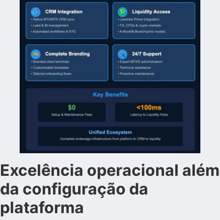
Excelência operacional além
da configuração da
plataforma