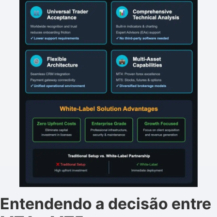
Entendendo a decisão entre