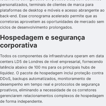
personalizados, terminais de clientes de marca para
plataformas de desktop e móveis e acesso abrangente ao
back-end. Esse cronograma acelerado permite que as
corretoras aproveitem as oportunidades de mercado sem
ciclos de desenvolvimento prolongados.
Hospedagem e segurança
corporativa
Todos os componentes da infraestrutura operam em data
centers LD5 de Londres de nível empresarial, fornecendo
latência abaixo de 100 ms para os principais hubs de
liquidez. O pacote de hospedagem inclui proteção contra
DDoS, backups automatizados, monitoramento de
desempenho em tempo real e protocolos de segurança
proativos, eliminando a necessidade de os corretores
gerenciarem relacionamentos complexos de hospedagem
de forma independente.