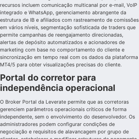
recursos incluem comunicação multicanal por e-mail, VoIP
integrado e WhatsApp, gerenciamento abrangente da
estrutura de IB e afiliados com rastreamento de comissões
em vários níveis, segmentação sofisticada de traders que
permite campanhas de reengajamento direcionadas,
alertas de depósito automatizados e acionadores de
marketing com base no comportamento do cliente e
sincronização em tempo real com os dados da plataforma
MT4/5 para obter visualizações precisas do cliente.
Portal do corretor para
independência operacional
O Broker Portal da Leverate permite que as corretoras
gerenciem parâmetros operacionais críticos de forma
independente, sem o envolvimento do desenvolvedor. Os
administradores podem configurar condições de
negociação e requisitos de alavancagem por grupo de
clientes, estabelecer e modificar estruturas de pagamento