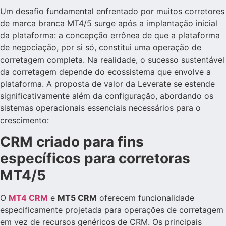
Um desafio fundamental enfrentado por muitos corretores
de marca branca MT4/5 surge após a implantação inicial
da plataforma: a concepção errônea de que a plataforma
de negociação, por si só, constitui uma operação de
corretagem completa. Na realidade, o sucesso sustentável
da corretagem depende do ecossistema que envolve a
plataforma. A proposta de valor da Leverate se estende
significativamente além da configuração, abordando os
sistemas operacionais essenciais necessários para o
crescimento:
CRM criado para fins
específicos para corretoras
MT4/5
O
MT4 CRM
e
MT5 CRM
oferecem funcionalidade
especificamente projetada para operações de corretagem
em vez de recursos genéricos de CRM. Os principais