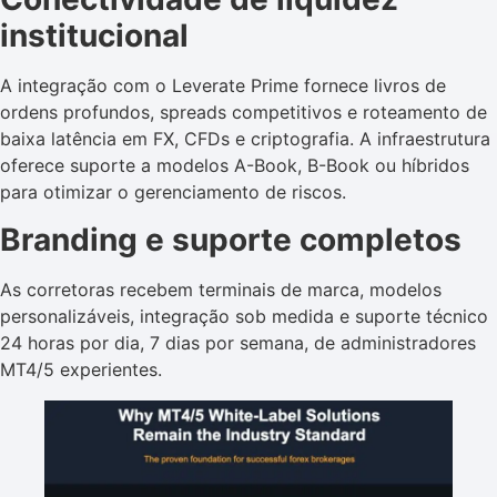
institucional
A integração com o Leverate Prime fornece livros de
ordens profundos, spreads competitivos e roteamento de
baixa latência em FX, CFDs e criptografia. A infraestrutura
oferece suporte a modelos A-Book, B-Book ou híbridos
para otimizar o gerenciamento de riscos.
Branding e suporte completos
As corretoras recebem terminais de marca, modelos
personalizáveis, integração sob medida e suporte técnico
24 horas por dia, 7 dias por semana, de administradores
MT4/5 experientes.