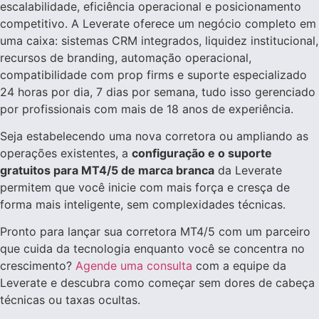
escalabilidade, eficiência operacional e posicionamento
competitivo. A Leverate oferece um negócio completo em
uma caixa: sistemas CRM integrados, liquidez institucional,
recursos de branding, automação operacional,
compatibilidade com prop firms e suporte especializado
24 horas por dia, 7 dias por semana, tudo isso gerenciado
por profissionais com mais de 18 anos de experiência.
Seja estabelecendo uma nova corretora ou ampliando as
operações existentes, a
configuração e o suporte
gratuitos para MT4/5 de marca branca
da Leverate
permitem que você inicie com mais força e cresça de
forma mais inteligente, sem complexidades técnicas.
Pronto para lançar sua corretora MT4/5 com um parceiro
que cuida da tecnologia enquanto você se concentra no
crescimento?
Agende uma consulta
com a equipe da
Leverate e descubra como começar sem dores de cabeça
técnicas ou taxas ocultas.