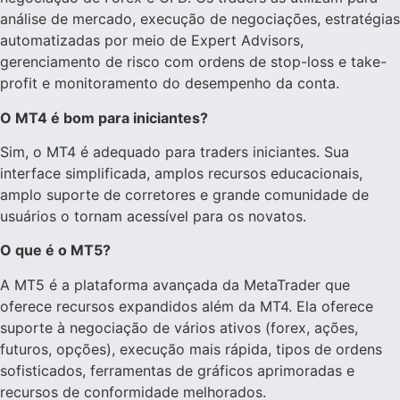
análise de mercado, execução de negociações, estratégias
automatizadas por meio de Expert Advisors,
gerenciamento de risco com ordens de stop-loss e take-
profit e monitoramento do desempenho da conta.
O MT4 é bom para iniciantes?
Sim, o MT4 é adequado para traders iniciantes. Sua
interface simplificada, amplos recursos educacionais,
amplo suporte de corretores e grande comunidade de
usuários o tornam acessível para os novatos.
O que é o MT5?
A MT5 é a plataforma avançada da MetaTrader que
oferece recursos expandidos além da MT4. Ela oferece
suporte à negociação de vários ativos (forex, ações,
futuros, opções), execução mais rápida, tipos de ordens
sofisticados, ferramentas de gráficos aprimoradas e
recursos de conformidade melhorados.