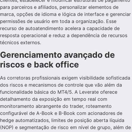
para parceiros e afiliados, personalizar elementos de
marca, opções de idioma e lógica de interface e gerenciar
permissões de usuário em toda a organização. Esse
recurso de autoatendimento acelera a capacidade de
resposta operacional e reduz a dependência de recursos
técnicos externos.
Gerenciamento avançado de
riscos e back office
As corretoras profissionais exigem visibilidade sofisticada
dos riscos e mecanismos de controle que vão além da
funcionalidade básica do MT4/5. A Leverate oferece
detalhamento da exposição em tempo real com
monitoramento abrangente do trader, roteamento
configurável de A-Book e B-Book com acionadores de
hedge automatizados, limites de posição aberta líquida
(NOP) e segmentação de risco em nível de grupo, além de