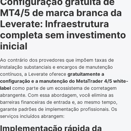
Configuração gratuita de
MT4/5 de marca branca da
Leverate: Infraestrutura
completa sem investimento
inicial
Ao contrário dos provedores que impõem taxas de
instalação substanciais e encargos de manutenção
contínuos, a Leverate oferece
gratuitamente a
configuração e a manutenção do MetaTrader 4/5 white-
label
como parte de um ecossistema de corretagem
abrangente. Com essa abordagem, você elimina as
barreiras financeiras de entrada e, ao mesmo tempo,
garante padrões de implementação profissionais. Os
serviços incluídos abrangem:
Implementação rápida da