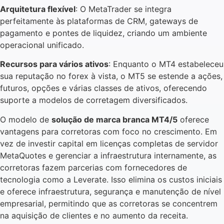
Arquitetura flexível
: O MetaTrader se integra
perfeitamente às plataformas de CRM, gateways de
pagamento e pontes de liquidez, criando um ambiente
operacional unificado.
Recursos para vários ativos
: Enquanto o MT4 estabeleceu
sua reputação no forex à vista, o MT5 se estende a ações,
futuros, opções e várias classes de ativos, oferecendo
suporte a modelos de corretagem diversificados.
O modelo de
solução de marca branca MT4/5
oferece
vantagens para corretoras com foco no crescimento. Em
vez de investir capital em licenças completas de servidor
MetaQuotes e gerenciar a infraestrutura internamente, as
corretoras fazem parcerias com fornecedores de
tecnologia como a Leverate. Isso elimina os custos iniciais
e oferece infraestrutura, segurança e manutenção de nível
empresarial, permitindo que as corretoras se concentrem
na aquisição de clientes e no aumento da receita.