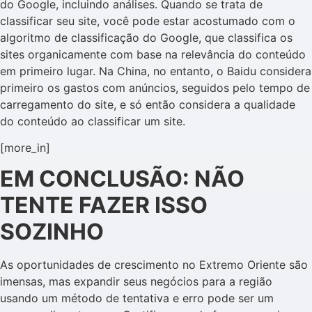
do Google, incluindo análises. Quando se trata de
classificar seu site, você pode estar acostumado com o
algoritmo de classificação do Google, que classifica os
sites organicamente com base na relevância do conteúdo
em primeiro lugar. Na China, no entanto, o Baidu considera
primeiro os gastos com anúncios, seguidos pelo tempo de
carregamento do site, e só então considera a qualidade
do conteúdo ao classificar um site.
[more_in]
EM CONCLUSÃO: NÃO
TENTE FAZER ISSO
SOZINHO
As oportunidades de crescimento no Extremo Oriente são
imensas, mas expandir seus negócios para a região
usando um método de tentativa e erro pode ser um