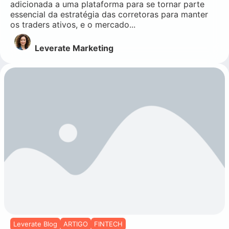
adicionada a uma plataforma para se tornar parte
essencial da estratégia das corretoras para manter
os traders ativos, e o mercado...
Leverate Marketing
Leverate Blog
ARTIGO
FINTECH