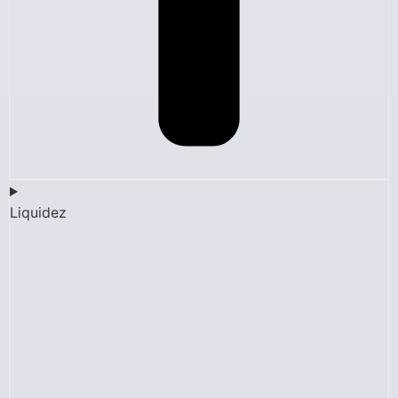
Liquidez