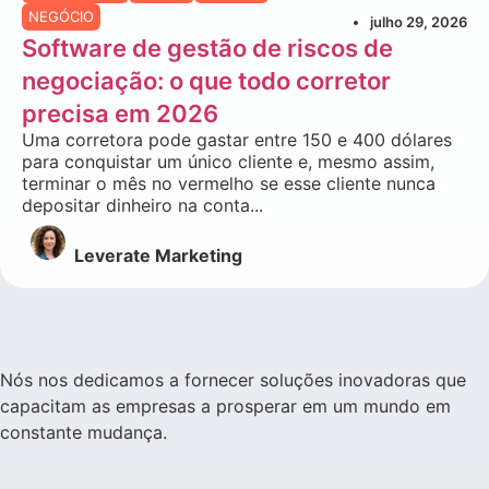
NEGÓCIO
julho 29, 2026
Software de gestão de riscos de
negociação: o que todo corretor
precisa em 2026
Uma corretora pode gastar entre 150 e 400 dólares
para conquistar um único cliente e, mesmo assim,
terminar o mês no vermelho se esse cliente nunca
depositar dinheiro na conta...
Leverate Marketing
Nós nos dedicamos a fornecer soluções inovadoras que
capacitam as empresas a prosperar em um mundo em
constante mudança.