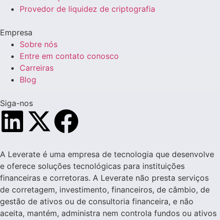
Provedor de liquidez de criptografia
Empresa
Sobre nós
Entre em contato conosco
Carreiras
Blog
Siga-nos
A Leverate é uma empresa de tecnologia que desenvolve
e oferece soluções tecnológicas para instituições
financeiras e corretoras. A Leverate não presta serviços
de corretagem, investimento, financeiros, de câmbio, de
gestão de ativos ou de consultoria financeira, e não
aceita, mantém, administra nem controla fundos ou ativos