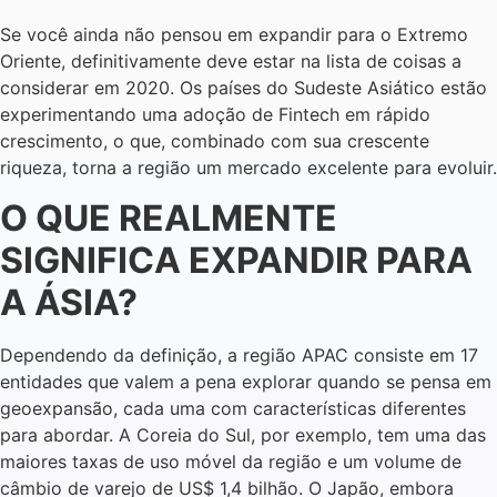
Se você ainda não pensou em expandir para o Extremo
Oriente, definitivamente deve estar na lista de coisas a
considerar em 2020. Os países do Sudeste Asiático estão
experimentando uma adoção de Fintech em rápido
crescimento, o que, combinado com sua crescente
riqueza, torna a região um mercado excelente para evoluir.
O QUE REALMENTE
SIGNIFICA EXPANDIR PARA
A ÁSIA?
Dependendo da definição, a região APAC consiste em 17
entidades que valem a pena explorar quando se pensa em
geoexpansão, cada uma com características diferentes
para abordar. A Coreia do Sul, por exemplo, tem uma das
maiores taxas de uso móvel da região e um volume de
câmbio de varejo de US$ 1,4 bilhão. O Japão, embora