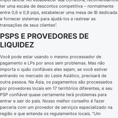
ter uma escala de descontos competitiva – normalmente
entre 0,6 e 0,9 pips, estabelecer uma mesa de IB dedicada
e fornecer sistemas para ajudá-los a rastrear as
transações de seus clientes”.
PSPS E PROVEDORES DE
LIQUIDEZ
Você pode estar usando o mesmo processador de
pagamento e LPs por anos sem problemas. Mas não
importa o quão confiáveis eles sejam, se você estiver
entrando no mercado do Leste Asiático, precisará de
outra pessoa. Na Ásia, os pagamentos são processados
por provedores locais em 17 territórios diferentes, e seu
PSP confiável quase certamente terá problemas para
entrar e sair do país. Nosso melhor conselho é fazer
parceria com um provedor de serviços especializado na
região e que entenda os regulamentos locais. ”Um