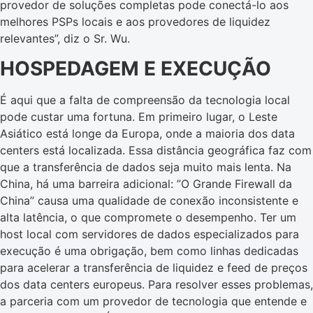
provedor de soluções completas pode conectá-lo aos
melhores PSPs locais e aos provedores de liquidez
relevantes”, diz o Sr. Wu.
HOSPEDAGEM E EXECUÇÃO
É aqui que a falta de compreensão da tecnologia local
pode custar uma fortuna. Em primeiro lugar, o Leste
Asiático está longe da Europa, onde a maioria dos data
centers está localizada. Essa distância geográfica faz com
que a transferência de dados seja muito mais lenta. Na
China, há uma barreira adicional: ”O Grande Firewall da
China” causa uma qualidade de conexão inconsistente e
alta latência, o que compromete o desempenho. Ter um
host local com servidores de dados especializados para
execução é uma obrigação, bem como linhas dedicadas
para acelerar a transferência de liquidez e feed de preços
dos data centers europeus. Para resolver esses problemas,
a parceria com um provedor de tecnologia que entende e