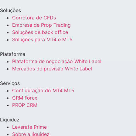
Soluções
Corretora de CFDs
Empresa de Prop Trading
Soluções de back office
Soluções para MT4 e MT5
Plataforma
Plataforma de negociação White Label
Mercados de previsão White Label
Serviços
Configuração do MT4 MT5
CRM Forex
PROP CRM
Liquidez
Leverate Prime
Sobre a liquidez