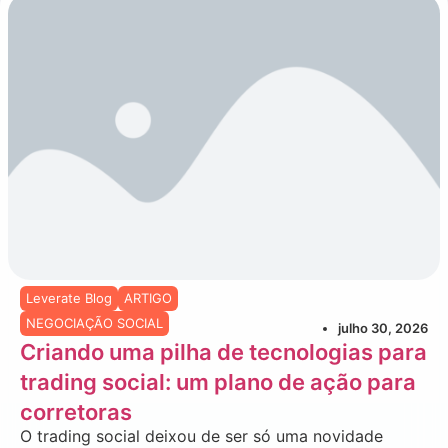
Leverate Blog
ARTIGO
NEGOCIAÇÃO SOCIAL
julho 30, 2026
Criando uma pilha de tecnologias para
trading social: um plano de ação para
corretoras
O trading social deixou de ser só uma novidade