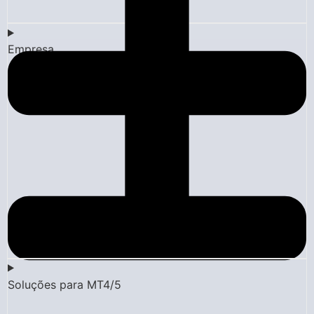
Empresa
Soluções para MT4/5