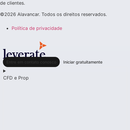
de clientes.
©2026 Alavancar. Todos os direitos reservados.
Política de privacidade
Entre em contato conosco
Iniciar gratuitamente
CFD e Prop