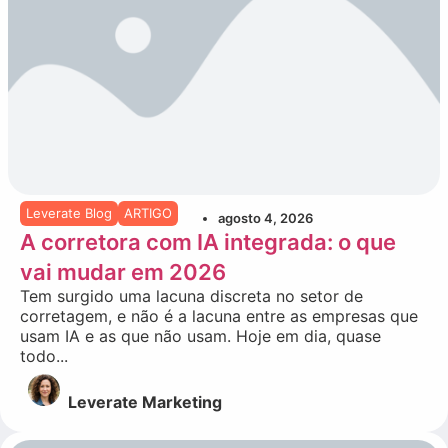
Leverate Blog
ARTIGO
agosto 4, 2026
A corretora com IA integrada: o que
vai mudar em 2026
Tem surgido uma lacuna discreta no setor de
corretagem, e não é a lacuna entre as empresas que
usam IA e as que não usam. Hoje em dia, quase
todo...
Leverate Marketing