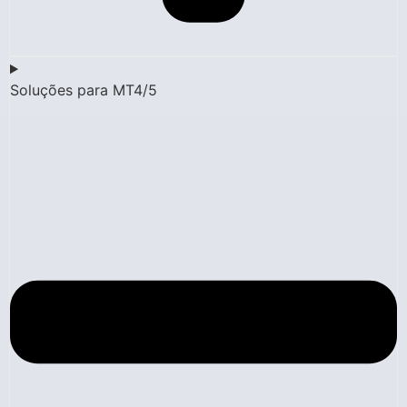
Soluções para MT4/5