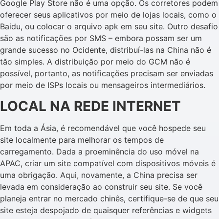
Google Play Store não é uma opção. Os corretores podem
oferecer seus aplicativos por meio de lojas locais, como o
Baidu, ou colocar o arquivo apk em seu site. Outro desafio
são as notificações por SMS – embora possam ser um
grande sucesso no Ocidente, distribuí-las na China não é
tão simples. A distribuição por meio do GCM não é
possível, portanto, as notificações precisam ser enviadas
por meio de ISPs locais ou mensageiros intermediários.
LOCAL NA REDE INTERNET
Em toda a Ásia, é recomendável que você hospede seu
site localmente para melhorar os tempos de
carregamento. Dada a proeminência do uso móvel na
APAC, criar um site compatível com dispositivos móveis é
uma obrigação. Aqui, novamente, a China precisa ser
levada em consideração ao construir seu site. Se você
planeja entrar no mercado chinês, certifique-se de que seu
site esteja despojado de quaisquer referências e widgets