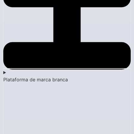
Plataforma de marca branca