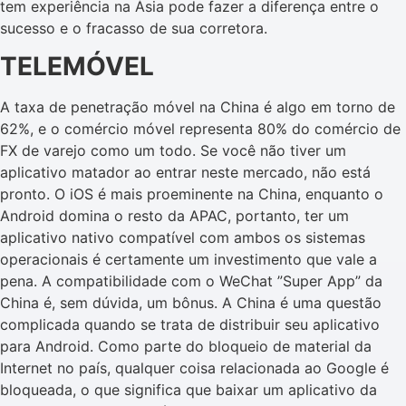
tem experiência na Ásia pode fazer a diferença entre o
sucesso e o fracasso de sua corretora.
TELEMÓVEL
A taxa de penetração móvel na China é algo em torno de
62%, e o comércio móvel representa 80% do comércio de
FX de varejo como um todo. Se você não tiver um
aplicativo matador ao entrar neste mercado, não está
pronto. O iOS é mais proeminente na China, enquanto o
Android domina o resto da APAC, portanto, ter um
aplicativo nativo compatível com ambos os sistemas
operacionais é certamente um investimento que vale a
pena. A compatibilidade com o WeChat ”Super App” da
China é, sem dúvida, um bônus. A China é uma questão
complicada quando se trata de distribuir seu aplicativo
para Android. Como parte do bloqueio de material da
Internet no país, qualquer coisa relacionada ao Google é
bloqueada, o que significa que baixar um aplicativo da