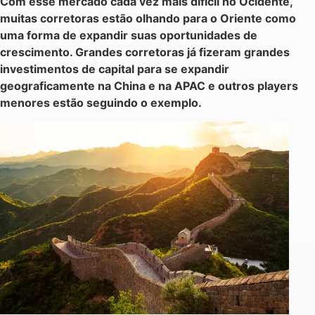
Com esse mercado cada vez mais difícil no Ocidente,
muitas corretoras estão olhando para o Oriente como
uma forma de expandir suas oportunidades de
crescimento. Grandes corretoras já fizeram grandes
investimentos de capital para se expandir
geograficamente na China e na APAC e outros players
menores estão seguindo o exemplo.