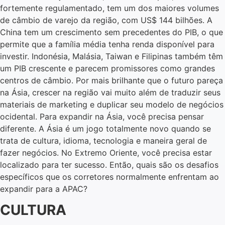
fortemente regulamentado, tem um dos maiores volumes
de câmbio de varejo da região, com US$ 144 bilhões. A
China tem um crescimento sem precedentes do PIB, o que
permite que a família média tenha renda disponível para
investir. Indonésia, Malásia, Taiwan e Filipinas também têm
um PIB crescente e parecem promissores como grandes
centros de câmbio. Por mais brilhante que o futuro pareça
na Ásia, crescer na região vai muito além de traduzir seus
materiais de marketing e duplicar seu modelo de negócios
ocidental. Para expandir na Ásia, você precisa pensar
diferente. A Ásia é um jogo totalmente novo quando se
trata de cultura, idioma, tecnologia e maneira geral de
fazer negócios. No Extremo Oriente, você precisa estar
localizado para ter sucesso. Então, quais são os desafios
específicos que os corretores normalmente enfrentam ao
expandir para a APAC?
CULTURA