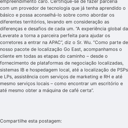
empreendimento caro. Certifique-se de fazer parceria
com um provedor de tecnologia que já tenha aprendido o
básico e possa aconselhá-lo sobre como abordar os
diferentes territórios, levando em consideração as
diferenças e desafios de cada um. ”A experiência global da
Leverate a torna a parceira perfeita para ajudar os
corretores a entrar na APAC”, diz o Sr. Wu. ”Como parte de
nosso pacote de localização Go East, acompanhamos o
cliente em todas as etapas do caminho – desde o
fornecimento de plataformas de negociação localizadas,
sistemas IB e hospedagem local, até a localização de PSPs
e LPs, assistência com serviços de marketing e RH e até
mesmo serviços locais – como encontrar um escritório e
até mesmo obter a máquina de café certa”.
Compartilhe esta postagem: