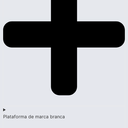
Plataforma de marca branca