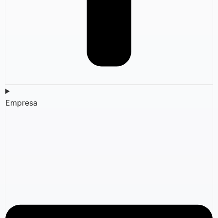
Empresa