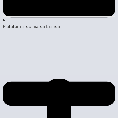
Plataforma de marca branca