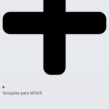
Soluções para MT4/5