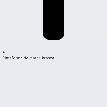
Plataforma de marca branca