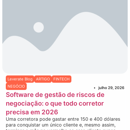
Leverate Blog
ARTIGO
FINTECH
NEGÓCIO
julho 29, 2026
Software de gestão de riscos de
negociação: o que todo corretor
precisa em 2026
Uma corretora pode gastar entre 150 e 400 dólares
para conquistar um único cliente e, mesmo assim,