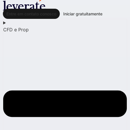
Entre em contato conosco
Iniciar gratuitamente
CFD e Prop