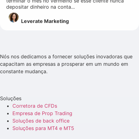
terminar o mês no vermelho se esse cliente nunca
depositar dinheiro na conta...
Leverate Marketing
Nós nos dedicamos a fornecer soluções inovadoras que
capacitam as empresas a prosperar em um mundo em
constante mudança.
Soluções
Corretora de CFDs
Empresa de Prop Trading
Soluções de back office
Soluções para MT4 e MT5