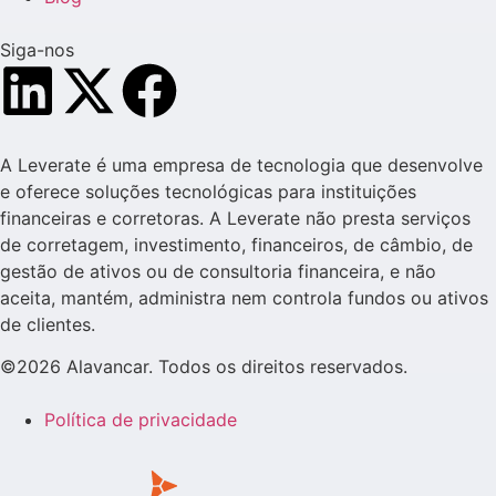
Siga-nos
A Leverate é uma empresa de tecnologia que desenvolve
e oferece soluções tecnológicas para instituições
financeiras e corretoras. A Leverate não presta serviços
de corretagem, investimento, financeiros, de câmbio, de
gestão de ativos ou de consultoria financeira, e não
aceita, mantém, administra nem controla fundos ou ativos
de clientes.
©2026 Alavancar. Todos os direitos reservados.
Política de privacidade