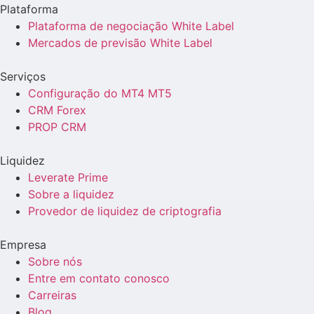
Plataforma
Plataforma de negociação White Label
Mercados de previsão White Label
Serviços
Configuração do MT4 MT5
CRM Forex
PROP CRM
Liquidez
Leverate Prime
Sobre a liquidez
Provedor de liquidez de criptografia
Empresa
Sobre nós
Entre em contato conosco
Carreiras
Blog