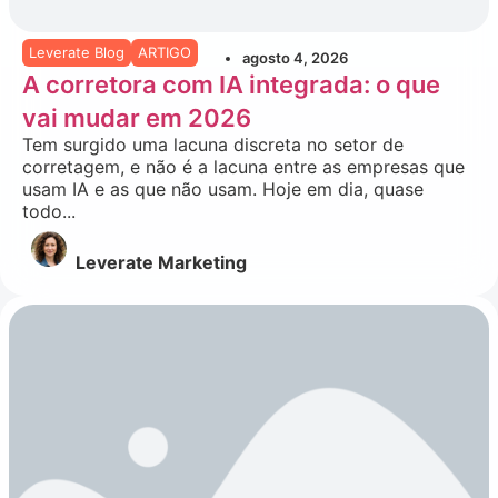
Leverate Blog
ARTIGO
agosto 4, 2026
A corretora com IA integrada: o que
vai mudar em 2026
Tem surgido uma lacuna discreta no setor de
corretagem, e não é a lacuna entre as empresas que
usam IA e as que não usam. Hoje em dia, quase
todo...
Leverate Marketing