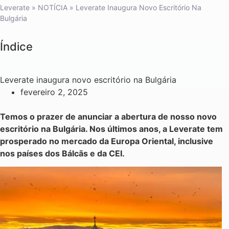
Leverate
»
NOTÍCIA
»
Leverate Inaugura Novo Escritório Na
Bulgária
Índice
Leverate inaugura novo escritório na Bulgária
fevereiro 2, 2025
Temos o prazer de anunciar a abertura de nosso novo
escritório na Bulgária. Nos últimos anos, a Leverate tem
prosperado no mercado da Europa Oriental, inclusive
nos países dos Bálcãs e da CEI.