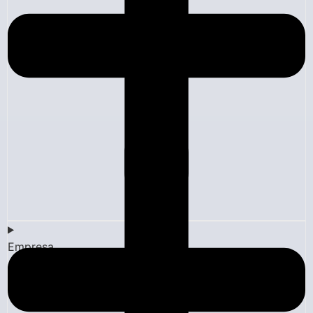
Empresa