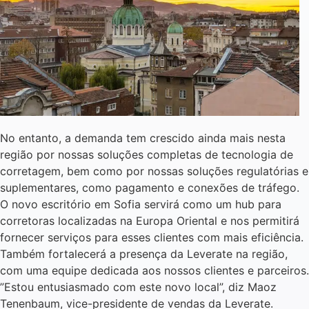
No entanto, a demanda tem crescido ainda mais nesta
região por nossas soluções completas de tecnologia de
corretagem, bem como por nossas soluções regulatórias e
suplementares, como pagamento e conexões de tráfego.
O novo escritório em Sofia servirá como um hub para
corretoras localizadas na Europa Oriental e nos permitirá
fornecer serviços para esses clientes com mais eficiência.
Também fortalecerá a presença da Leverate na região,
com uma equipe dedicada aos nossos clientes e parceiros.
”Estou entusiasmado com este novo local”, diz Maoz
Tenenbaum, vice-presidente de vendas da Leverate.