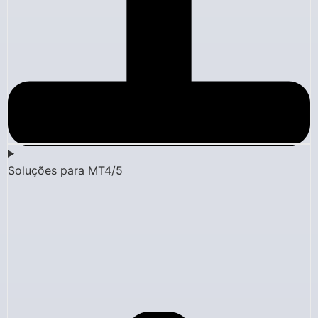
Soluções para MT4/5