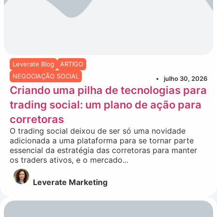
Leverate Blog
ARTIGO
NEGOCIAÇÃO SOCIAL
julho 30, 2026
Criando uma pilha de tecnologias para
trading social: um plano de ação para
corretoras
O trading social deixou de ser só uma novidade
adicionada a uma plataforma para se tornar parte
essencial da estratégia das corretoras para manter
os traders ativos, e o mercado...
Leverate Marketing