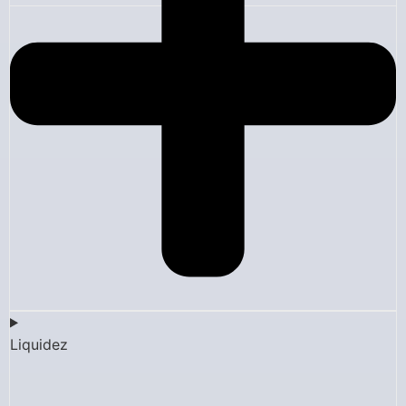
Liquidez