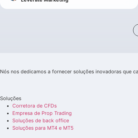
Nós nos dedicamos a fornecer soluções inovadoras que 
Soluções
Corretora de CFDs
Empresa de Prop Trading
Soluções de back office
Soluções para MT4 e MT5