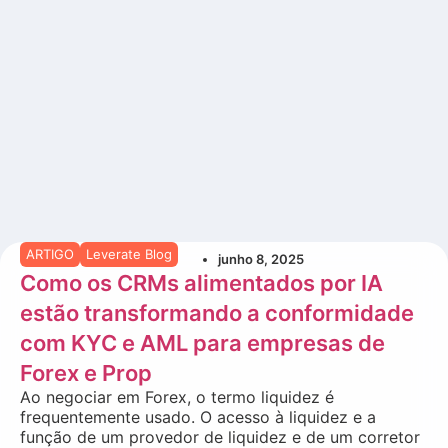
ARTIGO
Leverate Blog
junho 8, 2025
Como os CRMs alimentados por IA
estão transformando a conformidade
com KYC e AML para empresas de
Forex e Prop
Ao negociar em Forex, o termo liquidez é
frequentemente usado. O acesso à liquidez e a
função de um provedor de liquidez e de um corretor