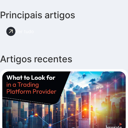
Principais artigos
Ver tudo
Artigos recentes