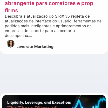
abrangente para corretores e prop
firms
Descubra a atualização do SiRiX v5 repleta de
atualizações de interface do usuário, ferramentas de
pedidos mais inteligentes e aprimoramentos de
empresas de suporte para aumentar o
desempenho....
Leverate Marketing