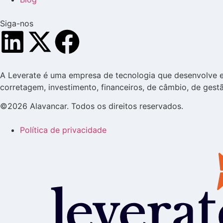
Siga-nos
A Leverate é uma empresa de tecnologia que desenvolve e o
corretagem, investimento, financeiros, de câmbio, de gestã
©2026 Alavancar. Todos os direitos reservados.
Política de privacidade