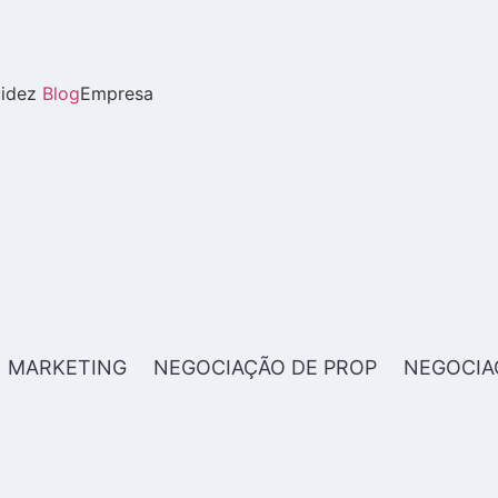
uidez
Blog
Empresa
MARKETING
NEGOCIAÇÃO DE PROP
NEGOCIA