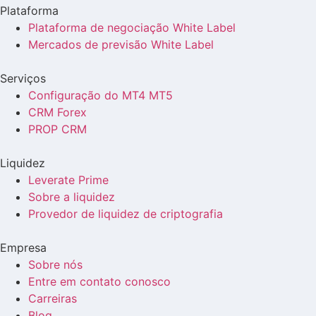
Plataforma
Plataforma de negociação White Label
Mercados de previsão White Label
Serviços
Configuração do MT4 MT5
CRM Forex
PROP CRM
Liquidez
Leverate Prime
Sobre a liquidez
Provedor de liquidez de criptografia
Empresa
Sobre nós
Entre em contato conosco
Carreiras
Blog