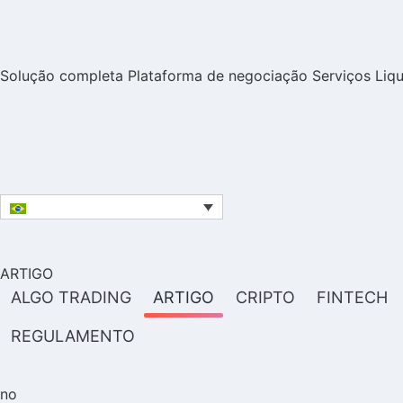
Solução completa
Plataforma de negociação
Serviços
Liq
ARTIGO
ALGO TRADING
ARTIGO
CRIPTO
FINTECH
REGULAMENTO
no