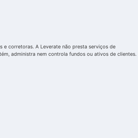
s e corretoras. A Leverate não presta serviços de
tém, administra nem controla fundos ou ativos de clientes.