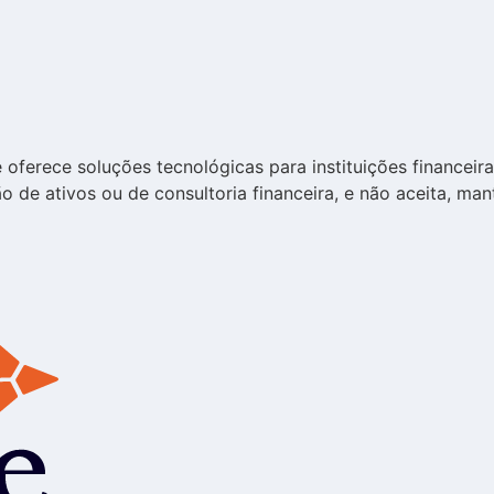
ferece soluções tecnológicas para instituições financeira
o de ativos ou de consultoria financeira, e não aceita, man