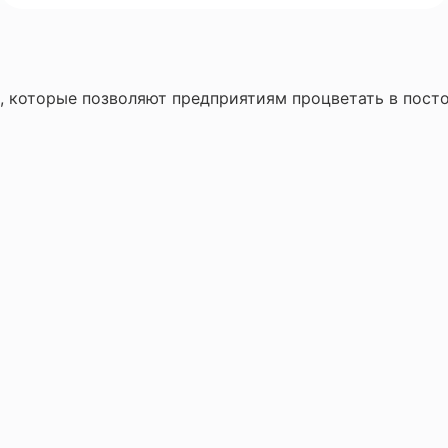
 которые позволяют предприятиям процветать в пост