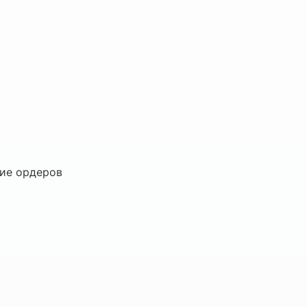
ние ордеров