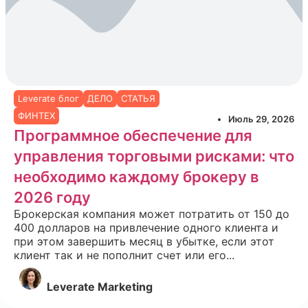
Leverate блог
ДЕЛО
СТАТЬЯ
ФИНТЕХ
Июль 29, 2026
Программное обеспечение для
управления торговыми рисками: что
необходимо каждому брокеру в
2026 году
Брокерская компания может потратить от 150 до
400 долларов на привлечение одного клиента и
при этом завершить месяц в убытке, если этот
клиент так и не пополнит счет или его...
Leverate Marketing