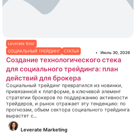
Leverate блог
СОЦИАЛЬНЫЙ ТРЕЙДИНГ
СТАТЬЯ
Июль 30, 2026
Создание технологического стека
для социального трейдинга: план
действий для брокера
Социальный трейдинг превратился из новинки,
привязанной к платформе, в ключевой элемент
стратегии брокеров по поддержанию активности
трейдеров, и рынок отражает эту тенденцию: по
прогнозам, объем сектора социального трейдинга
вырастет с...
Leverate Marketing