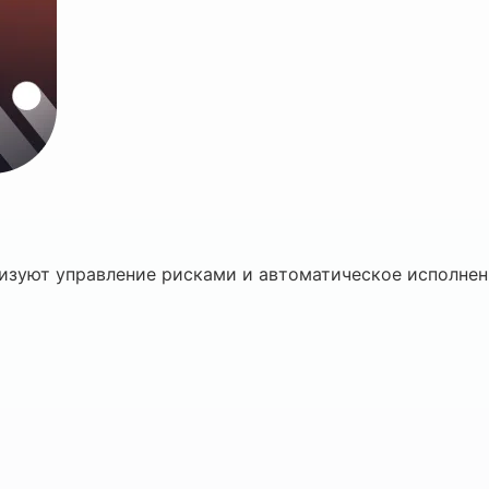
низуют управление рисками и автоматическое исполне