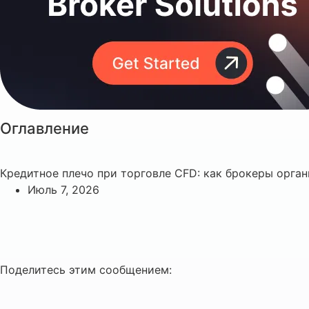
Оглавление
Кредитное плечо при торговле CFD: как брокеры орга
Июль 7, 2026
Поделитесь этим сообщением: