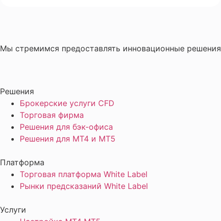
Мы стремимся предоставлять инновационные решения,
Решения
Брокерские услуги CFD
Торговая фирма
Решения для бэк-офиса
Решения для MT4 и MT5
Платформа
Торговая платформа White Label
Рынки предсказаний White Label
Услуги