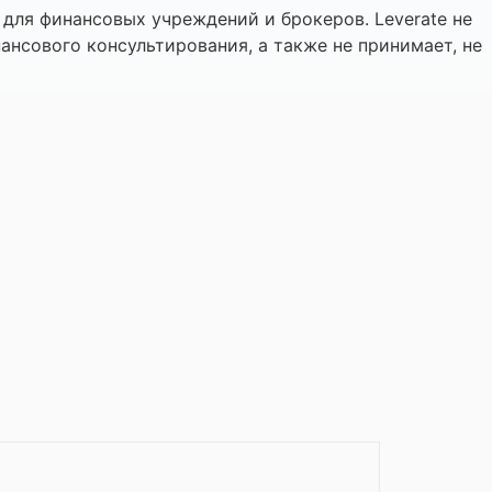
для финансовых учреждений и брокеров. Leverate не
ансового консультирования, а также не принимает, не