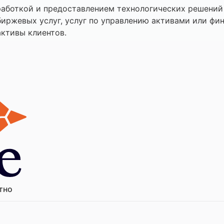
аботкой и предоставлением технологических решений 
иржевых услуг, услуг по управлению активами или фин
активы клиентов.
тно