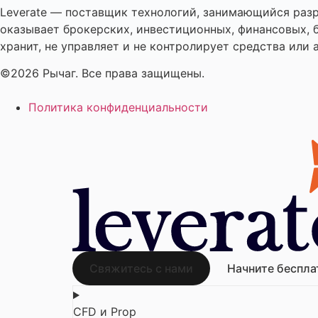
Leverate — поставщик технологий, занимающийся разр
оказывает брокерских, инвестиционных, финансовых, б
хранит, не управляет и не контролирует средства или 
©2026 Рычаг. Все права защищены.
Политика конфиденциальности
Свяжитесь с нами
Начните беспла
CFD и Prop