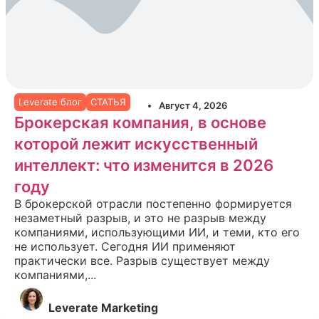
Leverate блог
СТАТЬЯ
Август 4, 2026
Брокерская компания, в основе
которой лежит искусственный
интеллект: что изменится в 2026
году
В брокерской отрасли постепенно формируется
незаметный разрыв, и это не разрыв между
компаниями, использующими ИИ, и теми, кто его
не использует. Сегодня ИИ применяют
практически все. Разрыв существует между
компаниями,...
Leverate Marketing