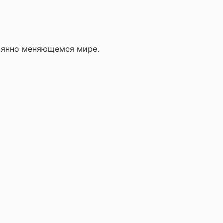
оянно меняющемся мире.