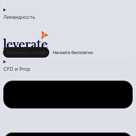
Ликвидность
Свяжитесь с нами
Начните бесплатно
CFD и Prop