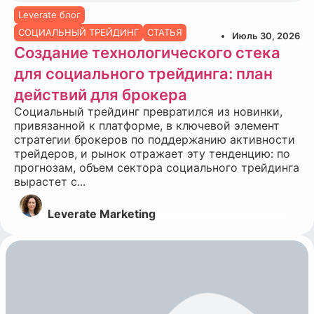
Leverate блог
СОЦИАЛЬНЫЙ ТРЕЙДИНГ
СТАТЬЯ
Июль 30, 2026
Создание технологического стека
для социального трейдинга: план
действий для брокера
Социальный трейдинг превратился из новинки,
привязанной к платформе, в ключевой элемент
стратегии брокеров по поддержанию активности
трейдеров, и рынок отражает эту тенденцию: по
прогнозам, объем сектора социального трейдинга
вырастет с...
Leverate Marketing