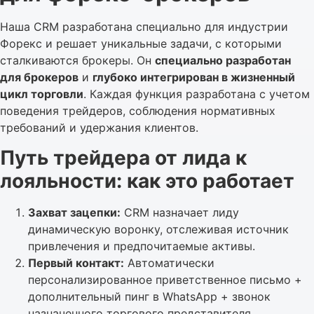
Наша CRM разработана специально для индустрии
Форекс и решает уникальные задачи, с которыми
сталкиваются брокеры. Он
специально разработан
для брокеров
и
глубоко интегрирован в жизненный
цикл торговли
. Каждая функция разработана с учетом
поведения трейдеров, соблюдения нормативных
требований и удержания клиентов.
Путь трейдера от лида к
лояльности: как это работает
Захват зацепки:
CRM назначает лиду
динамическую воронку, отслеживая источник
привлечения и предпочитаемые активы.
Первый контакт:
Автоматически
персонализированное приветственное письмо +
дополнительный пинг в WhatsApp + звонок
назначенного торгового представителя.