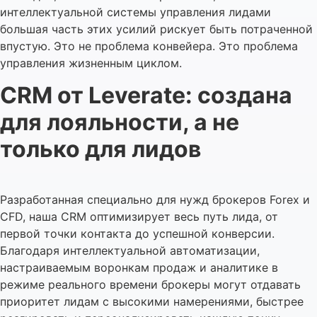
интеллектуальной системы управления лидами
большая часть этих усилий рискует быть потраченной
впустую. Это не проблема конвейера. Это проблема
управления жизненным циклом.
CRM от Leverate: создана
для лояльности, а не
только для лидов
Разработанная специально для нужд брокеров Forex и
CFD, наша CRM оптимизирует весь путь лида, от
первой точки контакта до успешной конверсии.
Благодаря интеллектуальной автоматизации,
настраиваемым воронкам продаж и аналитике в
режиме реального времени брокеры могут отдавать
приоритет лидам с высокими намерениями, быстрее