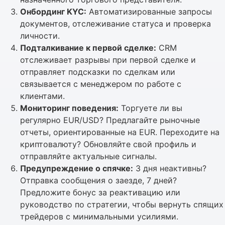
Онбординг KYC:
Автоматизированные запросы
документов, отслеживание статуса и проверка
личности.
Подталкивание к первой сделке:
CRM
отслеживает разрывы при первой сделке и
отправляет подсказки по сделкам или
связывается с менеджером по работе с
клиентами.
Мониторинг поведения:
Торгуете ли вы
регулярно EUR/USD? Предлагайте рыночные
отчеты, ориентированные на EUR. Переходите на
криптовалюту? Обновляйте свой профиль и
отправляйте актуальные сигналы.
Предупреждение о спячке:
3 дня неактивны?
Отправка сообщения о заезде, 7 дней?
Предложите бонус за реактивацию или
руководство по стратегии, чтобы вернуть спящих
трейдеров с минимальными усилиями.