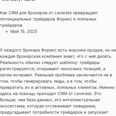
Как CRM для брокеров от Leverate превращает
потенциальных трейдеров Форекс в лояльных
трейдеров
Май 15, 2025
У каждого брокера Форекс есть воронка продаж, но не
каждая брокерская компания знает, что с ней делать.
Реальность обычно следует шаблону: трейдеры
регистрируются, открывают несколько позиций, а
затем исчезают. Реальная проблема заключается не в
том, чтобы генерировать лиды, а в том, чтобы
превратить их в активных, лояльных клиентов. Именно
здесь на помощь приходит CRM от Leverate. Это
больше, чем база данных, это интеллектуальная
экосистема, которая отслеживает поведение,
предугадывает потребности трейдеров и запускает