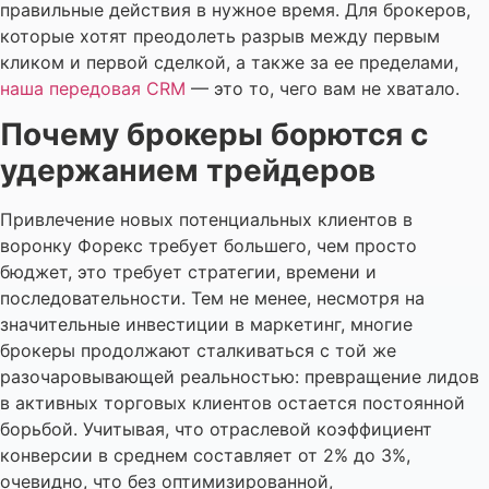
правильные действия в нужное время. Для брокеров,
которые хотят преодолеть разрыв между первым
кликом и первой сделкой, а также за ее пределами,
наша передовая CRM
— это то, чего вам не хватало.
Почему брокеры борются с
удержанием трейдеров
Привлечение новых потенциальных клиентов в
воронку Форекс требует большего, чем просто
бюджет, это требует стратегии, времени и
последовательности. Тем не менее, несмотря на
значительные инвестиции в маркетинг, многие
брокеры продолжают сталкиваться с той же
разочаровывающей реальностью: превращение лидов
в активных торговых клиентов остается постоянной
борьбой. Учитывая, что отраслевой коэффициент
конверсии в среднем составляет от 2% до 3%,
очевидно, что без оптимизированной,