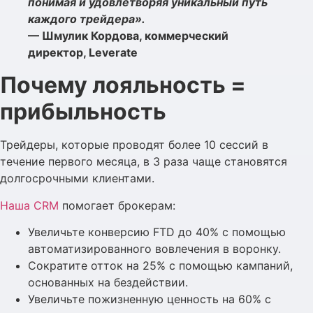
понимая и удовлетворяя уникальный путь
каждого трейдера».
— Шмулик Кордова, коммерческий
директор, Leverate
Почему лояльность =
прибыльность
Трейдеры, которые проводят более 10 сессий в
течение первого месяца, в 3 раза чаще становятся
долгосрочными клиентами.
Наша CRM
помогает брокерам:
Увеличьте конверсию FTD до 40% с помощью
автоматизированного вовлечения в воронку.
Сократите отток на 25% с помощью кампаний,
основанных на бездействии.
Увеличьте пожизненную ценность на 60% с