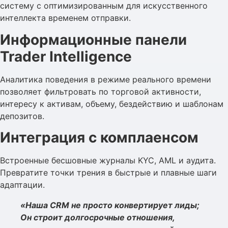
систему с оптимизированным для искусственного
интеллекта временем отправки.
Информационные панели
Trader Intelligence
Аналитика поведения в режиме реального времени
позволяет фильтровать по торговой активности,
интересу к активам, объему, бездействию и шаблонам
депозитов.
Интеграция с комплаенсом
Встроенные бесшовные журналы KYC, AML и аудита.
Превратите точки трения в быстрые и плавные шаги
адаптации.
«Наша CRM не просто конвертирует лиды;
Он строит долгосрочные отношения,