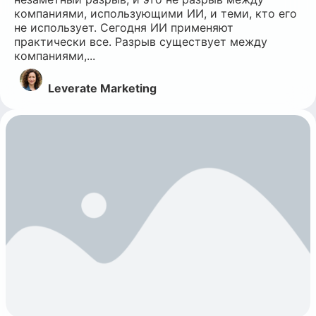
компаниями, использующими ИИ, и теми, кто его
не использует. Сегодня ИИ применяют
практически все. Разрыв существует между
компаниями,...
Leverate Marketing