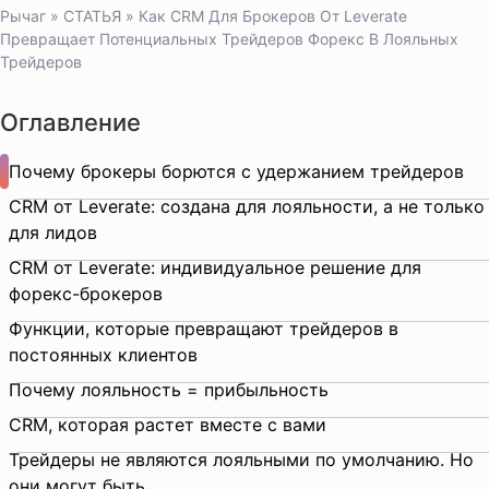
Рычаг
»
СТАТЬЯ
»
Как CRM Для Брокеров От Leverate
Превращает Потенциальных Трейдеров Форекс В Лояльных
Трейдеров
Оглавление
Почему брокеры борются с удержанием трейдеров
CRM от Leverate: создана для лояльности, а не только
для лидов
CRM от Leverate: индивидуальное решение для
форекс-брокеров
Функции, которые превращают трейдеров в
постоянных клиентов
Почему лояльность = прибыльность
CRM, которая растет вместе с вами
Трейдеры не являются лояльными по умолчанию. Но
они могут быть.