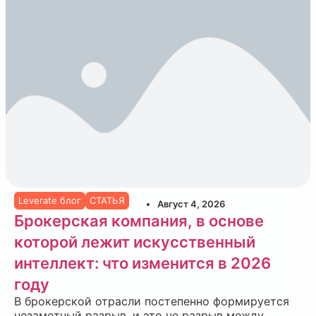
Leverate блог
СТАТЬЯ
Август 4, 2026
Брокерская компания, в основе
которой лежит искусственный
интеллект: что изменится в 2026
году
В брокерской отрасли постепенно формируется
незаметный разрыв, и это не разрыв между