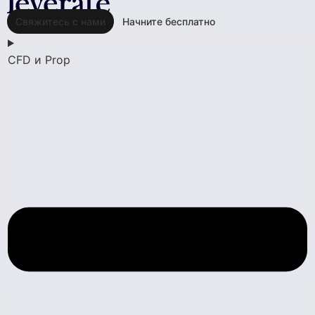
Свяжитесь с нами
Начните бесплатно
CFD и Prop