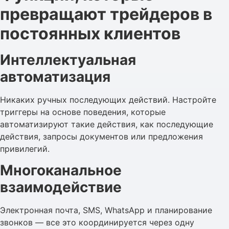
превращают трейдеров в
постоянных клиентов
Интеллектуальная
автоматизация
Никаких ручных последующих действий. Настройте
триггеры на основе поведения, которые
автоматизируют такие действия, как последующие
действия, запросы документов или предложения
привилегий.
Многоканальное
взаимодействие
Электронная почта, SMS, WhatsApp и планирование
звонков — все это координируется через одну