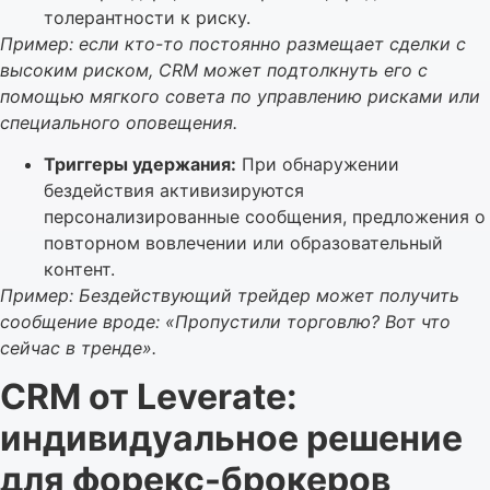
толерантности к риску.
Пример: если кто-то постоянно размещает сделки с
высоким риском, CRM может подтолкнуть его с
помощью мягкого совета по управлению рисками или
специального оповещения.
Триггеры удержания:
При обнаружении
бездействия активизируются
персонализированные сообщения, предложения о
повторном вовлечении или образовательный
контент.
Пример: Бездействующий трейдер может получить
сообщение вроде: «Пропустили торговлю? Вот что
сейчас в тренде».
CRM от Leverate:
индивидуальное решение
для форекс-брокеров