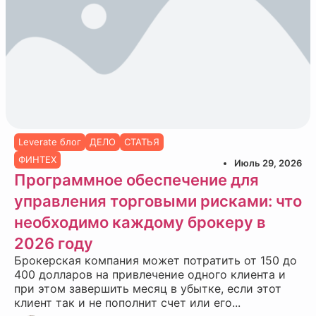
Leverate блог
ДЕЛО
СТАТЬЯ
ФИНТЕХ
Июль 29, 2026
Программное обеспечение для
управления торговыми рисками: что
необходимо каждому брокеру в
2026 году
Брокерская компания может потратить от 150 до
400 долларов на привлечение одного клиента и
при этом завершить месяц в убытке, если этот
клиент так и не пополнит счет или его...