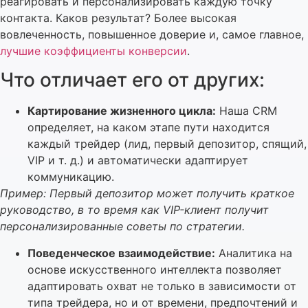
реагировать и персонализировать каждую точку
контакта. Каков результат? Более высокая
вовлеченность, повышенное доверие и, самое главное,
лучшие коэффициенты конверсии
.
Что отличает его от других:
Картирование жизненного цикла:
Наша CRM
определяет, на каком этапе пути находится
каждый трейдер (лид, первый депозитор, спящий,
VIP и т. д.) и автоматически адаптирует
коммуникацию.
Пример: Первый депозитор может получить краткое
руководство, в то время как VIP-клиент получит
персонализированные советы по стратегии.
Поведенческое взаимодействие:
Аналитика на
основе искусственного интеллекта позволяет
адаптировать охват не только в зависимости от
типа трейдера, но и от времени, предпочтений и