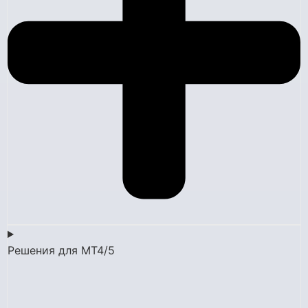
Решения для MT4/5