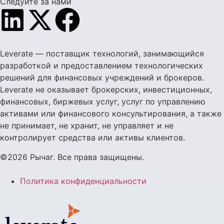
Следуйте за нами
Leverate — поставщик технологий, занимающийся
разработкой и предоставлением технологических
решений для финансовых учреждений и брокеров.
Leverate не оказывает брокерских, инвестиционных,
финансовых, биржевых услуг, услуг по управлению
активами или финансового консультирования, а также
не принимает, не хранит, не управляет и не
контролирует средства или активы клиентов.
©2026 Рычаг. Все права защищены.
Политика конфиденциальности