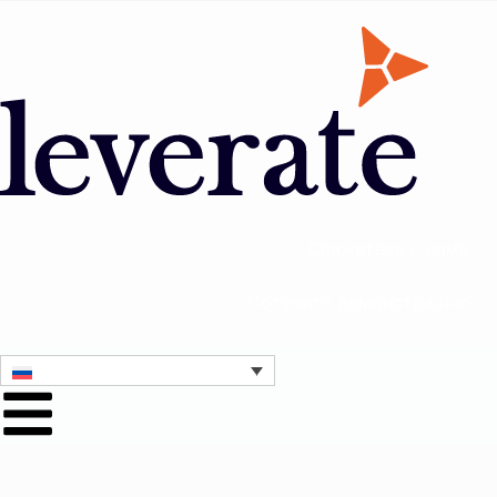
Свяжитесь с нами
Получите демонстрацию