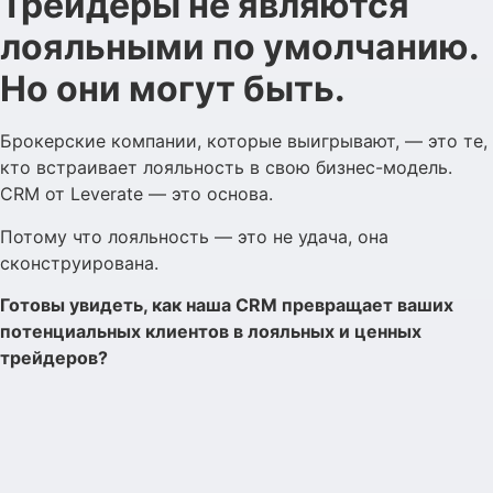
Трейдеры не являются
лояльными по умолчанию.
Но они могут быть.
Брокерские компании, которые выигрывают, — это те,
кто встраивает лояльность в свою бизнес-модель.
CRM от Leverate — это основа.
Потому что лояльность — это не удача, она
сконструирована.
Готовы увидеть, как наша CRM превращает ваших
потенциальных клиентов в лояльных и ценных
трейдеров?