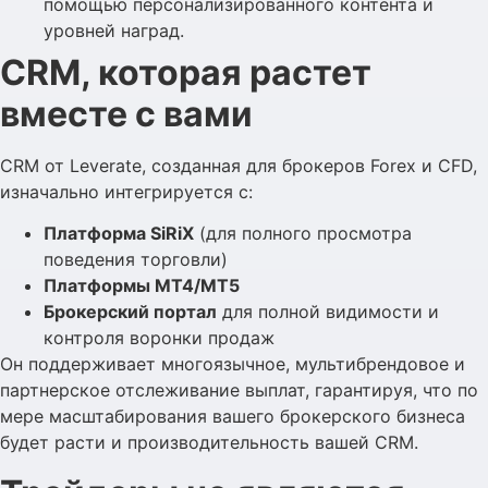
помощью персонализированного контента и
уровней наград.
CRM, которая растет
вместе с вами
CRM от Leverate, созданная для брокеров Forex и CFD,
изначально интегрируется с:
Платформа SiRiX
(для полного просмотра
поведения торговли)
Платформы MT4/MT5
Брокерский портал
для полной видимости и
контроля воронки продаж
Он поддерживает многоязычное, мультибрендовое и
партнерское отслеживание выплат, гарантируя, что по
мере масштабирования вашего брокерского бизнеса
будет расти и производительность вашей CRM.