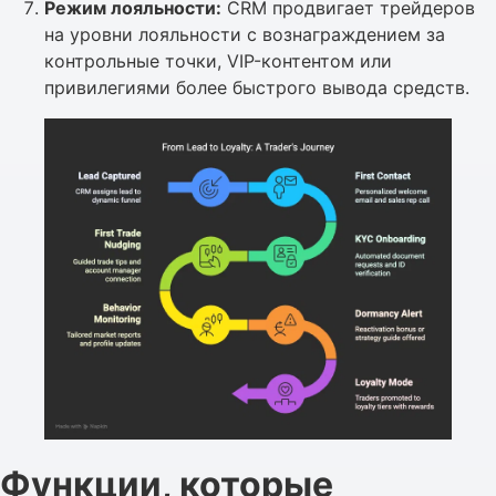
Режим лояльности:
CRM продвигает трейдеров
на уровни лояльности с вознаграждением за
контрольные точки, VIP-контентом или
привилегиями более быстрого вывода средств.
Функции, которые