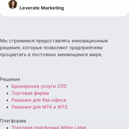
Leverate Marketing
Мы стремимся предоставлять инновационные
решения, которые позволяют предприятиям
процветать в постоянно меняющемся мире.
Решения
Брокерские услуги CFD
Торговая фирма
Решения для бэк-офиса
Решения для MT4 и MT5
Платформа
Торговая платформа White Label