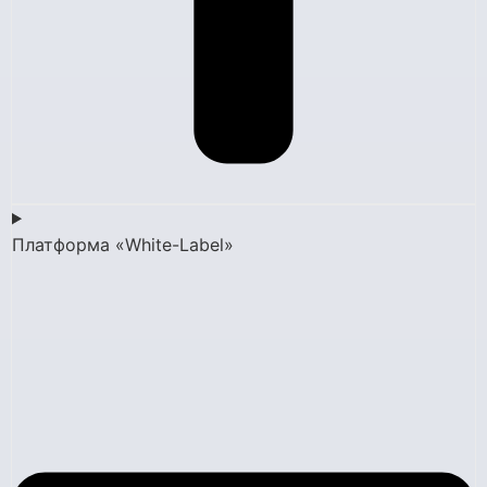
Платформа «White-Label»