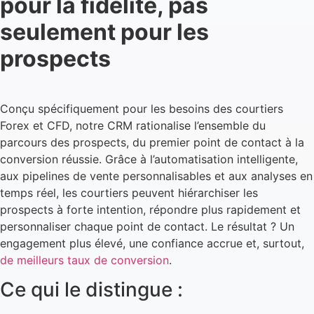
pour la fidélité, pas
seulement pour les
prospects
Conçu spécifiquement pour les besoins des courtiers
Forex et CFD, notre CRM rationalise l’ensemble du
parcours des prospects, du premier point de contact à la
conversion réussie. Grâce à l’automatisation intelligente,
aux pipelines de vente personnalisables et aux analyses en
temps réel, les courtiers peuvent hiérarchiser les
prospects à forte intention, répondre plus rapidement et
personnaliser chaque point de contact. Le résultat ? Un
engagement plus élevé, une confiance accrue et, surtout,
de meilleurs taux de conversion
.
Ce qui le distingue :