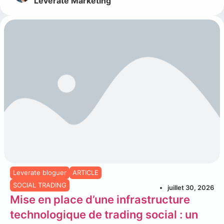
Leverate Marketing
Leverate bloguer
ARTICLE
SOCIAL TRADING
juillet 30, 2026
Mise en place d’une infrastructure
technologique de trading social : un