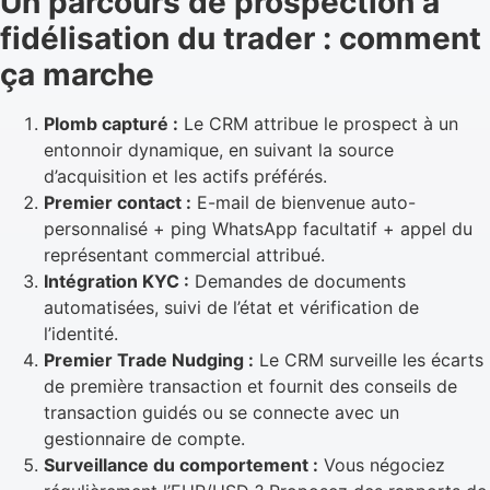
Un parcours de prospection à
fidélisation du trader : comment
ça marche
Plomb capturé :
Le CRM attribue le prospect à un
entonnoir dynamique, en suivant la source
d’acquisition et les actifs préférés.
Premier contact :
E-mail de bienvenue auto-
personnalisé + ping WhatsApp facultatif + appel du
représentant commercial attribué.
Intégration KYC :
Demandes de documents
automatisées, suivi de l’état et vérification de
l’identité.
Premier Trade Nudging :
Le CRM surveille les écarts
de première transaction et fournit des conseils de
transaction guidés ou se connecte avec un
gestionnaire de compte.
Surveillance du comportement :
Vous négociez