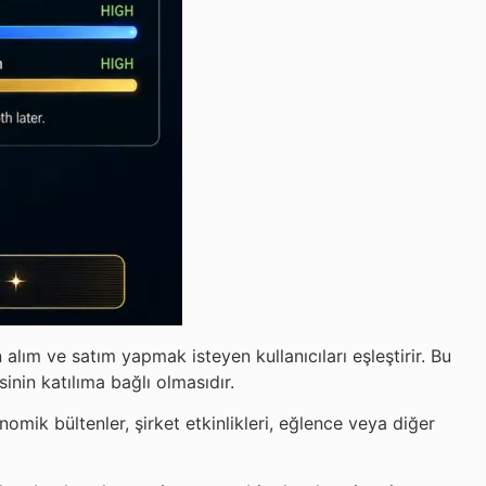
 alım ve satım yapmak isteyen kullanıcıları eşleştirir. Bu
inin katılıma bağlı olmasıdır.
mik bültenler, şirket etkinlikleri, eğlence veya diğer