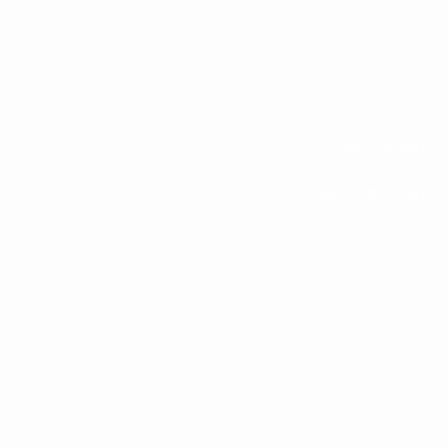
Bize Ulaşın
Bir Demo Alın