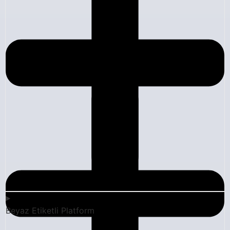
Beyaz Etiketli Platform