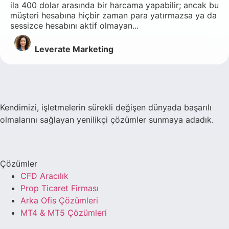
ila 400 dolar arasında bir harcama yapabilir; ancak bu
müşteri hesabına hiçbir zaman para yatırmazsa ya da
sessizce hesabını aktif olmayan...
Leverate Marketing
Kendimizi, işletmelerin sürekli değişen dünyada başarılı
olmalarını sağlayan yenilikçi çözümler sunmaya adadık.
Çözümler
CFD Aracılık
Prop Ticaret Firması
Arka Ofis Çözümleri
MT4 & MT5 Çözümleri