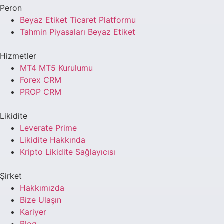
Peron
Beyaz Etiket Ticaret Platformu
Tahmin Piyasaları Beyaz Etiket
Hizmetler
MT4 MT5 Kurulumu
Forex CRM
PROP CRM
Likidite
Leverate Prime
Likidite Hakkında
Kripto Likidite Sağlayıcısı
Şirket
Hakkımızda
Bize Ulaşın
Kariyer