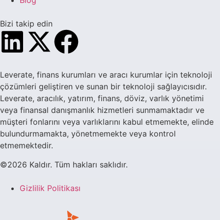
Blog
Bizi takip edin
Leverate, finans kurumları ve aracı kurumlar için teknoloji
çözümleri geliştiren ve sunan bir teknoloji sağlayıcısıdır.
Leverate, aracılık, yatırım, finans, döviz, varlık yönetimi
veya finansal danışmanlık hizmetleri sunmamaktadır ve
müşteri fonlarını veya varlıklarını kabul etmemekte, elinde
bulundurmamakta, yönetmemekte veya kontrol
etmemektedir.
©2026 Kaldır. Tüm hakları saklıdır.
Gizlilik Politikası