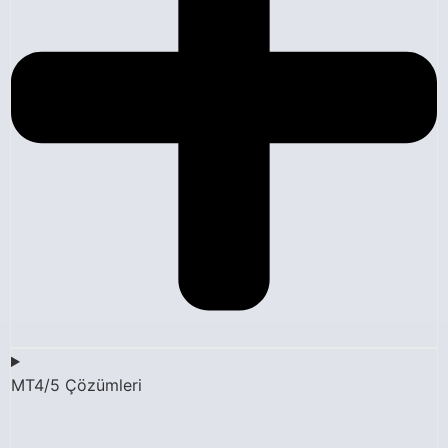
MT4/5 Çözümleri