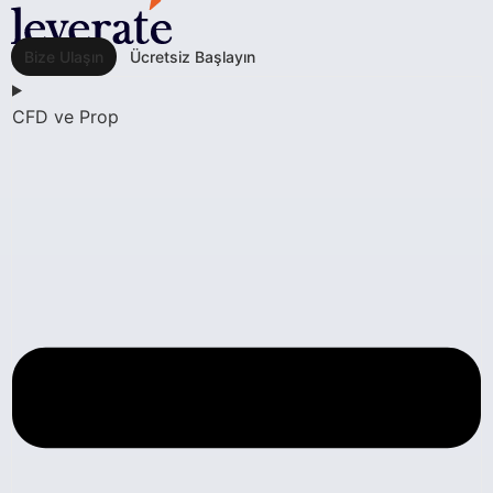
Bize Ulaşın
Ücretsiz Başlayın
CFD ve Prop