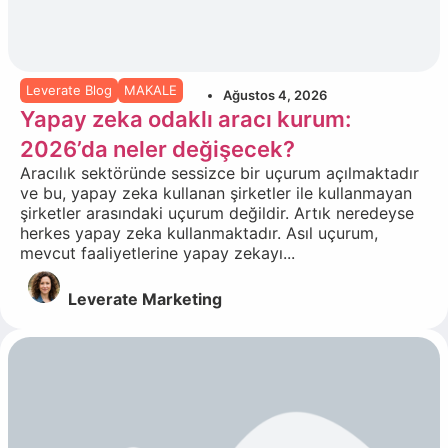
Leverate Blog
MAKALE
Ağustos 4, 2026
Yapay zeka odaklı aracı kurum:
2026’da neler değişecek?
Aracılık sektöründe sessizce bir uçurum açılmaktadır
ve bu, yapay zeka kullanan şirketler ile kullanmayan
şirketler arasındaki uçurum değildir. Artık neredeyse
herkes yapay zeka kullanmaktadır. Asıl uçurum,
mevcut faaliyetlerine yapay zekayı...
Leverate Marketing