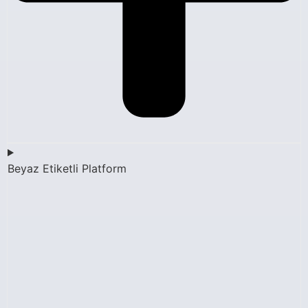
Beyaz Etiketli Platform