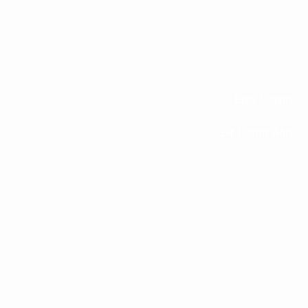
Bize Ulaşın
Bir Demo Alın