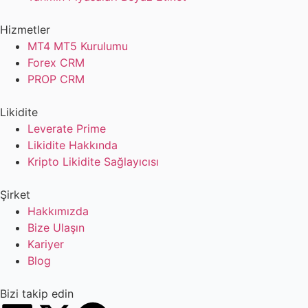
Hizmetler
MT4 MT5 Kurulumu
Forex CRM
PROP CRM
Likidite
Leverate Prime
Likidite Hakkında
Kripto Likidite Sağlayıcısı
Şirket
Hakkımızda
Bize Ulaşın
Kariyer
Blog
Bizi takip edin