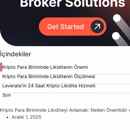
İçindekiler
Kripto Para Biriminde Likiditenin Önemi
Kripto Para Biriminde Likiditenin Ölçülmesi
Leverate'in 24 Saat Kripto Likidite Hizmeti
Son
Kripto Para Biriminde Likiditeyi Anlamak: Neden Önemlidir v
Aralık 1, 2025