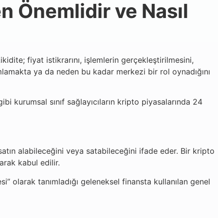
n Önemlidir ve Nasıl
ite; fiyat istikrarını, işlemlerin gerçekleştirilmesini,
anımlamakta ya da neden bu kadar merkezi bir rol oynadığını
ibi kurumsal sınıf sağlayıcıların kripto piyasalarında 24
 satın alabileceğini veya satabileceğini ifade eder. Bir kripto
arak kabul edilir.
esi” olarak tanımladığı geleneksel finansta kullanılan genel