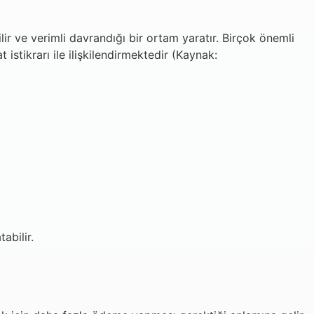
lir ve verimli davrandığı bir ortam yaratır. Birçok önemli
istikrarı ile ilişkilendirmektedir (Kaynak:
abilir.