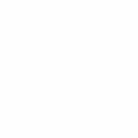
Bize Ulaşın
Bir Demo Alın