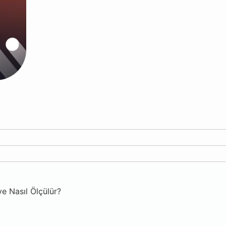
e Nasıl Ölçülür?