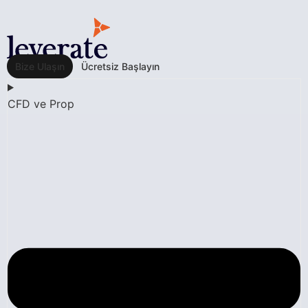
Bize Ulaşın
Ücretsiz Başlayın
CFD ve Prop