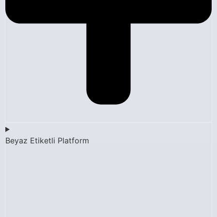
Beyaz Etiketli Platform