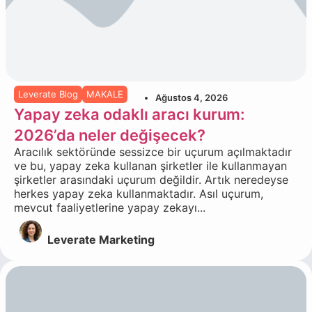
Leverate Blog
MAKALE
Ağustos 4, 2026
Yapay zeka odaklı aracı kurum:
2026’da neler değişecek?
Aracılık sektöründe sessizce bir uçurum açılmaktadır
ve bu, yapay zeka kullanan şirketler ile kullanmayan
şirketler arasındaki uçurum değildir. Artık neredeyse
herkes yapay zeka kullanmaktadır. Asıl uçurum,
mevcut faaliyetlerine yapay zekayı...
Leverate Marketing