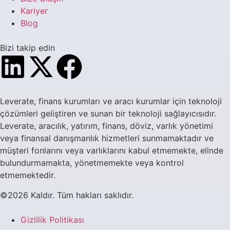
Kariyer
Blog
Bizi takip edin
Leverate, finans kurumları ve aracı kurumlar için teknoloji
çözümleri geliştiren ve sunan bir teknoloji sağlayıcısıdır.
Leverate, aracılık, yatırım, finans, döviz, varlık yönetimi
veya finansal danışmanlık hizmetleri sunmamaktadır ve
müşteri fonlarını veya varlıklarını kabul etmemekte, elinde
bulundurmamakta, yönetmemekte veya kontrol
etmemektedir.
©2026 Kaldır. Tüm hakları saklıdır.
Gizlilik Politikası