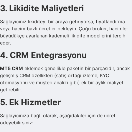
3. Likidite Maliyetleri
Sağlayıcınız likiditeyi bir araya getiriyorsa, fiyatlandırma
veya hacim bazlı ücretler bekleyin. Çoğu broker, hacimler
büyüdükçe ayarlanan kademeli likidite modellerini tercih
eder.
4. CRM Entegrasyonu
MT5 CRM
eklemek genellikle paketin bir parçasıdır, ancak
gelişmiş CRM özellikleri (satış ortağı izleme, KYC
otomasyonu ve müşteri analizi gibi) ek bir aylık maliyet
getirebilir.
5. Ek Hizmetler
Sağlayıcınıza bağlı olarak, aşağıdakiler için de ücret
ödeyebilirsiniz: