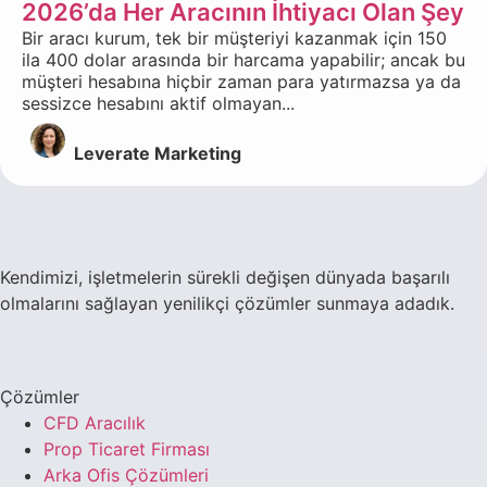
2026’da Her Aracının İhtiyacı Olan Şey
Bir aracı kurum, tek bir müşteriyi kazanmak için 150
ila 400 dolar arasında bir harcama yapabilir; ancak bu
müşteri hesabına hiçbir zaman para yatırmazsa ya da
sessizce hesabını aktif olmayan...
Leverate Marketing
Kendimizi, işletmelerin sürekli değişen dünyada başarılı
olmalarını sağlayan yenilikçi çözümler sunmaya adadık.
Çözümler
CFD Aracılık
Prop Ticaret Firması
Arka Ofis Çözümleri