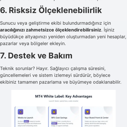
6. Risksiz Ölçeklenebilirlik
Sunucu veya geliştirme ekibi bulundurmadığınız için
aracılığınızı zahmetsizce ölçeklendirebilirsiniz
. İşiniz
büyüdükçe altyapınızı yeniden oluşturmadan yeni hesaplar,
pazarlar veya bölgeler ekleyin.
7. Destek ve Bakım
Teknik sorunlar? Hayır. Sağlayıcı çalışma süresini,
güncellemeleri ve sistem izlemeyi sürdürür, böylece
ekibiniz tamamen pazarlama ve büyümeye odaklanabilir.