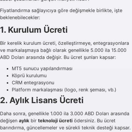
Fiyatlandırma sağlayıcıya göre değişmekle birlikte, işte
beklenebilecekler:
1. Kurulum Ücreti
Bir kerelik kurulum ücreti, özelleştirmeye, entegrasyonlara
ve markalaşmaya bağlı olarak genellikle 5.000 ila 15.000
ABD Doları arasında değişir. Bu ücret şunları kapsar:
MT5 sunucu yapılandırması
Köprü kurulumu
CRM entegrasyonu
Platform markalaşması (logo, renk şeması, vb.)
2. Aylık Lisans Ücreti
Daha sonra, genellikle 1.000 ila 3.000 ABD Doları arasında
değişen
aylık
bir
teknoloji ücreti
ödersiniz. Bu ücret
barındırma, güncellemeler ve sürekli teknik desteği kapsar.