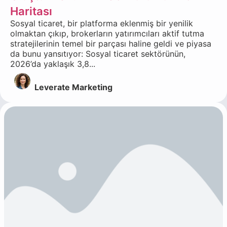
Haritası
Sosyal ticaret, bir platforma eklenmiş bir yenilik
olmaktan çıkıp, brokerların yatırımcıları aktif tutma
stratejilerinin temel bir parçası haline geldi ve piyasa
da bunu yansıtıyor: Sosyal ticaret sektörünün,
2026’da yaklaşık 3,8...
Leverate Marketing