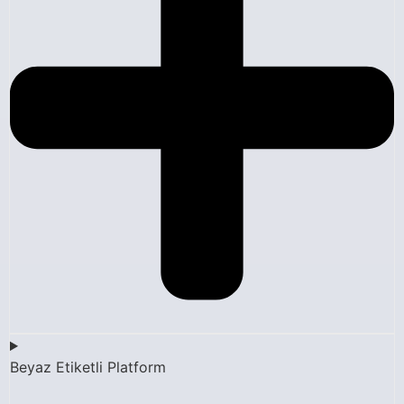
Beyaz Etiketli Platform