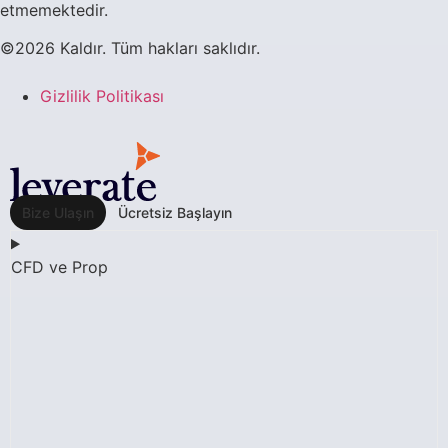
etmemektedir.
©2026 Kaldır. Tüm hakları saklıdır.
Gizlilik Politikası
Bize Ulaşın
Ücretsiz Başlayın
CFD ve Prop