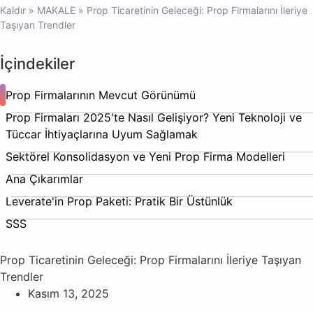
Kaldır
»
MAKALE
»
Prop Ticaretinin Geleceği: Prop Firmalarını İleriye
Taşıyan Trendler
İçindekiler
Prop Firmalarının Mevcut Görünümü
Prop Firmaları 2025'te Nasıl Gelişiyor? Yeni Teknoloji ve
Tüccar İhtiyaçlarına Uyum Sağlamak
Sektörel Konsolidasyon ve Yeni Prop Firma Modelleri
Ana Çıkarımlar
Leverate'in Prop Paketi: Pratik Bir Üstünlük
SSS
Prop Ticaretinin Geleceği: Prop Firmalarını İleriye Taşıyan
Trendler
Kasım 13, 2025