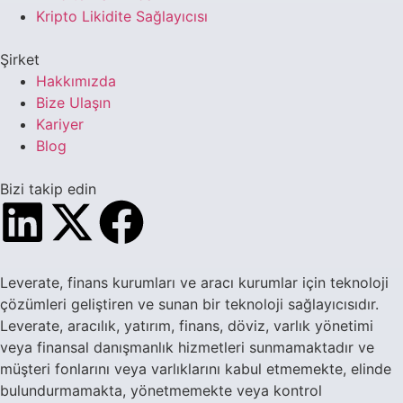
Kripto Likidite Sağlayıcısı
Şirket
Hakkımızda
Bize Ulaşın
Kariyer
Blog
Bizi takip edin
Leverate, finans kurumları ve aracı kurumlar için teknoloji
çözümleri geliştiren ve sunan bir teknoloji sağlayıcısıdır.
Leverate, aracılık, yatırım, finans, döviz, varlık yönetimi
veya finansal danışmanlık hizmetleri sunmamaktadır ve
müşteri fonlarını veya varlıklarını kabul etmemekte, elinde
bulundurmamakta, yönetmemekte veya kontrol