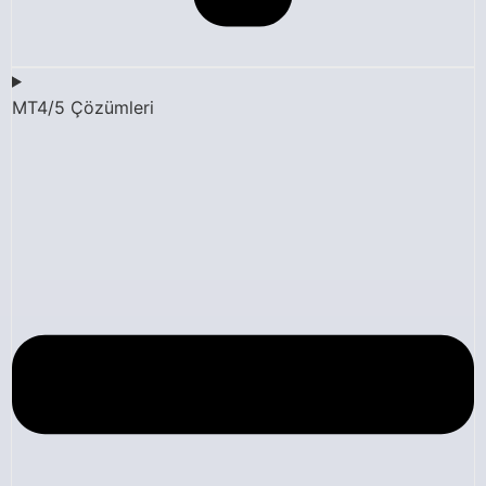
MT4/5 Çözümleri