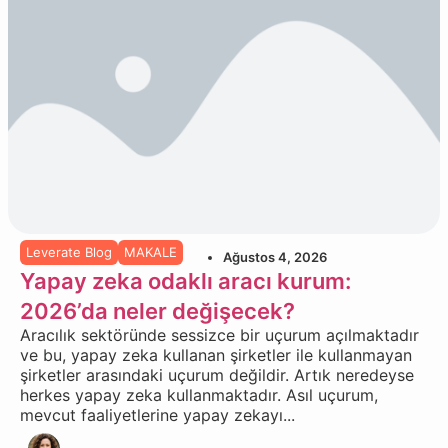
Leverate Blog
MAKALE
Ağustos 4, 2026
Yapay zeka odaklı aracı kurum:
2026’da neler değişecek?
Aracılık sektöründe sessizce bir uçurum açılmaktadır
ve bu, yapay zeka kullanan şirketler ile kullanmayan
şirketler arasındaki uçurum değildir. Artık neredeyse
herkes yapay zeka kullanmaktadır. Asıl uçurum,
mevcut faaliyetlerine yapay zekayı...