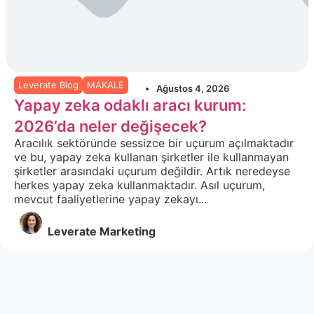
Leverate Blog
MAKALE
Ağustos 4, 2026
Yapay zeka odaklı aracı kurum:
2026’da neler değişecek?
Aracılık sektöründe sessizce bir uçurum açılmaktadır
ve bu, yapay zeka kullanan şirketler ile kullanmayan
şirketler arasındaki uçurum değildir. Artık neredeyse
herkes yapay zeka kullanmaktadır. Asıl uçurum,
mevcut faaliyetlerine yapay zekayı...
Leverate Marketing