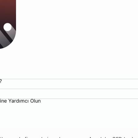
?
ine Yardımcı Olun