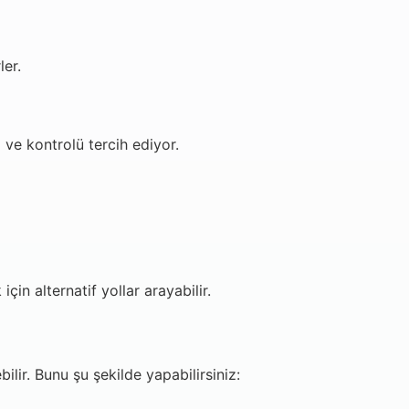
ler.
 ve kontrolü tercih ediyor.
in alternatif yollar arayabilir.
ilir. Bunu şu şekilde yapabilirsiniz: