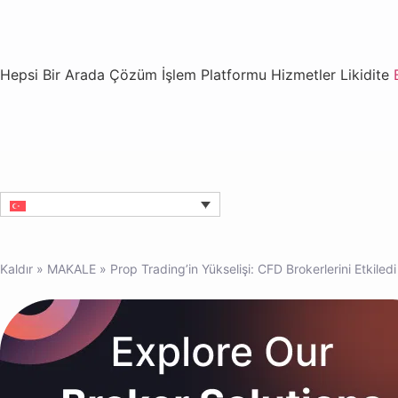
Hepsi Bir Arada Çözüm
İşlem Platformu
Hizmetler
Likidite
Kaldır
»
MAKALE
»
Prop Trading’in Yükselişi: CFD Brokerlerini Etkiledi