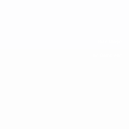
Bize Ulaşın
Bir Demo Alın