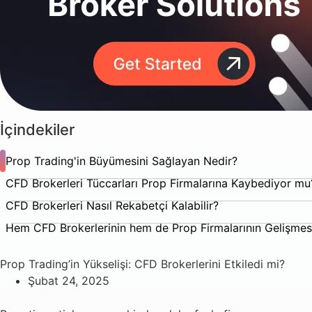
İçindekiler
Prop Trading'in Büyümesini Sağlayan Nedir?
CFD Brokerleri Tüccarları Prop Firmalarına Kaybediyor mu
CFD Brokerleri Nasıl Rekabetçi Kalabilir?
Hem CFD Brokerlerinin hem de Prop Firmalarının Gelişmes
Prop Trading’in Yükselişi: CFD Brokerlerini Etkiledi mi?
Şubat 24, 2025