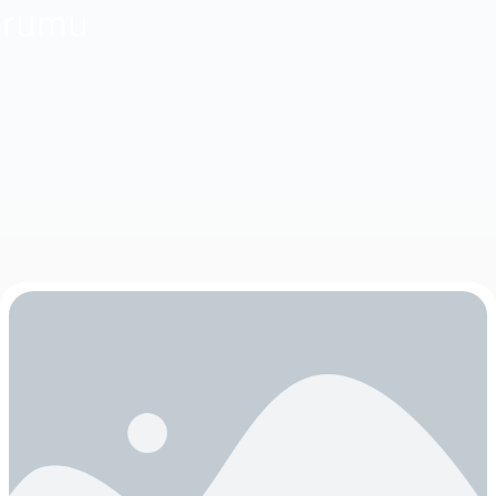
Kurumu