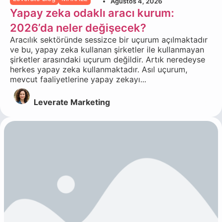
Ağustos 4, 2026
Yapay zeka odaklı aracı kurum:
2026’da neler değişecek?
Aracılık sektöründe sessizce bir uçurum açılmaktadır
ve bu, yapay zeka kullanan şirketler ile kullanmayan
şirketler arasındaki uçurum değildir. Artık neredeyse
herkes yapay zeka kullanmaktadır. Asıl uçurum,
mevcut faaliyetlerine yapay zekayı...
Leverate Marketing