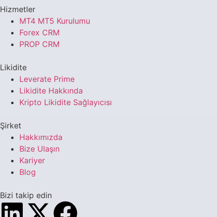
Hizmetler
MT4 MT5 Kurulumu
Forex CRM
PROP CRM
Likidite
Leverate Prime
Likidite Hakkında
Kripto Likidite Sağlayıcısı
Şirket
Hakkımızda
Bize Ulaşın
Kariyer
Blog
Bizi takip edin