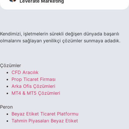
Leverate Marketing
Kendimizi, işletmelerin sürekli değişen dünyada başarılı
olmalarını sağlayan yenilikçi çözümler sunmaya adadık.
Çözümler
CFD Aracılık
Prop Ticaret Firması
Arka Ofis Çözümleri
MT4 & MT5 Çözümleri
Peron
Beyaz Etiket Ticaret Platformu
Tahmin Piyasaları Beyaz Etiket