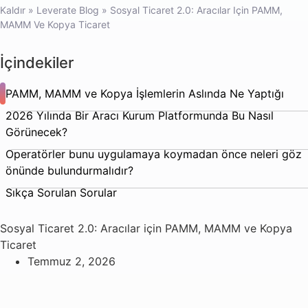
Kaldır
»
Leverate Blog
»
Sosyal Ticaret 2.0: Aracılar Için PAMM,
MAMM Ve Kopya Ticaret
İçindekiler
PAMM, MAMM ve Kopya İşlemlerin Aslında Ne Yaptığı
2026 Yılında Bir Aracı Kurum Platformunda Bu Nasıl
Görünecek?
Operatörler bunu uygulamaya koymadan önce neleri göz
önünde bulundurmalıdır?
Sıkça Sorulan Sorular
Sosyal Ticaret 2.0: Aracılar için PAMM, MAMM ve Kopya
Ticaret
Temmuz 2, 2026