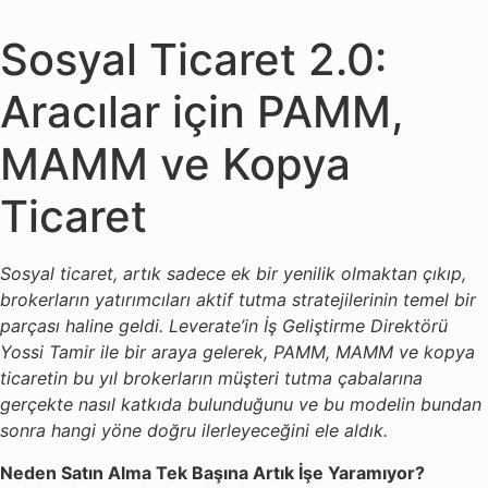
Sosyal Ticaret 2.0:
Aracılar için PAMM,
MAMM ve Kopya
Ticaret
Sosyal ticaret, artık sadece ek bir yenilik olmaktan çıkıp,
brokerların yatırımcıları aktif tutma stratejilerinin temel bir
parçası haline geldi. Leverate’in İş Geliştirme Direktörü
Yossi Tamir ile bir araya gelerek, PAMM, MAMM ve kopya
ticaretin bu yıl brokerların müşteri tutma çabalarına
gerçekte nasıl katkıda bulunduğunu ve bu modelin bundan
sonra hangi yöne doğru ilerleyeceğini ele aldık.
Neden Satın Alma Tek Başına Artık İşe Yaramıyor?