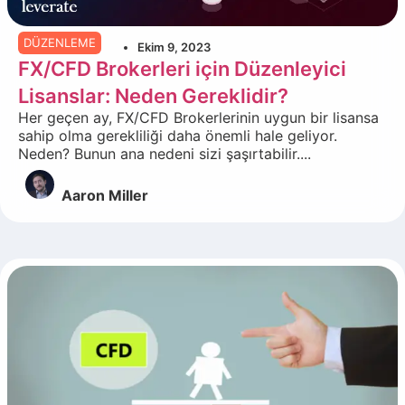
DÜZENLEME
Ekim 9, 2023
FX/CFD Brokerleri için Düzenleyici
Lisanslar: Neden Gereklidir?
Her geçen ay, FX/CFD Brokerlerinin uygun bir lisansa
sahip olma gerekliliği daha önemli hale geliyor.
Neden? Bunun ana nedeni sizi şaşırtabilir....
Aaron Miller