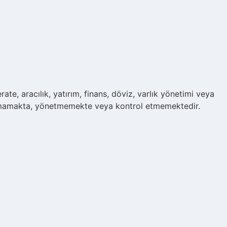
rate, aracılık, yatırım, finans, döviz, varlık yönetimi veya
durmamakta, yönetmemekte veya kontrol etmemektedir.