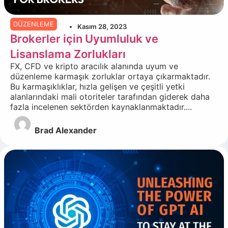
DÜZENLEME
Kasım 28, 2023
Brokerler için Uyumluluk ve
Lisanslama Zorlukları
FX, CFD ve kripto aracılık alanında uyum ve
düzenleme karmaşık zorluklar ortaya çıkarmaktadır.
Bu karmaşıklıklar, hızla gelişen ve çeşitli yetki
alanlarındaki mali otoriteler tarafından giderek daha
fazla incelenen sektörden kaynaklanmaktadır....
Brad Alexander