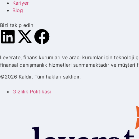
Kariyer
Blog
Bizi takip edin
Leverate, finans kurumları ve aracı kurumlar için teknoloji çö
finansal danışmanlık hizmetleri sunmamaktadır ve müşteri 
©2026 Kaldır. Tüm hakları saklıdır.
Gizlilik Politikası