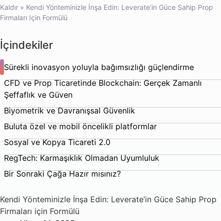
Kaldır
»
Kendi Yönteminizle İnşa Edin: Leverate’in Güce Sahip Prop
Firmaları Için Formülü
İçindekiler
Sürekli inovasyon yoluyla bağımsızlığı güçlendirme
CFD ve Prop Ticaretinde Blockchain: Gerçek Zamanlı
Şeffaflık ve Güven
Biyometrik ve Davranışsal Güvenlik
Buluta özel ve mobil öncelikli platformlar
Sosyal ve Kopya Ticareti 2.0
RegTech: Karmaşıklık Olmadan Uyumluluk
Bir Sonraki Çağa Hazır mısınız?
Kendi Yönteminizle İnşa Edin: Leverate’in Güce Sahip Prop
Firmaları için Formülü