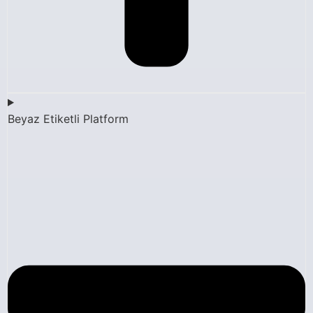
Beyaz Etiketli Platform