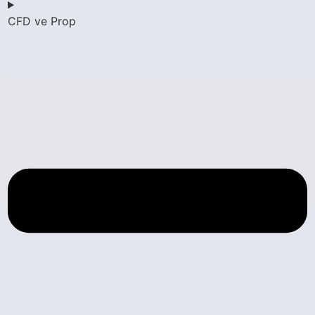
CFD ve Prop