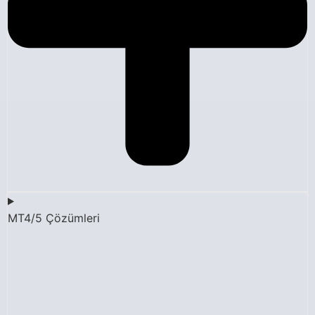
MT4/5 Çözümleri