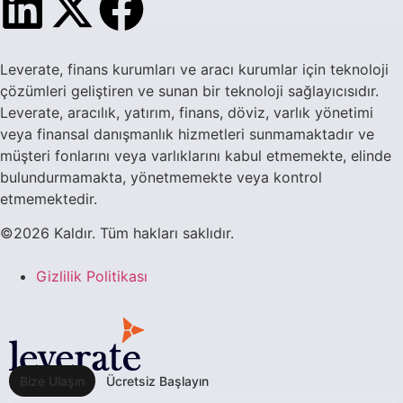
Leverate, finans kurumları ve aracı kurumlar için teknoloji
çözümleri geliştiren ve sunan bir teknoloji sağlayıcısıdır.
Leverate, aracılık, yatırım, finans, döviz, varlık yönetimi
veya finansal danışmanlık hizmetleri sunmamaktadır ve
müşteri fonlarını veya varlıklarını kabul etmemekte, elinde
bulundurmamakta, yönetmemekte veya kontrol
etmemektedir.
©2026 Kaldır. Tüm hakları saklıdır.
Gizlilik Politikası
Bize Ulaşın
Ücretsiz Başlayın