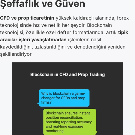
Şeffaflık ve Güven
CFD ve prop ticaretinin
yüksek kaldıraçlı alanında, forex
teknolojisinde hız ve netlik her şeydir. Blockchain
teknolojisi, özellikle özel defter formatlarında, artık
tipik
aracılar işleri yavaşlatmadan
işlemlerin nasıl
kaydedildiğini, uzlaştırıldığını ve denetlendiğini yeniden
şekillendiriyor.