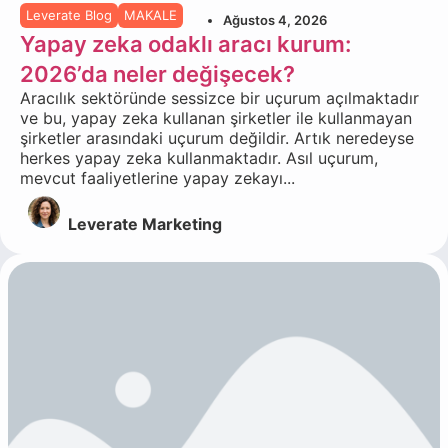
Leverate Blog
MAKALE
Ağustos 4, 2026
Yapay zeka odaklı aracı kurum:
2026’da neler değişecek?
Aracılık sektöründe sessizce bir uçurum açılmaktadır
ve bu, yapay zeka kullanan şirketler ile kullanmayan
şirketler arasındaki uçurum değildir. Artık neredeyse
herkes yapay zeka kullanmaktadır. Asıl uçurum,
mevcut faaliyetlerine yapay zekayı...
Leverate Marketing