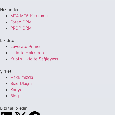
Hizmetler
MT4 MT5 Kurulumu
Forex CRM
PROP CRM
Likidite
Leverate Prime
Likidite Hakkında
Kripto Likidite Sağlayıcısı
Şirket
Hakkımızda
Bize Ulaşın
Kariyer
Blog
Bizi takip edin