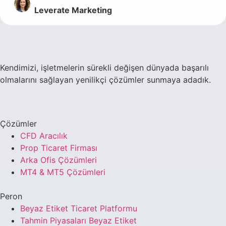
Leverate Marketing
Kendimizi, işletmelerin sürekli değişen dünyada başarılı
olmalarını sağlayan yenilikçi çözümler sunmaya adadık.
Çözümler
CFD Aracılık
Prop Ticaret Firması
Arka Ofis Çözümleri
MT4 & MT5 Çözümleri
Peron
Beyaz Etiket Ticaret Platformu
Tahmin Piyasaları Beyaz Etiket