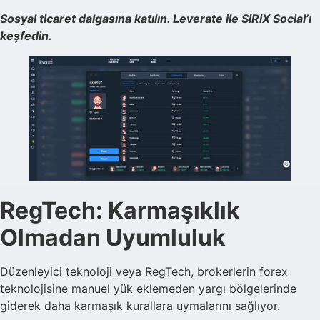
Sosyal ticaret dalgasına katılın. Leverate ile SiRiX Social’ı
keşfedin.
RegTech: Karmaşıklık
Olmadan Uyumluluk
Düzenleyici teknoloji veya RegTech, brokerlerin forex
teknolojisine manuel yük eklemeden yargı bölgelerinde
giderek daha karmaşık kurallara uymalarını sağlıyor.