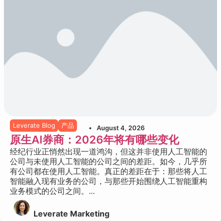
Leverate Blog
产品
August 4, 2026
原生AI券商：2026年将有哪些变化
经纪行业正悄然出现一道鸿沟，但这并非使用人工智能的
公司与未使用人工智能的公司之间的差距。如今，几乎所
有公司都在使用人工智能。真正的差距在于：那些将人工
智能融入现有业务的公司，与那些开始围绕人工智能重构
业务模式的公司之间。...
Leverate Marketing