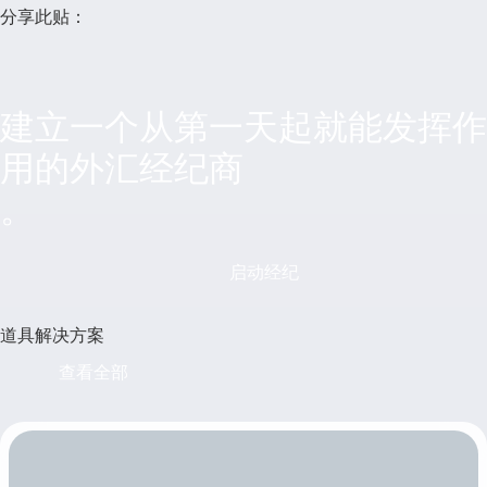
分享此贴：
建立一个从第一天起就能发挥作
用的外汇经纪商
。
启动经纪
道具解决方案
查看全部