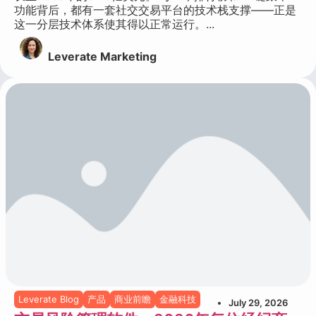
功能背后，都有一套社交交易平台的技术栈支撑——正是
这一分层技术体系使其得以正常运行。...
Leverate Marketing
Leverate Blog
产品
商业前瞻
金融科技
July 29, 2026