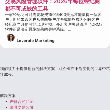
交易风险管理软件：2026年每位经纪商
都不可或缺的工具
一家经纪商可能需要花费150到400美元才能赢得一位客
户，但如果该客户从未向账户注资或悄然成为休眠客户，
经纪商当月仍可能出现亏损。外汇客户关系管理（CRM）
软件正是决定最终结果的关键系统。...
Leverate Marketing
我们致力于提供创新的解决方案，让企业在不断变化的世界中茁
壮成长。
解决方案
差价合约经纪
道具交易公司