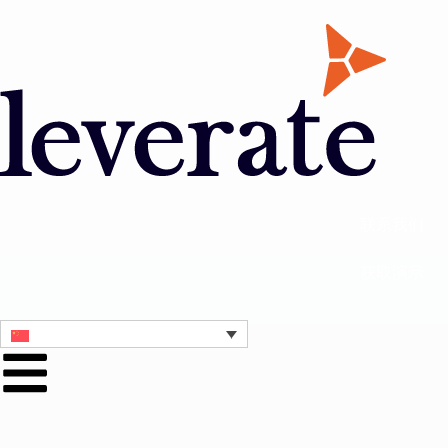
联系我们
获取演示