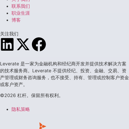
联系我们
职业生涯
博客
关注我们
Leverate 是一家为金融机构和经纪商开发并提供技术解决方案
的技术服务商。Leverate 不提供经纪、投资、金融、交易、资
产管理或财务咨询服务，也不接受、持有、管理或控制客户资金
或客户资产。
©2026 杠杆。保留所有权利。
隐私策略