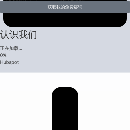
获取我的免费咨询
认识我们
正在加载...
0
%
Hubspot