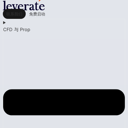
联系我们
免费启动
CFD 与 Prop