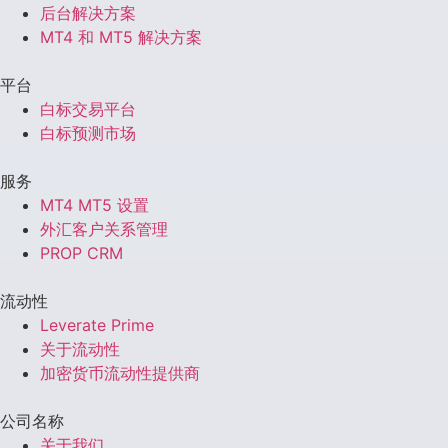
后台解决方案
MT4 和 MT5 解决方案
平台
白标交易平台
白标预测市场
服务
MT4 MT5 设置
外汇客户关系管理
PROP CRM
流动性
Leverate Prime
关于流动性
加密货币流动性提供商
公司名称
关于我们