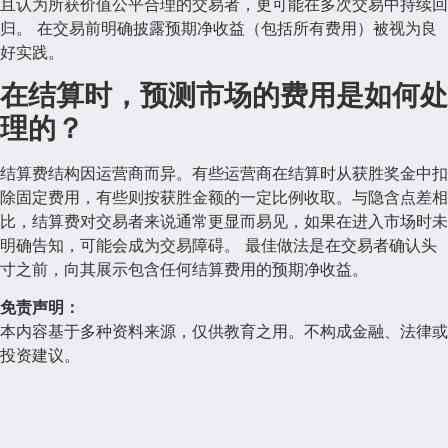
且认为所获价值公平合理的交易者，更可能在多次交易中持续回
归。 在交易前明确披露预期净收益（包括所有费用）被视为良
好实践。
在结算时，预测市场的费用是如何处
理的？
结算费结构因运营商而异。有些运营商在结算时从获胜奖金中扣
除固定费用，有些则按获胜金额的一定比例收取。与隐含点差相
比，结算费对交易者来说通常更显而易见，如果在进入市场时未
明确告知，可能会成为交易障碍。 最佳做法是在交易者确认头
寸之前，向其展示包含任何结算费用的预期净收益。
免责声明：
本内容基于多种资料来源，仅供教育之用。不构成金融、法律或
投资建议。