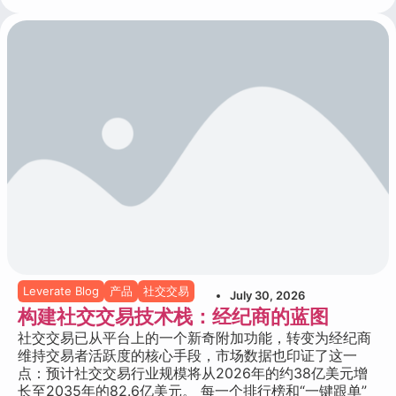
Leverate Blog
产品
社交交易
July 30, 2026
构建社交交易技术栈：经纪商的蓝图
社交交易已从平台上的一个新奇附加功能，转变为经纪商
维持交易者活跃度的核心手段，市场数据也印证了这一
点：预计社交交易行业规模将从2026年的约38亿美元增
长至2035年的82.6亿美元。 每一个排行榜和“一键跟单”