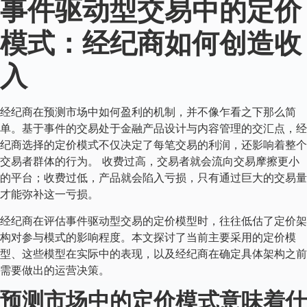
事件驱动型交易中的定价
模式：经纪商如何创造收
入
经纪商在预测市场中如何盈利的机制，并不像乍看之下那么简
单。基于事件的交易处于金融产品设计与内容管理的交汇点，经
纪商选择的定价模式不仅决定了每笔交易的利润，还影响着整个
交易者群体的行为。 收费过高，交易者就会流向交易摩擦更小
的平台；收费过低，产品就会陷入亏损，只有通过巨大的交易量
才能弥补这一亏损。
经纪商在评估事件驱动型交易的定价模型时，往往低估了定价架
构对参与模式的影响程度。本文探讨了当前主要采用的定价模
型、这些模型在实际中的表现，以及经纪商在确定具体架构之前
需要做出的运营决策。
预测市场中的定价模式意味着什