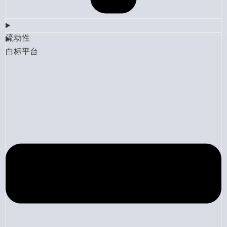
流动性
白标平台