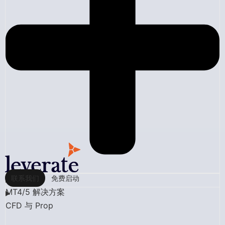
联系我们
免费启动
MT4/5 解决方案
CFD 与 Prop