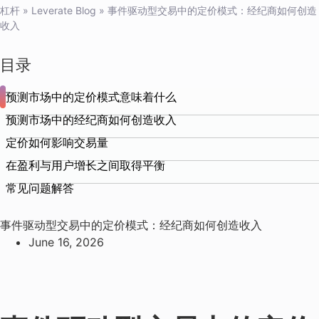
杠杆
»
Leverate Blog
»
事件驱动型交易中的定价模式：经纪商如何创造
收入
目录
预测市场中的定价模式意味着什么
预测市场中的经纪商如何创造收入
定价如何影响交易量
在盈利与用户增长之间取得平衡
常见问题解答
事件驱动型交易中的定价模式：经纪商如何创造收入
June 16, 2026