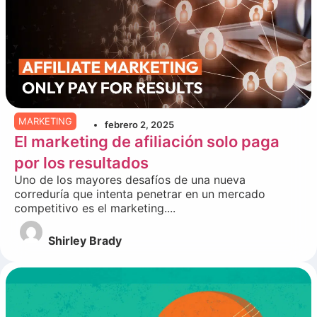
MARKETING
febrero 2, 2025
El marketing de afiliación solo paga
por los resultados
Uno de los mayores desafíos de una nueva
correduría que intenta penetrar en un mercado
competitivo es el marketing....
Shirley Brady