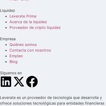
Liquidez
Leverate Prime
Acerca de la liquidez
Proveedor de cripto liquidez
Empresa
Quiénes somos
Contacta con nosotros
Empleo
Blog
Síguenos en
Leverate es un proveedor de tecnología que desarrolla y
ofrece soluciones tecnológicas para entidades financieras