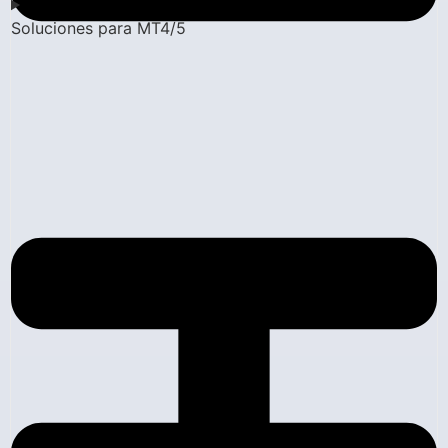
Soluciones para MT4/5