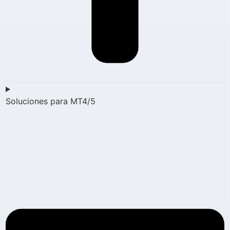
Soluciones para MT4/5