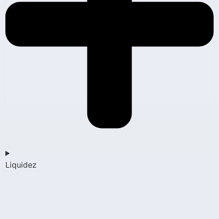
Liquidez