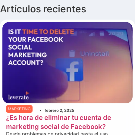
Artículos recientes
MARKETING
febrero 2, 2025
¿Es hora de eliminar tu cuenta de
marketing social de Facebook?
Desde problemas de privacidad hasta el uso