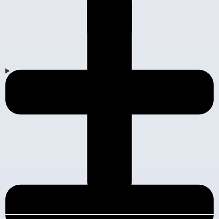
Empresa