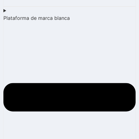
Plataforma de marca blanca