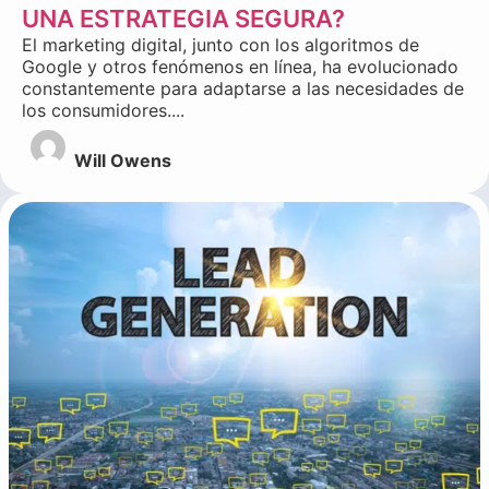
UNA ESTRATEGIA SEGURA?
El marketing digital, junto con los algoritmos de
Google y otros fenómenos en línea, ha evolucionado
constantemente para adaptarse a las necesidades de
los consumidores....
Will Owens