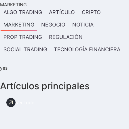
MARKETING
ALGO TRADING
ARTÍCULO
CRIPTO
MARKETING
NEGOCIO
NOTICIA
PROP TRADING
REGULACIÓN
SOCIAL TRADING
TECNOLOGÍA FINANCIERA
yes
Artículos principales
Ver todo