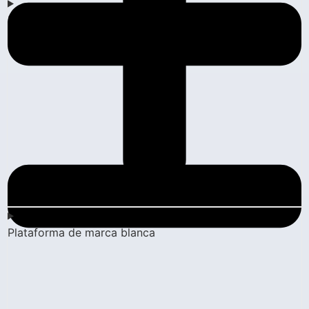
Blog
Plataforma de marca blanca