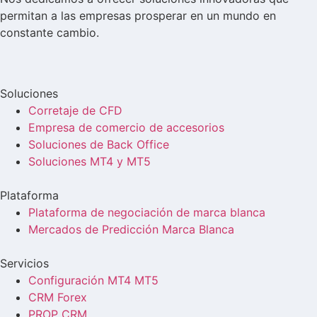
permitan a las empresas prosperar en un mundo en
constante cambio.
Soluciones
Corretaje de CFD
Empresa de comercio de accesorios
Soluciones de Back Office
Soluciones MT4 y MT5
Plataforma
Plataforma de negociación de marca blanca
Mercados de Predicción Marca Blanca
Servicios
Configuración MT4 MT5
CRM Forex
PROP CRM