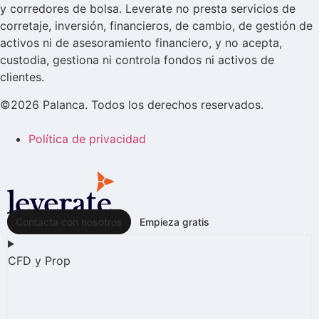
y corredores de bolsa. Leverate no presta servicios de
corretaje, inversión, financieros, de cambio, de gestión de
activos ni de asesoramiento financiero, y no acepta,
custodia, gestiona ni controla fondos ni activos de
clientes.
©2026 Palanca. Todos los derechos reservados.
Política de privacidad
Contacta con nosotros
Empieza gratis
CFD y Prop