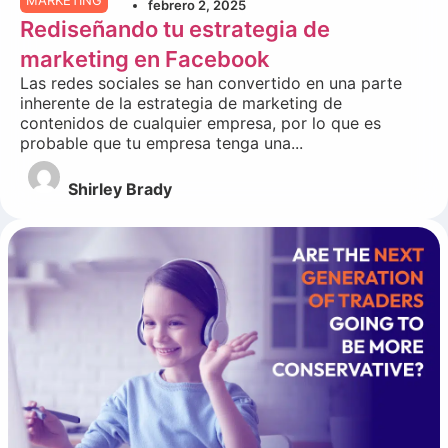
MARKETING
febrero 2, 2025
Rediseñando tu estrategia de
marketing en Facebook
Las redes sociales se han convertido en una parte
inherente de la estrategia de marketing de
contenidos de cualquier empresa, por lo que es
probable que tu empresa tenga una...
Shirley Brady