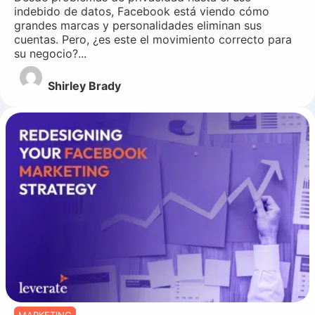
indebido de datos, Facebook está viendo cómo
grandes marcas y personalidades eliminan sus
cuentas. Pero, ¿es este el movimiento correcto para
su negocio?...
Shirley Brady