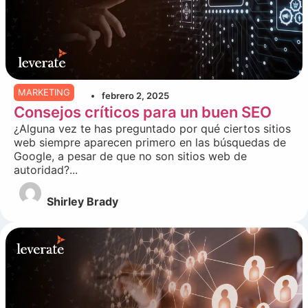
MARKETING
febrero 2, 2025
Consejos críticos para un buen SEO
¿Alguna vez te has preguntado por qué ciertos sitios
web siempre aparecen primero en las búsquedas de
Google, a pesar de que no son sitios web de
autoridad?...
Shirley Brady