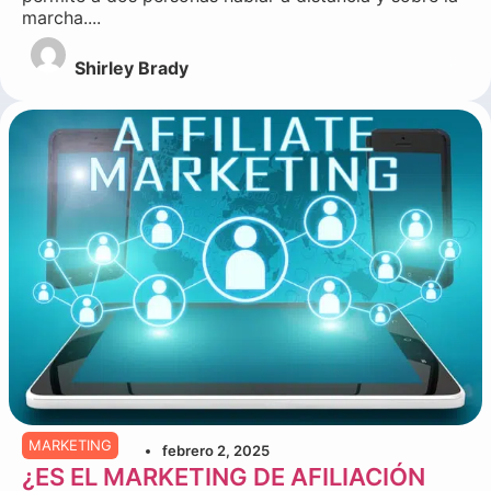
marcha....
Shirley Brady
MARKETING
febrero 2, 2025
¿ES EL MARKETING DE AFILIACIÓN