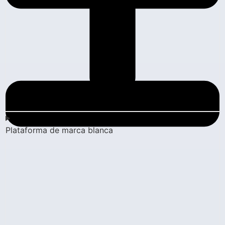
Plataforma de marca blanca