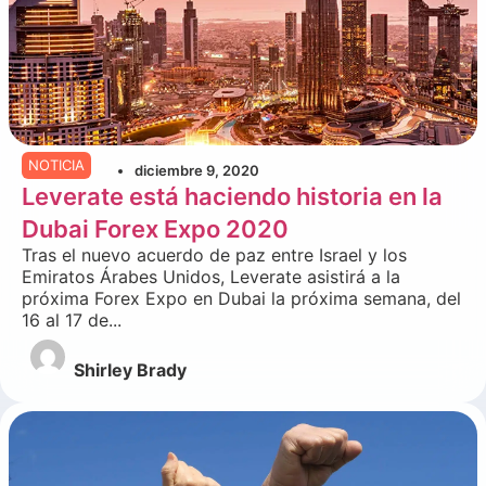
NOTICIA
diciembre 9, 2020
Leverate está haciendo historia en la
Dubai Forex Expo 2020
Tras el nuevo acuerdo de paz entre Israel y los
Emiratos Árabes Unidos, Leverate asistirá a la
próxima Forex Expo en Dubai la próxima semana, del
16 al 17 de...
Shirley Brady