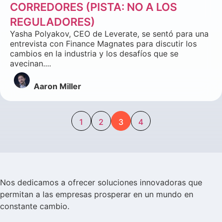
CORREDORES (PISTA: NO A LOS
REGULADORES)
Yasha Polyakov, CEO de Leverate, se sentó para una
entrevista con Finance Magnates para discutir los
cambios en la industria y los desafíos que se
avecinan....
Aaron Miller
1
2
3
4
Nos dedicamos a ofrecer soluciones innovadoras que
permitan a las empresas prosperar en un mundo en
constante cambio.