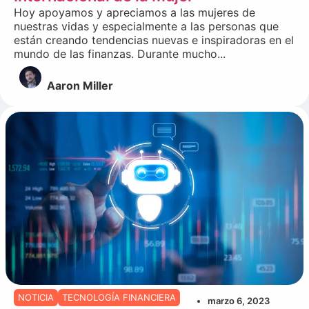
Hoy apoyamos y apreciamos a las mujeres de
nuestras vidas y especialmente a las personas que
están creando tendencias nuevas e inspiradoras en el
mundo de las finanzas. Durante mucho...
Aaron Miller
NOTICIA
TECNOLOGÍA FINANCIERA
marzo 6, 2023