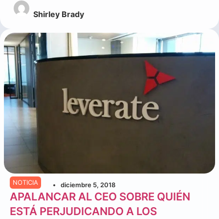
Shirley Brady
NOTICIA
diciembre 5, 2018
APALANCAR AL CEO SOBRE QUIÉN
ESTÁ PERJUDICANDO A LOS