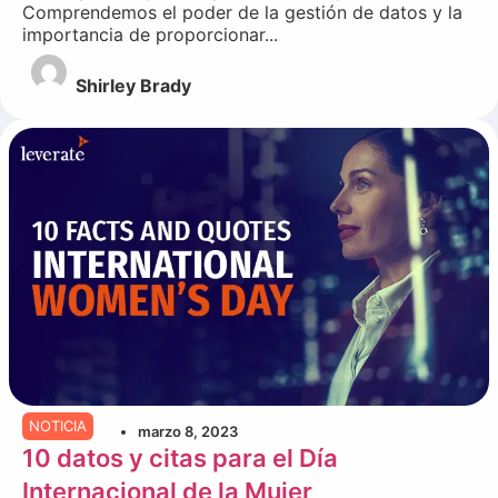
Comprendemos el poder de la gestión de datos y la
importancia de proporcionar...
Shirley Brady
NOTICIA
marzo 8, 2023
10 datos y citas para el Día
Internacional de la Mujer