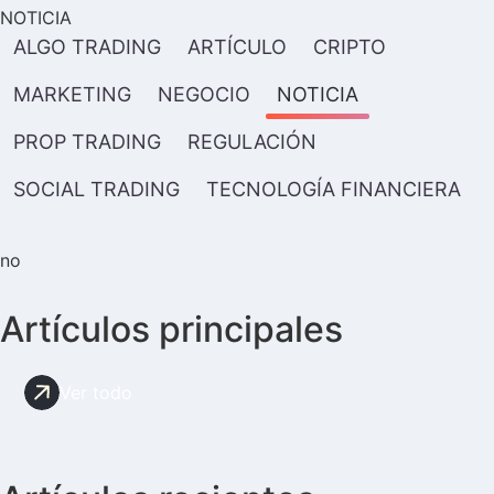
NOTICIA
ALGO TRADING
ARTÍCULO
CRIPTO
MARKETING
NEGOCIO
NOTICIA
PROP TRADING
REGULACIÓN
SOCIAL TRADING
TECNOLOGÍA FINANCIERA
no
Artículos principales
Ver todo