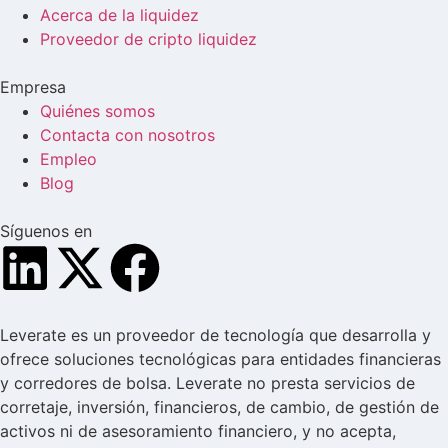
Acerca de la liquidez
Proveedor de cripto liquidez
Empresa
Quiénes somos
Contacta con nosotros
Empleo
Blog
Síguenos en
Leverate es un proveedor de tecnología que desarrolla y
ofrece soluciones tecnológicas para entidades financieras
y corredores de bolsa. Leverate no presta servicios de
corretaje, inversión, financieros, de cambio, de gestión de
activos ni de asesoramiento financiero, y no acepta,