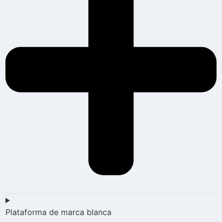
Plataforma de marca blanca