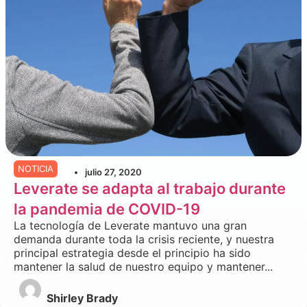
NOTICIA
julio 27, 2020
Leverate se adapta al trabajo durante
la pandemia de COVID-19
La tecnología de Leverate mantuvo una gran
demanda durante toda la crisis reciente, y nuestra
principal estrategia desde el principio ha sido
mantener la salud de nuestro equipo y mantener...
Shirley Brady