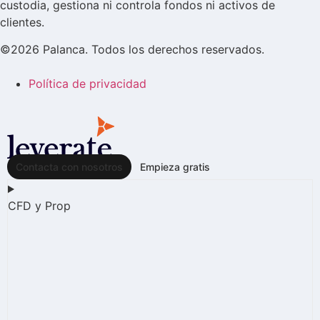
custodia, gestiona ni controla fondos ni activos de
clientes.
©2026 Palanca. Todos los derechos reservados.
Política de privacidad
Contacta con nosotros
Empieza gratis
CFD y Prop