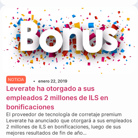
NOTICIA
enero 22, 2019
Leverate ha otorgado a sus
empleados 2 millones de ILS en
bonificaciones
El proveedor de tecnología de corretaje premium
Leverate ha anunciado que otorgará a sus empleados
2 millones de ILS en bonificaciones, luego de sus
mejores resultados de fin de año...