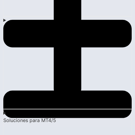
Empresa
Soluciones para MT4/5