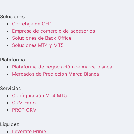
Soluciones
Corretaje de CFD
Empresa de comercio de accesorios
Soluciones de Back Office
Soluciones MT4 y MT5
Plataforma
Plataforma de negociación de marca blanca
Mercados de Predicción Marca Blanca
Servicios
Configuración MT4 MT5
CRM Forex
PROP CRM
Liquidez
Leverate Prime