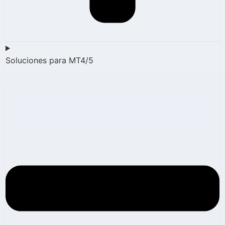
Soluciones para MT4/5