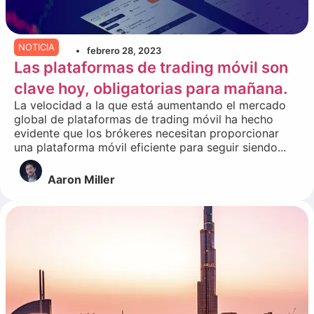
NOTICIA
febrero 28, 2023
Las plataformas de trading móvil son
clave hoy, obligatorias para mañana.
La velocidad a la que está aumentando el mercado
global de plataformas de trading móvil ha hecho
evidente que los brókeres necesitan proporcionar
una plataforma móvil eficiente para seguir siendo...
Aaron Miller