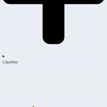
Liquidez