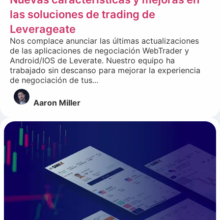
las soluciones de trading de
Leverageate
Nos complace anunciar las últimas actualizaciones
de las aplicaciones de negociación WebTrader y
Android/IOS de Leverate. Nuestro equipo ha
trabajado sin descanso para mejorar la experiencia
de negociación de tus...
Aaron Miller