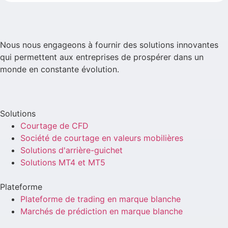
Nous nous engageons à fournir des solutions innovantes
qui permettent aux entreprises de prospérer dans un
monde en constante évolution.
Solutions
Courtage de CFD
Société de courtage en valeurs mobilières
Solutions d'arrière-guichet
Solutions MT4 et MT5
Plateforme
Plateforme de trading en marque blanche
Marchés de prédiction en marque blanche