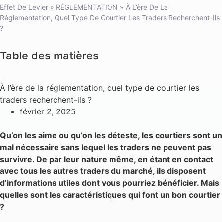
Effet De Levier
»
RÉGLEMENTATION
»
À L’ère De La
Réglementation, Quel Type De Courtier Les Traders Recherchent-Ils
?
Table des matières
À l’ère de la réglementation, quel type de courtier les
traders recherchent-ils ?
février 2, 2025
Qu’on les aime ou qu’on les déteste, les courtiers sont un
mal nécessaire sans lequel les traders ne peuvent pas
survivre. De par leur nature même, en étant en contact
avec tous les autres traders du marché, ils disposent
d’informations utiles dont vous pourriez bénéficier. Mais
quelles sont les caractéristiques qui font un bon courtier
?