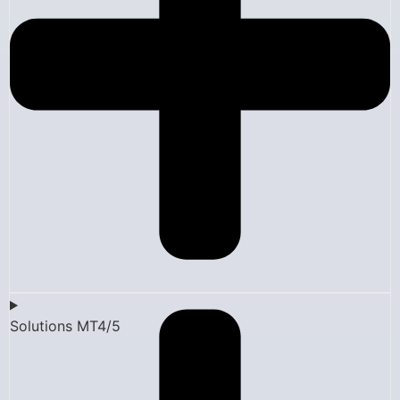
Solutions MT4/5