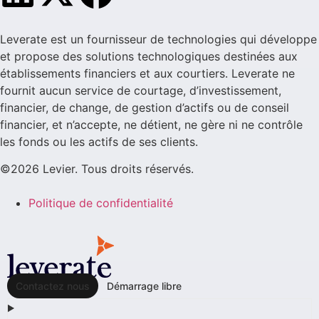
Leverate est un fournisseur de technologies qui développe
et propose des solutions technologiques destinées aux
établissements financiers et aux courtiers. Leverate ne
fournit aucun service de courtage, d’investissement,
financier, de change, de gestion d’actifs ou de conseil
financier, et n’accepte, ne détient, ne gère ni ne contrôle
les fonds ou les actifs de ses clients.
©2026 Levier. Tous droits réservés.
Politique de confidentialité
Contactez nous
Démarrage libre