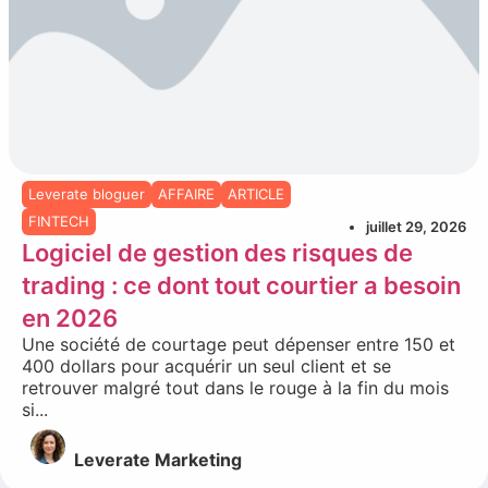
Leverate bloguer
AFFAIRE
ARTICLE
FINTECH
juillet 29, 2026
Logiciel de gestion des risques de
trading : ce dont tout courtier a besoin
en 2026
Une société de courtage peut dépenser entre 150 et
400 dollars pour acquérir un seul client et se
retrouver malgré tout dans le rouge à la fin du mois
si...
Leverate Marketing