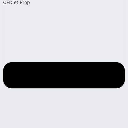
CFD et Prop