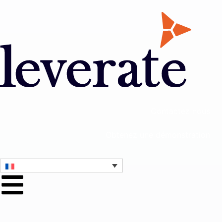
Contactez nous
Obtenez une démonstration