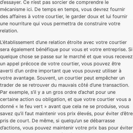
d’essayer. Ce n’est pas sorcier de comprendre le
mécanisme ici. De temps en temps, vous devrez fournir
des affaires à votre courtier, le garder doux et lui fournir
une nourriture qui vous permettra de construire votre
relation.
L’établissement d’une relation étroite avec votre courtier
sera également bénéfique pour vous et votre entreprise. Si
quelque chose se passe sur le marché et que vous recevez
un appel précoce de votre courtier, vous pouvez être
averti d’un ordre important que vous pouvez utiliser à
votre avantage. Souvent, un courtier peut empêcher un
trader de se retrouver du mauvais côté d’une transaction.
Par exemple, s’il y a un gros ordre d’achat pour une
certaine action ou obligation, et que votre courtier vous a
donné « le feu vert » avant que cela ne se produise, vous
savez qu’il faut maintenir vos prix élevés, pour éviter d’être
pris de court. De même, si quelqu’un se débarrasse
d’actions, vous pouvez maintenir votre prix bas pour éviter