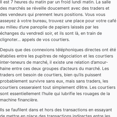
Il est 7 heures du matin par un froid lundi matin. La salle
des marchés se réveille doucement avec des traders et
des vendeurs qui prennent leurs positions. Vous vous
asseyez à votre bureau, trouvez une place pour votre café
au milieu d’une panoplie de papiers laissés par les
échanges du vendredi soir, et ils sont là, en train de
clignoter… appels de vos courtiers.
Depuis que des connexions téléphoniques directes ont été
établies entre les pupitres de négociation et les courtiers
inter-teneurs de marché, il existe une relation d’amour-
haine entre ces deux groupes d’acteurs du marché. Les
traders ont besoin de courtiers, bien qu’ils puissent
probablement survivre sans eux, mais sans traders, les
courtiers cesseraient tout simplement d’être. Les courtiers
sont essentiellement l’huile qui lubrifie les rouages de la
machine financière.
Ils se faufilent dans et hors des transactions en essayant
de mettre en place des transactions indirectes entre les