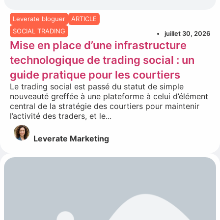
Leverate bloguer
ARTICLE
SOCIAL TRADING
juillet 30, 2026
Mise en place d’une infrastructure
technologique de trading social : un
guide pratique pour les courtiers
Le trading social est passé du statut de simple
nouveauté greffée à une plateforme à celui d’élément
central de la stratégie des courtiers pour maintenir
l’activité des traders, et le...
Leverate Marketing