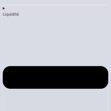
Liquidité