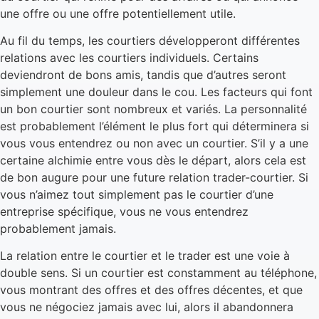
une offre ou une offre potentiellement utile.
Au fil du temps, les courtiers développeront différentes
relations avec les courtiers individuels. Certains
deviendront de bons amis, tandis que d’autres seront
simplement une douleur dans le cou. Les facteurs qui font
un bon courtier sont nombreux et variés. La personnalité
est probablement l’élément le plus fort qui déterminera si
vous vous entendrez ou non avec un courtier. S’il y a une
certaine alchimie entre vous dès le départ, alors cela est
de bon augure pour une future relation trader-courtier. Si
vous n’aimez tout simplement pas le courtier d’une
entreprise spécifique, vous ne vous entendrez
probablement jamais.
La relation entre le courtier et le trader est une voie à
double sens. Si un courtier est constamment au téléphone,
vous montrant des offres et des offres décentes, et que
vous ne négociez jamais avec lui, alors il abandonnera