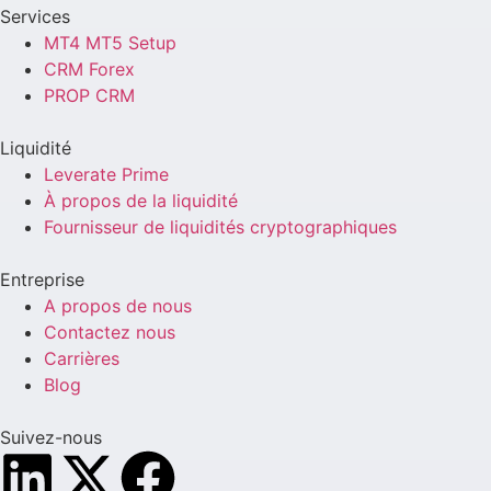
Services
MT4 MT5 Setup
CRM Forex
PROP CRM
Liquidité
Leverate Prime
À propos de la liquidité
Fournisseur de liquidités cryptographiques
Entreprise
A propos de nous
Contactez nous
Carrières
Blog
Suivez-nous