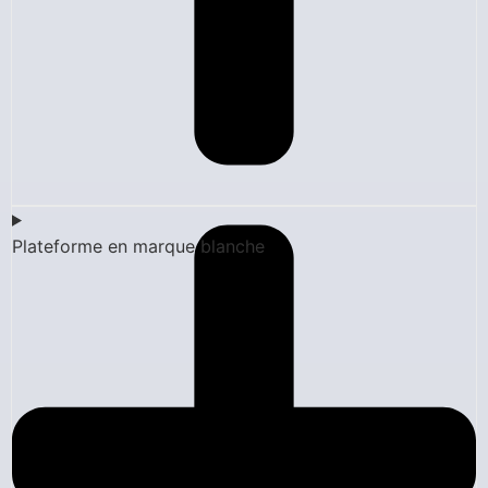
Plateforme en marque blanche