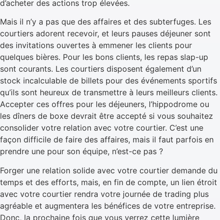
d’acheter des actions trop élevées.
Mais il n’y a pas que des affaires et des subterfuges. Les
courtiers adorent recevoir, et leurs pauses déjeuner sont
des invitations ouvertes à emmener les clients pour
quelques bières. Pour les bons clients, les repas slap-up
sont courants. Les courtiers disposent également d’un
stock incalculable de billets pour des événements sportifs
qu’ils sont heureux de transmettre à leurs meilleurs clients.
Accepter ces offres pour les déjeuners, l’hippodrome ou
les dîners de boxe devrait être accepté si vous souhaitez
consolider votre relation avec votre courtier. C’est une
façon difficile de faire des affaires, mais il faut parfois en
prendre une pour son équipe, n’est-ce pas ?
Forger une relation solide avec votre courtier demande du
temps et des efforts, mais, en fin de compte, un lien étroit
avec votre courtier rendra votre journée de trading plus
agréable et augmentera les bénéfices de votre entreprise.
Donc, la prochaine fois que vous verrez cette lumière