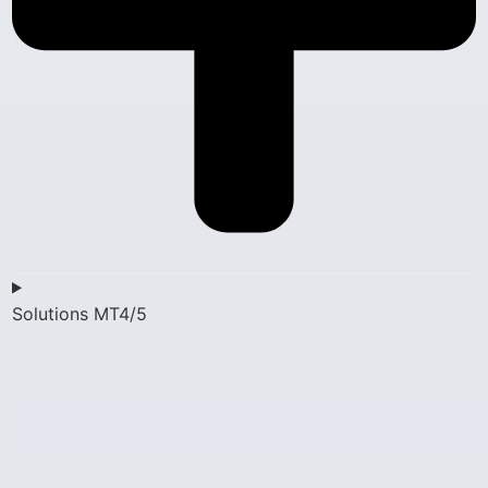
Solutions MT4/5