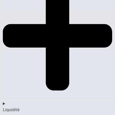
Liquidité