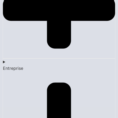
Entreprise