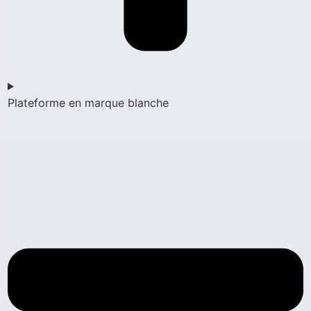
Plateforme en marque blanche