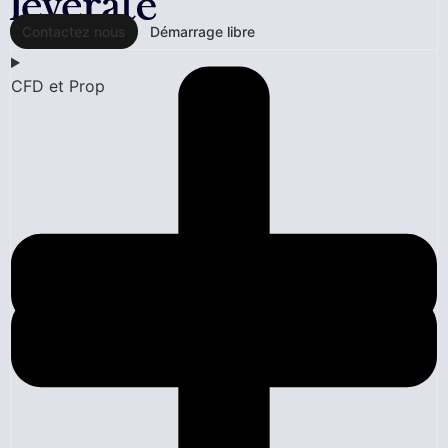
Contactez nous
Démarrage libre
CFD et Prop