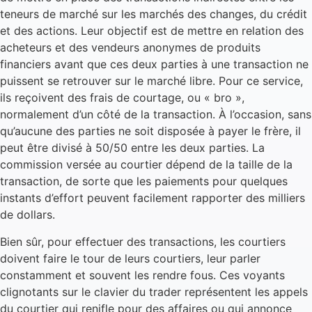
teneurs de marché sur les marchés des changes, du crédit
et des actions. Leur objectif est de mettre en relation des
acheteurs et des vendeurs anonymes de produits
financiers avant que ces deux parties à une transaction ne
puissent se retrouver sur le marché libre. Pour ce service,
ils reçoivent des frais de courtage, ou « bro »,
normalement d’un côté de la transaction. À l’occasion, sans
qu’aucune des parties ne soit disposée à payer le frère, il
peut être divisé à 50/50 entre les deux parties. La
commission versée au courtier dépend de la taille de la
transaction, de sorte que les paiements pour quelques
instants d’effort peuvent facilement rapporter des milliers
de dollars.
Bien sûr, pour effectuer des transactions, les courtiers
doivent faire le tour de leurs courtiers, leur parler
constamment et souvent les rendre fous. Ces voyants
clignotants sur le clavier du trader représentent les appels
du courtier qui renifle pour des affaires ou qui annonce