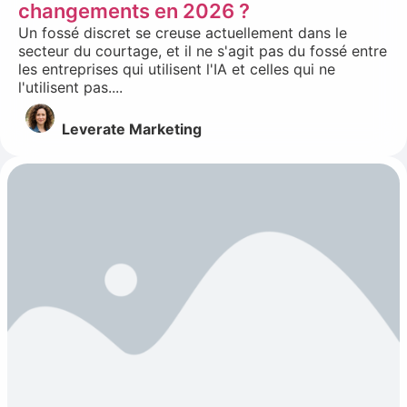
changements en 2026 ?
Un fossé discret se creuse actuellement dans le
secteur du courtage, et il ne s'agit pas du fossé entre
les entreprises qui utilisent l'IA et celles qui ne
l'utilisent pas....
Leverate Marketing