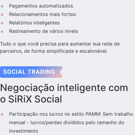
Pagamentos automatizados
Relacionamentos mais fortes:
Relatórios inteligentes
Rastreamento de vários níveis
Tudo o que você precisa para aumentar sua rede de
parceiros, de forma simplificada e escalonável.
Negociação inteligente com
o SiRiX Social
Participação nos lucros no estilo PAMM: Sem trabalho
manual - lucros/perdas divididos pelo tamanho do
investimento