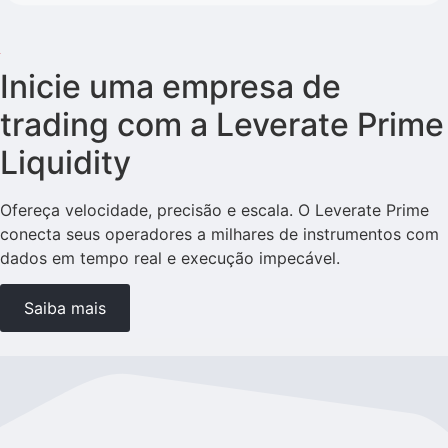
Inicie uma empresa de
trading com a Leverate Prime
Liquidity
Ofereça velocidade, precisão e escala. O Leverate Prime
conecta seus operadores a milhares de instrumentos com
dados em tempo real e execução impecável.
Saiba mais