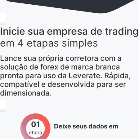
Inicie sua empresa de trading
em 4 etapas simples
Lance sua própria corretora com a
solução de forex de marca branca
pronta para uso da Leverate. Rápida,
compatível e desenvolvida para ser
dimensionada.
01
Deixe seus dados em
etapa