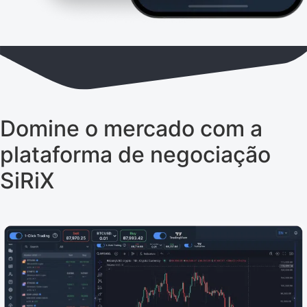
Domine o mercado com a
plataforma de negociação
SiRiX