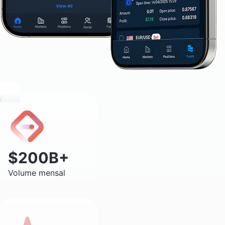
$200B+
Volume mensal