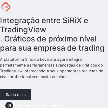
Integração entre SiRiX e
TradingView
. Gráficos de próximo nível
para sua empresa de trading
A plataforma Sirix da Leverate agora integra
perfeitamente as ferramentas avançadas de gráficos do
TradingView, oferecendo a seus operadores recursos de
nível profissional sem custo adicional.
Saiba mais
Experimente a demonstração