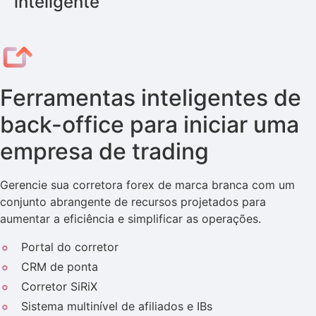
inteligente
Ferramentas inteligentes de
back-office para iniciar uma
empresa de trading
Gerencie sua corretora forex de marca branca com um
conjunto abrangente de recursos projetados para
aumentar a eficiência e simplificar as operações.
Portal do corretor
CRM de ponta
Corretor SiRiX
Sistema multinível de afiliados e IBs