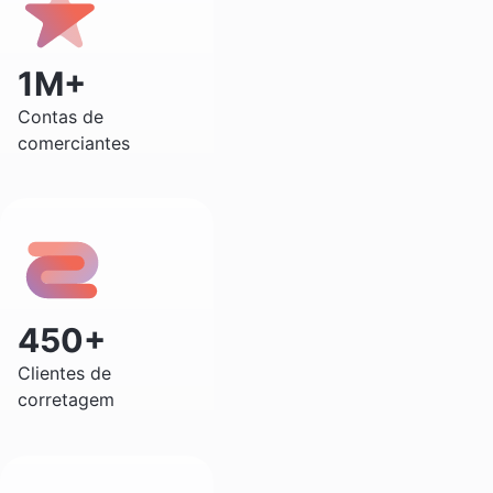
1M+
Contas de
comerciantes
450+
Clientes de
corretagem