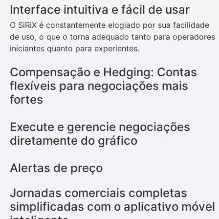
Interface intuitiva e fácil de usar
O SiRiX é constantemente elogiado por sua facilidade
de uso, o que o torna adequado tanto para operadores
iniciantes quanto para experientes.
Compensação e Hedging: Contas
flexíveis para negociações mais
fortes
Execute e gerencie negociações
diretamente do gráfico
Alertas de preço
Jornadas comerciais completas
simplificadas com o aplicativo móvel