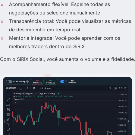
Acompanhamento flexível: Espelhe todas as
negociações ou selecione manualmente
Transparência total: Você pode visualizar as métricas
de desempenho em tempo real
Mentoria integrada: Você pode aprender com os
melhores traders dentro do SiRiX
Com o SiRiX Social, você aumenta o volume e a fidelidade.