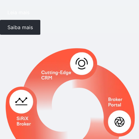
Leia mais
Saiba mais