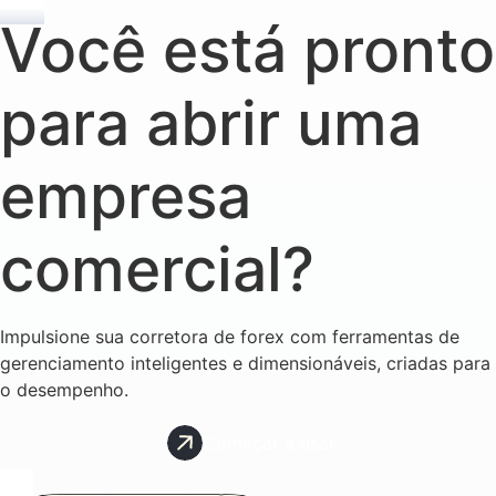
Você está pronto
para abrir uma
empresa
comercial?
Impulsione sua corretora de forex com ferramentas de
gerenciamento inteligentes e dimensionáveis, criadas para
o desempenho.
Começar a usar