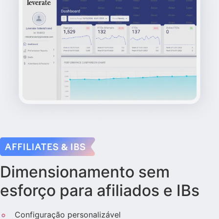
Dimensionamento sem
esforço para afiliados e IBs
Configuração personalizável