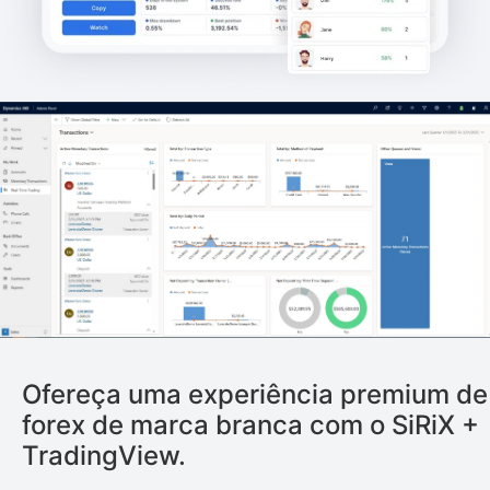
Ofereça uma experiência premium de
forex de marca branca com o SiRiX +
TradingView.