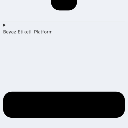
Beyaz Etiketli Platform