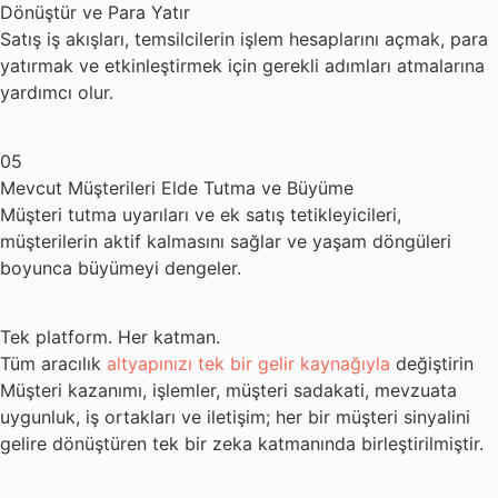
Dönüştür ve Para Yatır
Satış iş akışları, temsilcilerin işlem hesaplarını açmak, para
yatırmak ve etkinleştirmek için gerekli adımları atmalarına
yardımcı olur.
05
Mevcut Müşterileri Elde Tutma ve Büyüme
Müşteri tutma uyarıları ve ek satış tetikleyicileri,
müşterilerin aktif kalmasını sağlar ve yaşam döngüleri
boyunca büyümeyi dengeler.
Tek platform. Her katman.
Tüm aracılık
altyapınızı tek bir gelir kaynağıyla
değiştirin
Müşteri kazanımı, işlemler, müşteri sadakati, mevzuata
uygunluk, iş ortakları ve iletişim; her bir müşteri sinyalini
gelire dönüştüren tek bir zeka katmanında birleştirilmiştir.