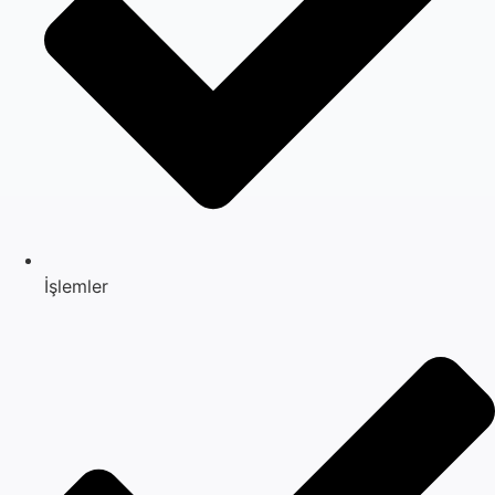
İşlemler