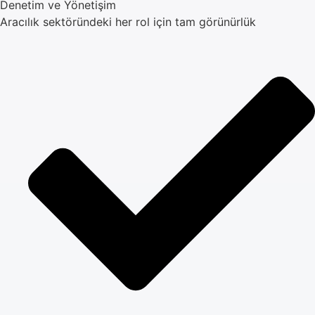
Denetim ve Yönetişim
Aracılık sektöründeki her rol için tam görünürlük