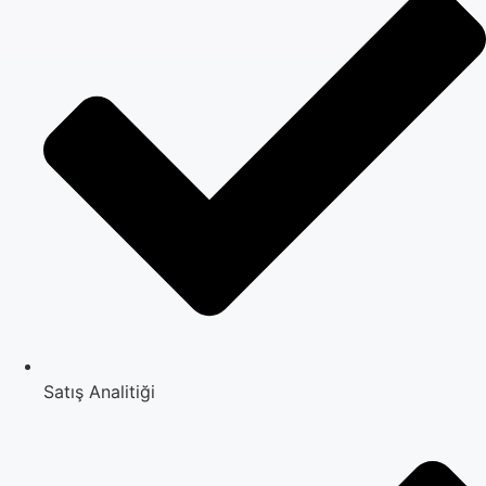
Satış Analitiği