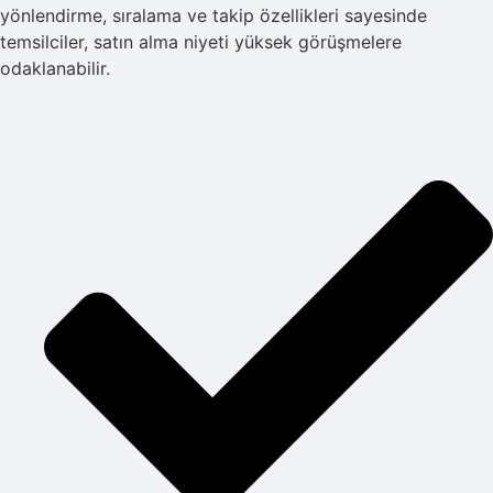
yönlendirme, sıralama ve takip özellikleri sayesinde
temsilciler, satın alma niyeti yüksek görüşmelere
odaklanabilir.