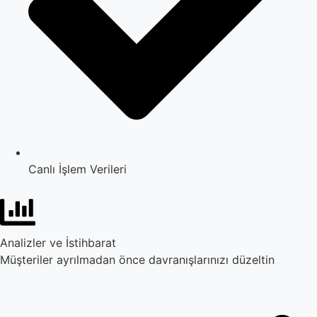
Canlı İşlem Verileri
Analizler ve İstihbarat
Müşteriler ayrılmadan önce davranışlarınızı düzeltin