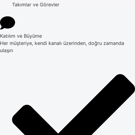
Takımlar ve Görevler
Katılım ve Büyüme
Her müşteriye, kendi kanalı üzerinden, doğru zamanda
ulaşın