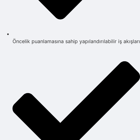
Öncelik puanlamasına sahip yapılandırılabilir iş akışları