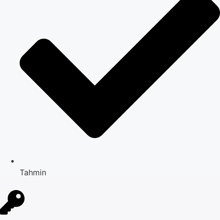
Tahmin