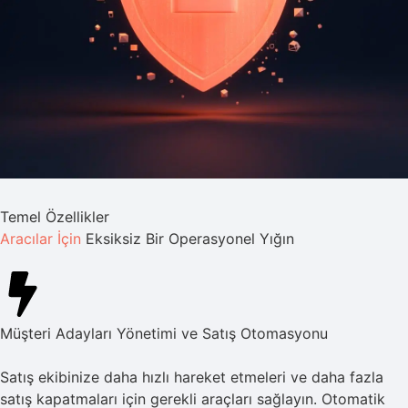
Temel Özellikler
Aracılar İçin
Eksiksiz Bir Operasyonel Yığın
Müşteri Adayları Yönetimi ve Satış Otomasyonu
Satış ekibinize daha hızlı hareket etmeleri ve daha fazla
satış kapatmaları için gerekli araçları sağlayın. Otomatik