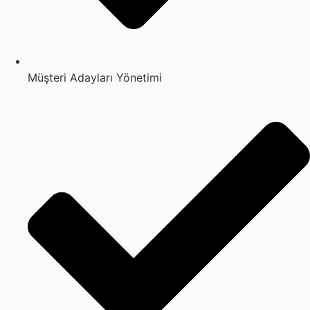
Müşteri Adayları Yönetimi