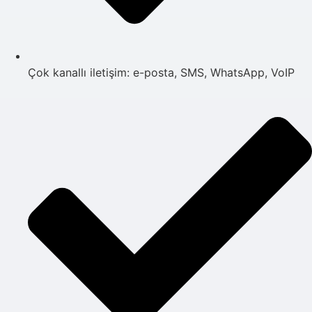
Çok kanallı iletişim: e-posta, SMS, WhatsApp, VoIP