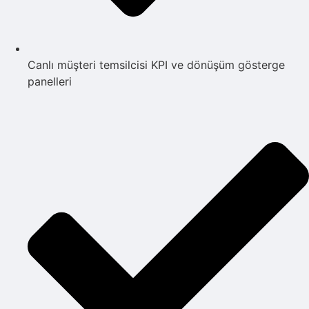
Canlı müşteri temsilcisi KPI ve dönüşüm gösterge
panelleri