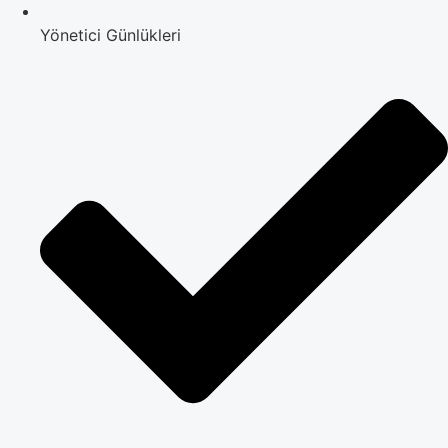
Yönetici Günlükleri