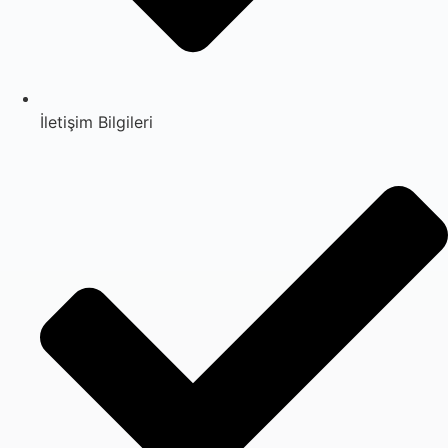
İletişim Bilgileri