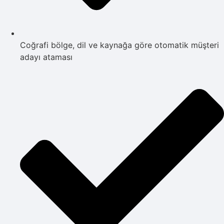
Coğrafi bölge, dil ve kaynağa göre otomatik müşteri
adayı ataması