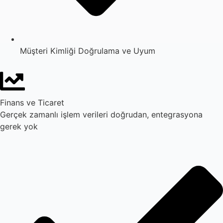
Müşteri Kimliği Doğrulama ve Uyum
Finans ve Ticaret
Gerçek zamanlı işlem verileri doğrudan, entegrasyona
gerek yok