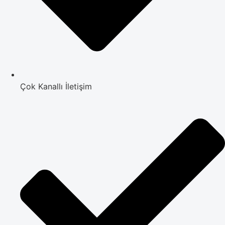
Çok Kanallı İletişim