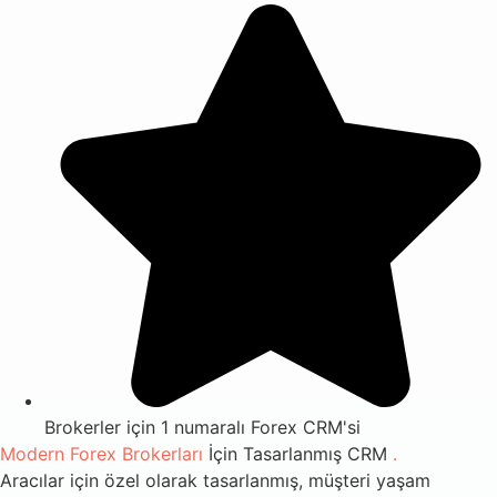
Brokerler için 1 numaralı Forex CRM'si
Modern Forex Brokerları
İçin Tasarlanmış CRM
.
Aracılar için özel olarak tasarlanmış, müşteri yaşam