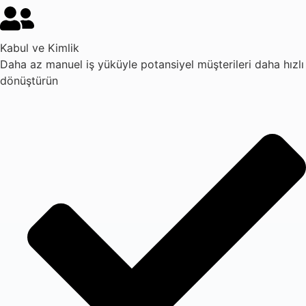
Kabul ve Kimlik
Daha az manuel iş yüküyle potansiyel müşterileri daha hızlı
dönüştürün