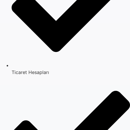
Ticaret Hesapları