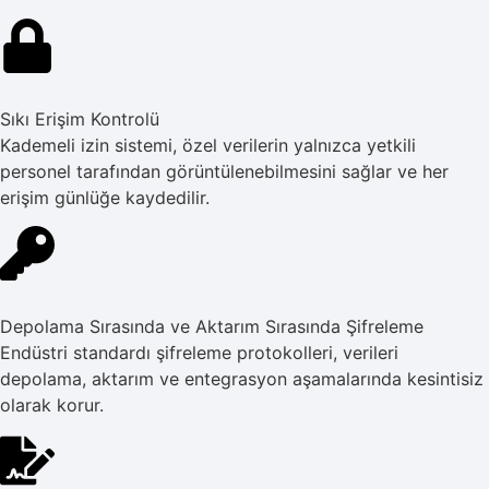
Sıkı Erişim Kontrolü
Kademeli izin sistemi, özel verilerin yalnızca yetkili
personel tarafından görüntülenebilmesini sağlar ve her
erişim günlüğe kaydedilir.
Depolama Sırasında ve Aktarım Sırasında Şifreleme
Endüstri standardı şifreleme protokolleri, verileri
depolama, aktarım ve entegrasyon aşamalarında kesintisiz
olarak korur.