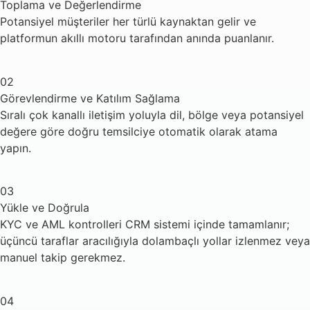
Toplama ve Değerlendirme
Potansiyel müşteriler her türlü kaynaktan gelir ve
platformun akıllı motoru tarafından anında puanlanır.
02
Görevlendirme ve Katılım Sağlama
Sıralı çok kanallı iletişim yoluyla dil, bölge veya potansiyel
değere göre doğru temsilciye otomatik olarak atama
yapın.
03
Yükle ve Doğrula
KYC ve AML kontrolleri CRM sistemi içinde tamamlanır;
üçüncü taraflar aracılığıyla dolambaçlı yollar izlenmez veya
manuel takip gerekmez.
04