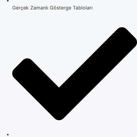
Gerçek Zamanlı Gösterge Tabloları