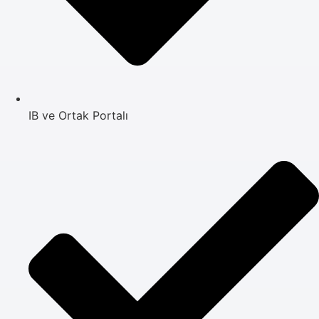
IB ve Ortak Portalı