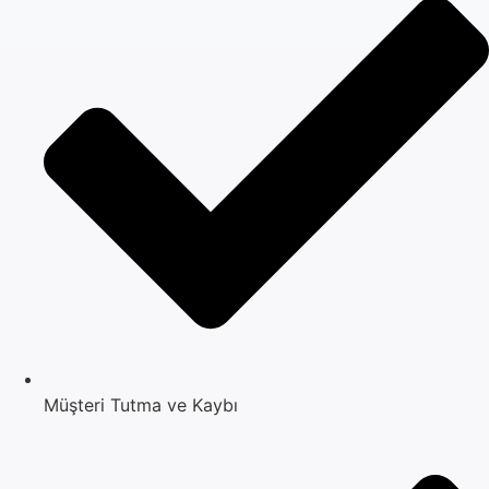
Müşteri Tutma ve Kaybı