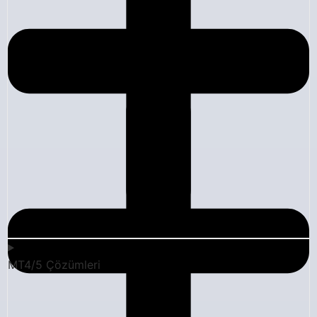
MT4/5 Çözümleri