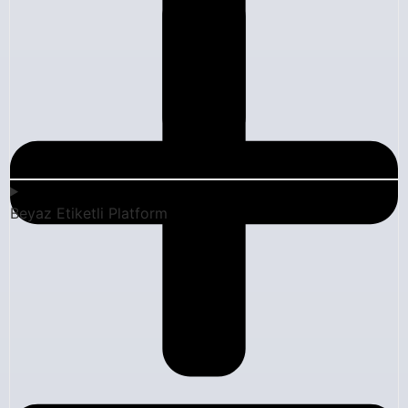
Beyaz Etiketli Platform