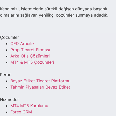
Kendimizi, işletmelerin sürekli değişen dünyada başarılı
olmalarını sağlayan yenilikçi çözümler sunmaya adadık.
Çözümler
CFD Aracılık
Prop Ticaret Firması
Arka Ofis Çözümleri
MT4 & MT5 Çözümleri
Peron
Beyaz Etiket Ticaret Platformu
Tahmin Piyasaları Beyaz Etiket
Hizmetler
MT4 MT5 Kurulumu
Forex CRM