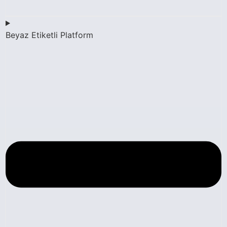
Beyaz Etiketli Platform