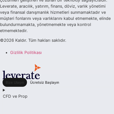
Leverate, aracılık, yatırım, finans, döviz, varlık yönetimi
veya finansal danışmanlık hizmetleri sunmamaktadır ve
müşteri fonlarını veya varlıklarını kabul etmemekte, elinde
bulundurmamakta, yönetmemekte veya kontrol
etmemektedir.
©2026 Kaldır. Tüm hakları saklıdır.
Gizlilik Politikası
Bize Ulaşın
Ücretsiz Başlayın
CFD ve Prop