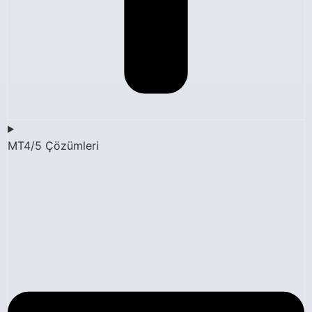
MT4/5 Çözümleri