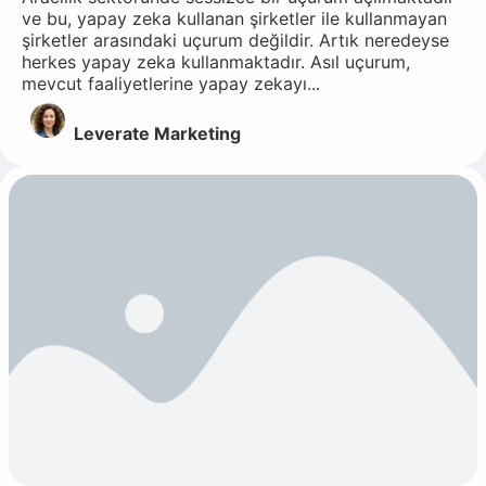
ve bu, yapay zeka kullanan şirketler ile kullanmayan
şirketler arasındaki uçurum değildir. Artık neredeyse
herkes yapay zeka kullanmaktadır. Asıl uçurum,
mevcut faaliyetlerine yapay zekayı...
Leverate Marketing