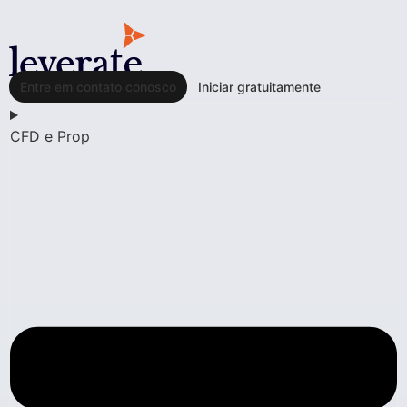
Entre em contato conosco
Iniciar gratuitamente
CFD e Prop