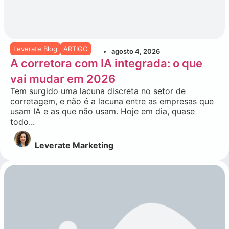
Leverate Blog
ARTIGO
agosto 4, 2026
A corretora com IA integrada: o que
vai mudar em 2026
Tem surgido uma lacuna discreta no setor de
corretagem, e não é a lacuna entre as empresas que
usam IA e as que não usam. Hoje em dia, quase
todo...
Leverate Marketing