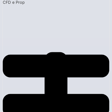
CFD e Prop