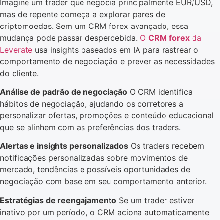
Imagine um trader que negocia principalmente EUR/USD,
mas de repente começa a explorar pares de
criptomoedas. Sem um CRM forex avançado, essa
mudança pode passar despercebida.
O
CRM forex
da
Leverate
usa insights baseados em IA para rastrear o
comportamento de negociação e prever as necessidades
do cliente.
Análise de padrão de negociação
O CRM identifica
hábitos de negociação, ajudando os corretores a
personalizar ofertas, promoções e conteúdo educacional
que se alinhem com as preferências dos traders.
Alertas e insights personalizados
Os traders recebem
notificações personalizadas sobre movimentos de
mercado, tendências e possíveis oportunidades de
negociação com base em seu comportamento anterior.
Estratégias de reengajamento
Se um trader estiver
inativo por um período, o CRM aciona automaticamente