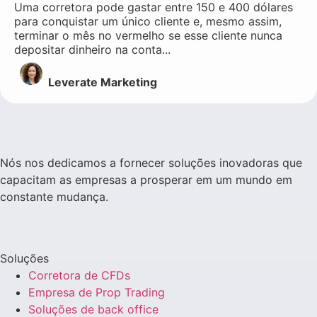
Uma corretora pode gastar entre 150 e 400 dólares
para conquistar um único cliente e, mesmo assim,
terminar o mês no vermelho se esse cliente nunca
depositar dinheiro na conta...
Leverate Marketing
Nós nos dedicamos a fornecer soluções inovadoras que
capacitam as empresas a prosperar em um mundo em
constante mudança.
Soluções
Corretora de CFDs
Empresa de Prop Trading
Soluções de back office