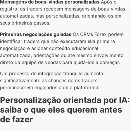
Mensagens de boas-vindas personalizadas
Após o
registro, os traders recebem mensagens de boas-vindas
automatizadas, mas personalizadas, orientando-os em
seus primeiros passos.
Primeiras negociações guiadas
Os CRMs Forex podem
identificar traders que não executaram sua primeira
negociação e acionar conteúdo educacional
automatizado, orientações ou até mesmo envolvimento
direto da equipe de vendas para ajudá-los a começar.
Um processo de integração tranquilo aumenta
significativamente as chances de os traders
permanecerem engajados com a plataforma.
Personalização orientada por IA:
saiba o que eles querem antes
de fazer