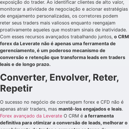
exposição do trader. Ao identificar clientes de alto valor,
monitorar a atividade de negociação e acionar estratégias
de engajamento personalizadas, os corretores podem
reter seus traders mais valiosos enquanto reengajam
proativamente aqueles que mostram sinais de inatividade.
Com esses recursos avançados trabalhando juntos,
o CRM
forex da Leverate não é apenas uma ferramenta de
gerenciamento, é um poderoso mecanismo de
conversão e retenção que transforma leads em traders
leais e de longo prazo.
Converter, Envolver, Reter,
Repetir
O sucesso no negócio de corretagem forex e CFD não é
apenas atrair traders, mas
mantê-los engajados e leais
.
Forex avançado da Leverate
O CRM é
a ferramenta
definitiva para otimizar a conversão de leads, melhorar o