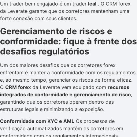
Um trader bem engajado é um trader
leal
. O CRM forex
da Leverate garante que os corretores mantenham uma
forte conexão com seus clientes.
Gerenciamento de riscos e
conformidade: fique à frente dos
desafios regulatórios
Um dos maiores desafios que os corretores forex
enfrentam é manter a conformidade com os regulamentos
e, ao mesmo tempo, gerenciar os riscos de forma eficaz.
O
CRM forex
da Leverate vem equipado com
recursos
integrados de conformidade e gerenciamento de risco
,
garantindo que os corretores operem dentro das
estruturas legais e minimizando a exposição.
Conformidade com KYC e AML
Os processos de
verificação automatizados mantêm os corretores em
conformidade com os regulamentos internacionais.