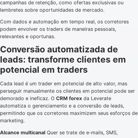
campanhas de retenção, como ofertas exclusivas ou
lembretes sobre oportunidades de mercado.
Com dados e automação em tempo real, os corretores
podem envolver os traders de maneiras pessoais,
relevantes e oportunas.
Conversão automatizada de
leads: transforme clientes em
potencial em traders
Cada lead é um trader em potencial de alto valor, mas
perseguir manualmente os clientes em potencial pode ser
demorado e ineficaz. O
CRM forex
da Leverate
automatiza o gerenciamento e a conversão de leads,
permitindo que os corretores maximizem seus esforços de
marketing.
Alcance multicanal
Quer se trate de e-mails, SMS,