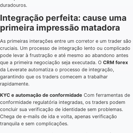
duradouros.
Integração perfeita: cause uma
primeira impressão matadora
As primeiras interações entre um corretor e um trader são
cruciais. Um processo de integração lento ou complicado
pode levar à frustração e até mesmo ao abandono antes
que a primeira negociação seja executada. O
CRM forex
da Leverate automatiza o processo de integração,
garantindo que os traders comecem a trabalhar
rapidamente.
KYC e automação de conformidade
Com ferramentas de
conformidade regulatória integradas, os traders podem
concluir sua verificação de identidade sem problemas.
Chega de e-mails de ida e volta, apenas verificação
tranquila e sem complicações.