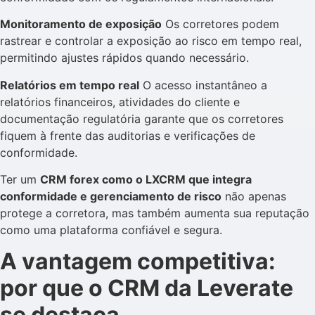
Monitoramento de exposição
Os corretores podem
rastrear e controlar a exposição ao risco em tempo real,
permitindo ajustes rápidos quando necessário.
Relatórios em tempo real
O acesso instantâneo a
relatórios financeiros, atividades do cliente e
documentação regulatória garante que os corretores
fiquem à frente das auditorias e verificações de
conformidade.
Ter um
CRM forex como o LXCRM que integra
conformidade e gerenciamento de risco
não apenas
protege a corretora, mas também aumenta sua reputação
como uma plataforma confiável e segura.
A vantagem competitiva:
por que o CRM da Leverate
se destaca