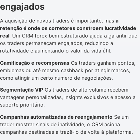
engajados
A aquisição de novos traders é importante, mas
a
retenção é onde os corretores constroem lucratividade
real
. Um CRM forex bem estruturado ajuda a garantir que
os traders permaneçam engajados, reduzindo a
rotatividade e aumentando o valor da vida útil.
Gamificação e recompensas
Os traders ganham pontos,
emblemas ou até mesmo cashback por atingir marcos,
como atingir um certo número de negociações.
Segmentação VIP
Os traders de alto volume recebem
vantagens personalizadas, insights exclusivos e acesso a
suporte prioritário.
Campanhas automatizadas de reengajamento
Se um
trader mostrar sinais de inatividade, o CRM aciona
campanhas destinadas a trazê-lo de volta à plataforma.