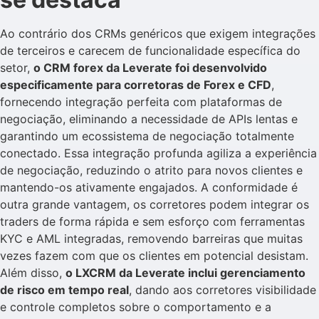
Ao contrário dos CRMs genéricos que exigem integrações
de terceiros e carecem de funcionalidade específica do
setor,
o CRM forex da Leverate foi desenvolvido
especificamente para corretoras de Forex e CFD
,
fornecendo integração perfeita com plataformas de
negociação, eliminando a necessidade de APIs lentas e
garantindo um ecossistema de negociação totalmente
conectado. Essa integração profunda agiliza a experiência
de negociação, reduzindo o atrito para novos clientes e
mantendo-os ativamente engajados. A conformidade é
outra grande vantagem, os corretores podem integrar os
traders de forma rápida e sem esforço com ferramentas
KYC e AML integradas, removendo barreiras que muitas
vezes fazem com que os clientes em potencial desistam.
Além disso,
o LXCRM da Leverate inclui gerenciamento
de risco em tempo real
, dando aos corretores visibilidade
e controle completos sobre o comportamento e a