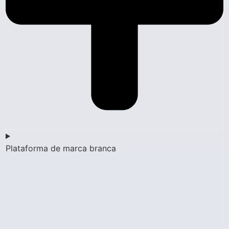
Plataforma de marca branca