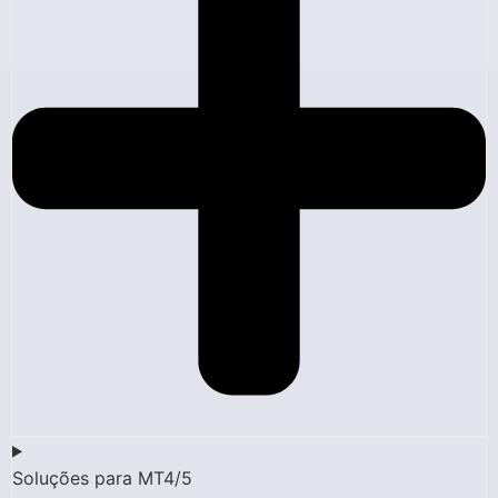
Soluções para MT4/5