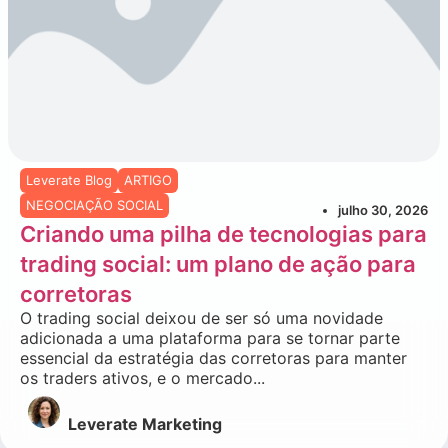
Leverate Blog
ARTIGO
NEGOCIAÇÃO SOCIAL
julho 30, 2026
Criando uma pilha de tecnologias para
trading social: um plano de ação para
corretoras
O trading social deixou de ser só uma novidade
adicionada a uma plataforma para se tornar parte
essencial da estratégia das corretoras para manter
os traders ativos, e o mercado...
Leverate Marketing