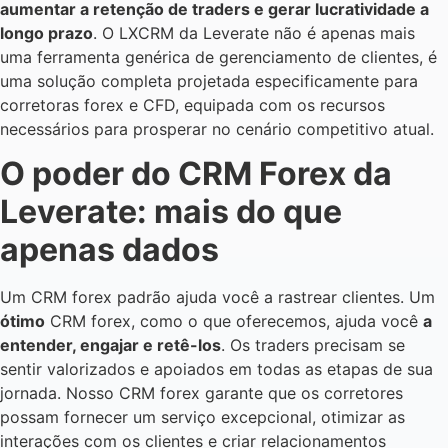
aumentar a retenção de traders e gerar lucratividade a
longo prazo
. O LXCRM da Leverate não é apenas mais
uma ferramenta genérica de gerenciamento de clientes, é
uma solução completa projetada especificamente para
corretoras forex e CFD, equipada com os recursos
necessários para prosperar no cenário competitivo atual.
O poder do CRM Forex da
Leverate: mais do que
apenas dados
Um CRM forex padrão ajuda você a rastrear clientes. Um
ótimo
CRM forex, como o que oferecemos, ajuda você
a
entender, engajar e retê-los
. Os traders precisam se
sentir valorizados e apoiados em todas as etapas de sua
jornada. Nosso CRM forex garante que os corretores
possam fornecer um serviço excepcional, otimizar as
interações com os clientes e criar relacionamentos