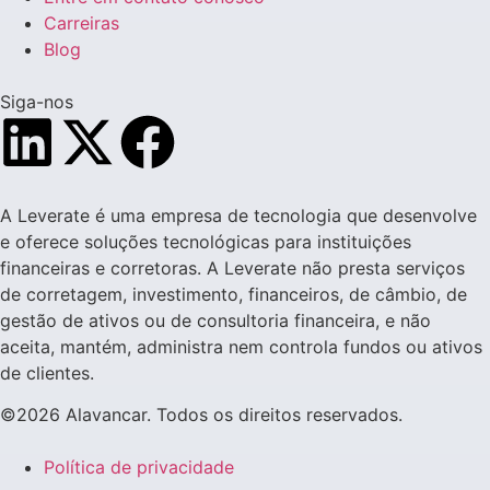
Carreiras
Blog
Siga-nos
A Leverate é uma empresa de tecnologia que desenvolve
e oferece soluções tecnológicas para instituições
financeiras e corretoras. A Leverate não presta serviços
de corretagem, investimento, financeiros, de câmbio, de
gestão de ativos ou de consultoria financeira, e não
aceita, mantém, administra nem controla fundos ou ativos
de clientes.
©2026 Alavancar. Todos os direitos reservados.
Política de privacidade