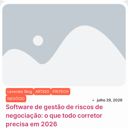
Leverate Blog
ARTIGO
FINTECH
NEGÓCIO
julho 29, 2026
Software de gestão de riscos de
negociação: o que todo corretor
precisa em 2026