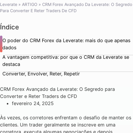
Leverate
»
ARTIGO
»
CRM Forex Avançado Da Leverate: O Segredo
Para Converter E Reter Traders De CFD
Índice
O poder do CRM Forex da Leverate: mais do que apenas
dados
A vantagem competitiva: por que o CRM da Leverate se
destaca
Converter, Envolver, Reter, Repetir
CRM Forex Avançado da Leverate: O Segredo para
Converter e Reter Traders de CFD
fevereiro 24, 2025
Às vezes, os corretores enfrentam o desafio de manter os
clientes. Um trader geralmente se inscreve em uma
corretora, executa algumas negociações e depois