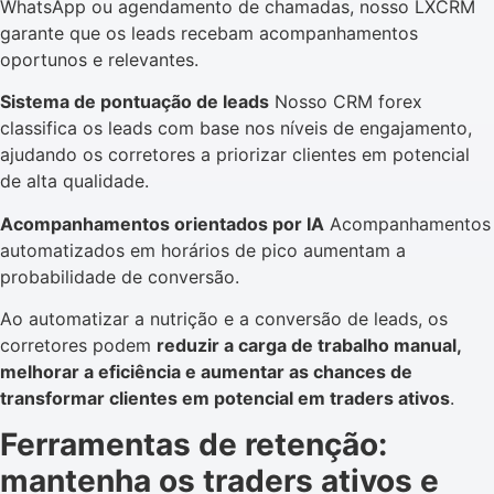
WhatsApp ou agendamento de chamadas, nosso LXCRM
garante que os leads recebam acompanhamentos
oportunos e relevantes.
Sistema de pontuação de leads
Nosso CRM forex
classifica os leads com base nos níveis de engajamento,
ajudando os corretores a priorizar clientes em potencial
de alta qualidade.
Acompanhamentos orientados por IA
Acompanhamentos
automatizados em horários de pico aumentam a
probabilidade de conversão.
Ao automatizar a nutrição e a conversão de leads, os
corretores podem
reduzir a carga de trabalho manual,
melhorar a eficiência e aumentar as chances de
transformar clientes em potencial em traders ativos
.
Ferramentas de retenção:
mantenha os traders ativos e