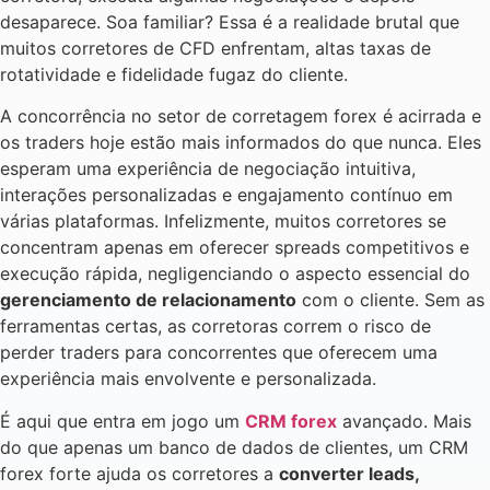
desaparece. Soa familiar? Essa é a realidade brutal que
muitos corretores de CFD enfrentam, altas taxas de
rotatividade e fidelidade fugaz do cliente.
A concorrência no setor de corretagem forex é acirrada e
os traders hoje estão mais informados do que nunca. Eles
esperam uma experiência de negociação intuitiva,
interações personalizadas e engajamento contínuo em
várias plataformas. Infelizmente, muitos corretores se
concentram apenas em oferecer spreads competitivos e
execução rápida, negligenciando o aspecto essencial do
gerenciamento de relacionamento
com o cliente. Sem as
ferramentas certas, as corretoras correm o risco de
perder traders para concorrentes que oferecem uma
experiência mais envolvente e personalizada.
É aqui que entra em jogo um
CRM forex
avançado. Mais
do que apenas um banco de dados de clientes, um CRM
forex forte ajuda os corretores a
converter leads,