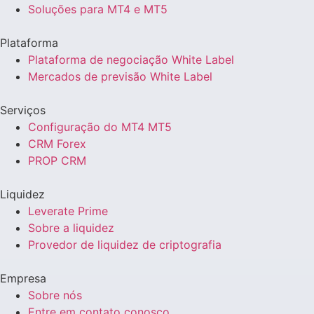
Soluções para MT4 e MT5
Plataforma
Plataforma de negociação White Label
Mercados de previsão White Label
Serviços
Configuração do MT4 MT5
CRM Forex
PROP CRM
Liquidez
Leverate Prime
Sobre a liquidez
Provedor de liquidez de criptografia
Empresa
Sobre nós
Entre em contato conosco