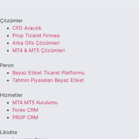
Çözümler
CFD Aracılık
Prop Ticaret Firması
Arka Ofis Çözümleri
MT4 & MT5 Çözümleri
Peron
Beyaz Etiket Ticaret Platformu
Tahmin Piyasaları Beyaz Etiket
Hizmetler
MT4 MT5 Kurulumu
Forex CRM
PROP CRM
Likidite