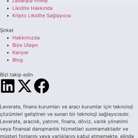
Leverate Prime
Likidite Hakkında
Kripto Likidite Sağlayıcısı
Şirket
Hakkımızda
Bize Ulaşın
Kariyer
Blog
Bizi takip edin
Leverate, finans kurumları ve aracı kurumlar için teknoloji
çözümleri geliştiren ve sunan bir teknoloji sağlayıcısıdır.
Leverate, aracılık, yatırım, finans, döviz, varlık yönetimi
veya finansal danışmanlık hizmetleri sunmamaktadır ve
müşteri fonlarını veya varlıklarını kabul etmemekte, elinde