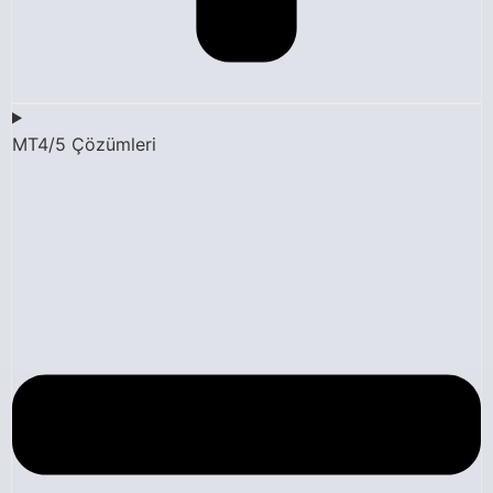
MT4/5 Çözümleri