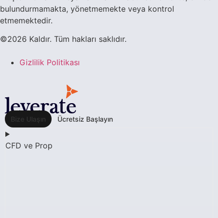
bulundurmamakta, yönetmemekte veya kontrol
etmemektedir.
©2026 Kaldır. Tüm hakları saklıdır.
Gizlilik Politikası
Bize Ulaşın
Ücretsiz Başlayın
CFD ve Prop