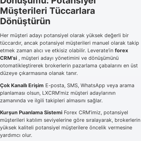
Dönüşümü: Potansiyel
Müşterileri Tüccarlara
Dönüştürün
Her müşteri adayı potansiyel olarak yüksek değerli bir
tüccardır, ancak potansiyel müşterileri manuel olarak takip
etmek zaman alıcı ve etkisiz olabilir. Leverate’in
forex
CRM’si
, müşteri adayı yönetimini ve dönüşümünü
otomatikleştirerek brokerlerin pazarlama çabalarını en üst
düzeye çıkarmasına olanak tanır.
Çok Kanallı Erişim
E-posta, SMS, WhatsApp veya arama
planlaması olsun, LXCRM’miz müşteri adaylarının
zamanında ve ilgili takipleri almasını sağlar.
Kurşun Puanlama Sistemi
Forex CRM’imiz, potansiyel
müşterileri katılım seviyelerine göre sıralayarak, brokerlerin
yüksek kaliteli potansiyel müşterilere öncelik vermesine
yardımcı olur.