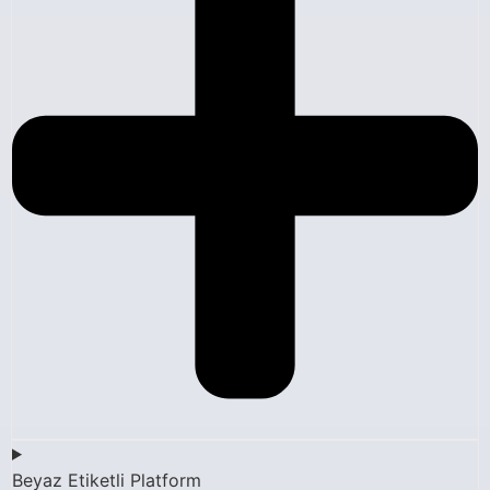
Beyaz Etiketli Platform