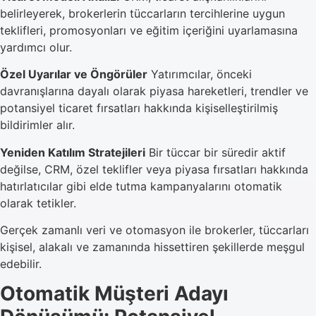
belirleyerek, brokerlerin tüccarların tercihlerine uygun
teklifleri, promosyonları ve eğitim içeriğini uyarlamasına
yardımcı olur.
Özel Uyarılar ve Öngörüler
Yatırımcılar, önceki
davranışlarına dayalı olarak piyasa hareketleri, trendler ve
potansiyel ticaret fırsatları hakkında kişiselleştirilmiş
bildirimler alır.
Yeniden Katılım Stratejileri
Bir tüccar bir süredir aktif
değilse, CRM, özel teklifler veya piyasa fırsatları hakkında
hatırlatıcılar gibi elde tutma kampanyalarını otomatik
olarak tetikler.
Gerçek zamanlı veri ve otomasyon ile brokerler, tüccarları
kişisel, alakalı ve zamanında hissettiren şekillerde meşgul
edebilir.
Otomatik Müşteri Adayı