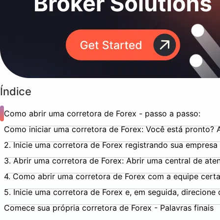
Índice
Como abrir uma corretora de Forex - passo a passo:
Como iniciar uma corretora de Forex: Você está pronto? A
2. Inicie uma corretora de Forex registrando sua empresa
3. Abrir uma corretora de Forex: Abrir uma central de at
4. Como abrir uma corretora de Forex com a equipe cert
5. Inicie uma corretora de Forex e, em seguida, direcione 
Comece sua própria corretora de Forex - Palavras finais