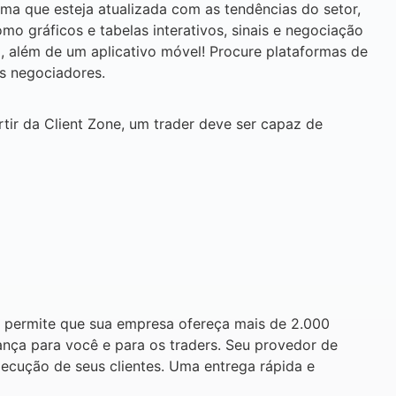
ma que esteja atualizada com as tendências do setor,
omo gráficos e tabelas interativos, sinais e negociação
, além de um aplicativo móvel! Procure plataformas de
us negociadores.
rtir da Client Zone, um trader deve ser capaz de
 permite que sua empresa ofereça mais de 2.000
nça para você e para os traders. Seu provedor de
ecução de seus clientes. Uma entrega rápida e