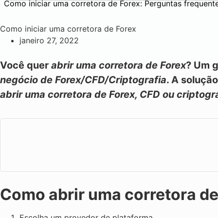
Como iniciar uma corretora de Forex: Perguntas frequent
Como iniciar uma corretora de Forex
janeiro 27, 2022
Você quer
abrir uma corretora de Forex
? Um g
negócio de Forex/CFD/Criptografia
. A soluçã
abrir uma corretora de Forex, CFD ou criptog
Como abrir uma corretora de
Escolha um provedor de plataforma