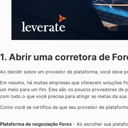
1. Abrir uma corretora de Fo
Ao decidir sobre um provedor de plataforma, você deve p
Em resumo, há muitas empresas que oferecem soluções For
um meio para um fim. Eles são os poucos provedores de p
com tudo o que você precisa para atingir as metas da sua
Como você se certifica de que seu provedor de plataforma
Plataforma de negociação Forex
- Ao escolher sua plataf