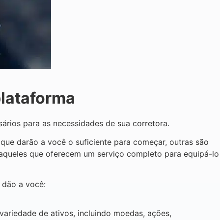
plataforma
ários para as necessidades de sua corretora.
ue darão a você o suficiente para começar, outras são
aqueles que oferecem um serviço completo para equipá-lo
 dão a você:
variedade de ativos, incluindo moedas, ações,