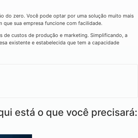
ção do zero. Você pode optar por uma solução muito mais
m que sua empresa funcione com facilidade.
s de custos de produção e marketing. Simplificando, a
esa existente e estabelecida que tem a capacidade
qui está o que você precisará: