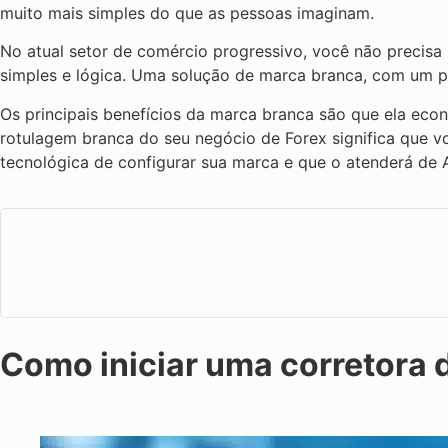
muito mais simples do que as pessoas imaginam.
No atual setor de comércio progressivo, você não precisa
simples e lógica. Uma solução de marca branca, com um p
Os principais benefícios da marca branca são que ela eco
rotulagem branca do seu negócio de Forex significa que 
tecnológica de configurar sua marca e que o atenderá de A
Como iniciar uma corretora 