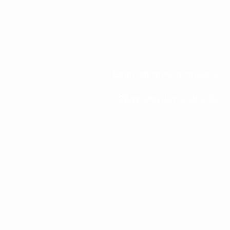
Entre em contato conosco
Obter uma demonstração