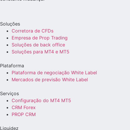
Soluções
Corretora de CFDs
Empresa de Prop Trading
Soluções de back office
Soluções para MT4 e MT5
Plataforma
Plataforma de negociação White Label
Mercados de previsão White Label
Serviços
Configuração do MT4 MT5
CRM Forex
PROP CRM
Liquidez