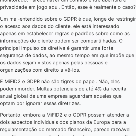
privacidade em jogo aqui. Então, esse é realmente o caso?
Um mal-entendido sobre o GDPR é que, longe de restringir
o acesso aos dados do cliente, ele está interessado
apenas em estabelecer regras e padrões sobre como as
informações do cliente podem ser compartilhadas. O
principal impulso da diretiva é garantir uma forte
segurança de dados, ao mesmo tempo em que impõe que
os dados sejam vistos apenas pelas pessoas e
organizações com direito a vê-los.
E MiFID2 e GDPR não são tigres de papel. Não, eles
podem morder. Multas potenciais de até 4% da receita
anual global de uma empresa aguardam aqueles que
optam por ignorar essas diretrizes.
Portanto, embora a MiFID2 e o GDPR possam atender a
dois aspectos individuais dos planos da Europa para a
regulamentação do mercado financeiro, parece razoável