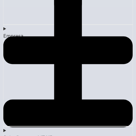
Empresa