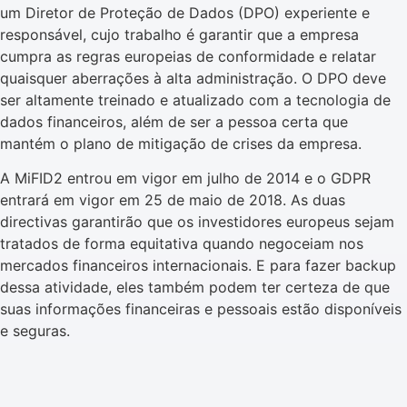
um Diretor de Proteção de Dados (DPO) experiente e
responsável, cujo trabalho é garantir que a empresa
cumpra as regras europeias de conformidade e relatar
quaisquer aberrações à alta administração. O DPO deve
ser altamente treinado e atualizado com a tecnologia de
dados financeiros, além de ser a pessoa certa que
mantém o plano de mitigação de crises da empresa.
A MiFID2 entrou em vigor em julho de 2014 e o GDPR
entrará em vigor em 25 de maio de 2018. As duas
directivas garantirão que os investidores europeus sejam
tratados de forma equitativa quando negoceiam nos
mercados financeiros internacionais. E para fazer backup
dessa atividade, eles também podem ter certeza de que
suas informações financeiras e pessoais estão disponíveis
e seguras.