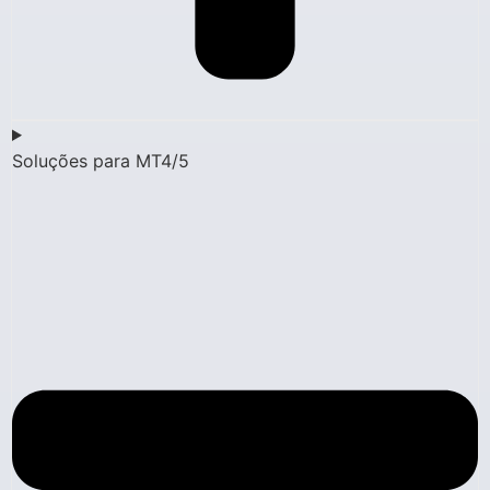
Soluções para MT4/5