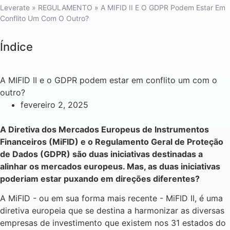
Leverate
»
REGULAMENTO
»
A MIFID II E O GDPR Podem Estar Em
Conflito Um Com O Outro?
Índice
A MIFID II e o GDPR podem estar em conflito um com o
outro?
fevereiro 2, 2025
A Diretiva dos Mercados Europeus de Instrumentos
Financeiros (MiFID) e o Regulamento Geral de Proteção
de Dados (GDPR) são duas iniciativas destinadas a
alinhar os mercados europeus. Mas, as duas iniciativas
poderiam estar puxando em direções diferentes?
A MiFID - ou em sua forma mais recente - MiFID II, é uma
diretiva europeia que se destina a harmonizar as diversas
empresas de investimento que existem nos 31 estados do