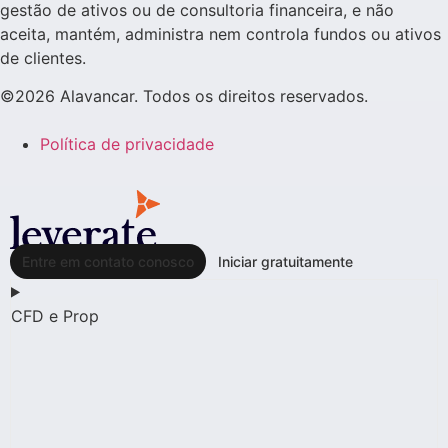
gestão de ativos ou de consultoria financeira, e não
aceita, mantém, administra nem controla fundos ou ativos
de clientes.
©2026 Alavancar. Todos os direitos reservados.
Política de privacidade
Entre em contato conosco
Iniciar gratuitamente
CFD e Prop