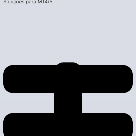
Soluções para MT4/5