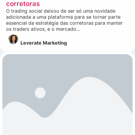
corretoras
O trading social deixou de ser só uma novidade
adicionada a uma plataforma para se tornar parte
essencial da estratégia das corretoras para manter
os traders ativos, e o mercado...
Leverate Marketing