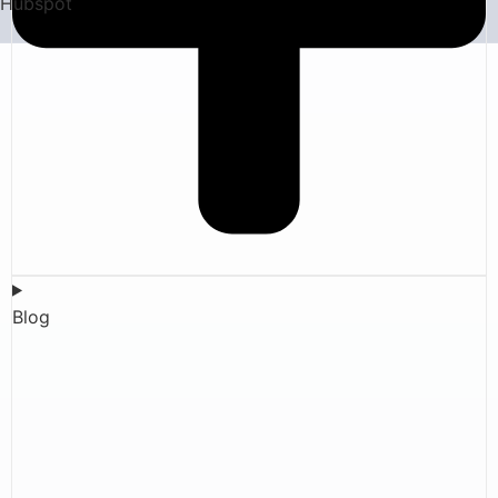
Hubspot
Blog