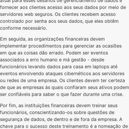
atual para esses desafios de gerenciamento de dados é
fornecer aos clientes acesso aos seus dados por meio de
servidores web seguros. Os clientes recebem acesso
controlado por senha aos seus dados, que eles obtêm
conforme necessário.
Em seguida, as organizações financeiras devem
implementar procedimentos para gerenciar as ocasiões
em que as coisas dão errado. Podem ser eventos
associados a erro humano e má gestão - desde
funcionários levando dados para casa em laptops até
eventos envolvendo ataques cibernéticos aos servidores
ou redes de uma empresa. Os clientes devem ter certeza
de que as empresas às quais confiaram seus ativos podem
ser confiáveis para saber o que fazer durante uma crise.
Por fim, as instituições financeiras devem treinar seus
funcionários, conscientizando-os sobre questões de
segurança de dados, de dentro e de fora da empresa. A
chave para o sucesso deste treinamento é a nomeação de