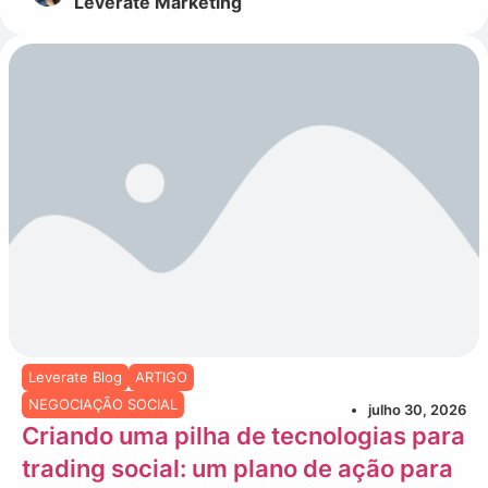
Leverate Marketing
Leverate Blog
ARTIGO
NEGOCIAÇÃO SOCIAL
julho 30, 2026
Criando uma pilha de tecnologias para
trading social: um plano de ação para