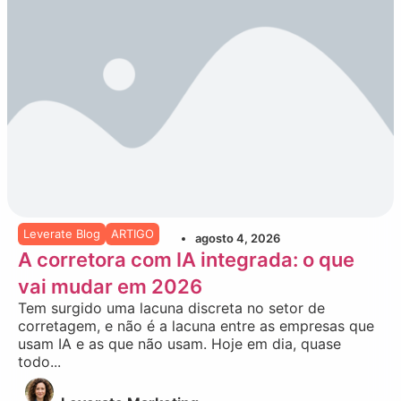
Leverate Blog
ARTIGO
agosto 4, 2026
A corretora com IA integrada: o que
vai mudar em 2026
Tem surgido uma lacuna discreta no setor de
corretagem, e não é a lacuna entre as empresas que
usam IA e as que não usam. Hoje em dia, quase
todo...