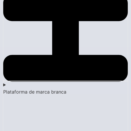
Plataforma de marca branca