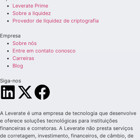
Leverate Prime
Sobre a liquidez
Provedor de liquidez de criptografia
Empresa
Sobre nós
Entre em contato conosco
Carreiras
Blog
Siga-nos
A Leverate é uma empresa de tecnologia que desenvolve
e oferece soluções tecnológicas para instituições
financeiras e corretoras. A Leverate não presta serviços
de corretagem, investimento, financeiros, de câmbio, de