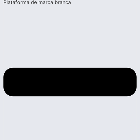
Plataforma de marca branca