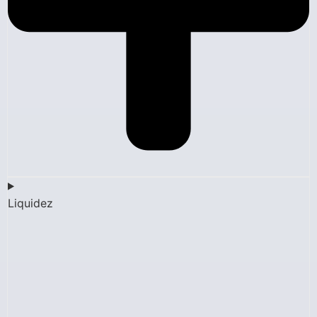
Liquidez