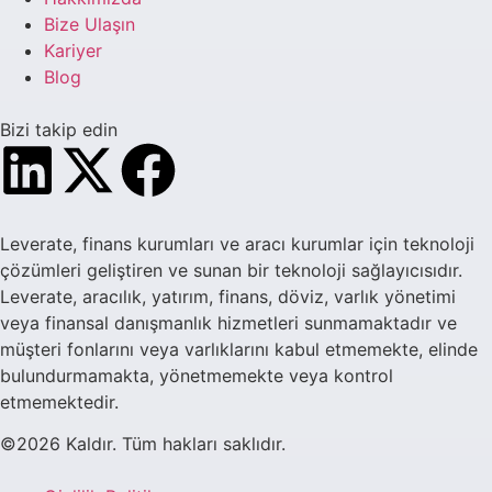
Bize Ulaşın
Kariyer
Blog
Bizi takip edin
Leverate, finans kurumları ve aracı kurumlar için teknoloji
çözümleri geliştiren ve sunan bir teknoloji sağlayıcısıdır.
Leverate, aracılık, yatırım, finans, döviz, varlık yönetimi
veya finansal danışmanlık hizmetleri sunmamaktadır ve
müşteri fonlarını veya varlıklarını kabul etmemekte, elinde
bulundurmamakta, yönetmemekte veya kontrol
etmemektedir.
©2026 Kaldır. Tüm hakları saklıdır.