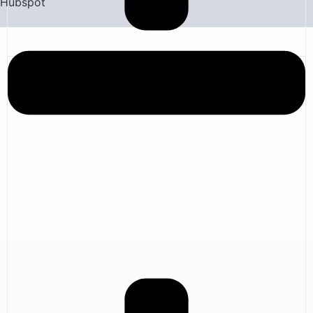
Hubspot