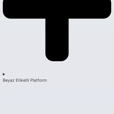
Beyaz Etiketli Platform