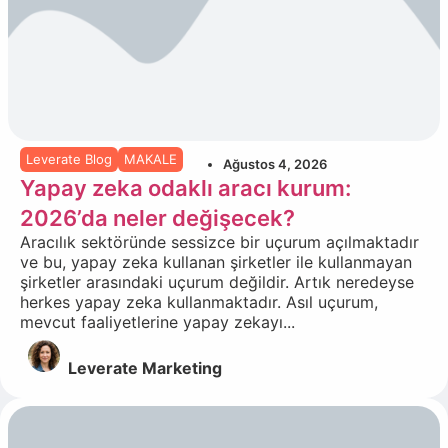
Leverate Blog
MAKALE
Ağustos 4, 2026
Yapay zeka odaklı aracı kurum:
2026’da neler değişecek?
Aracılık sektöründe sessizce bir uçurum açılmaktadır
ve bu, yapay zeka kullanan şirketler ile kullanmayan
şirketler arasındaki uçurum değildir. Artık neredeyse
herkes yapay zeka kullanmaktadır. Asıl uçurum,
mevcut faaliyetlerine yapay zekayı...
Leverate Marketing