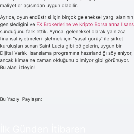
maliyetler açısından uygun olabilir.
Ayrıca, oyun endüstrisi için birçok geleneksel yargı alanının
genişlediğini ve
FX Brokerlerine ve Kripto Borsalarına lisans
sunduğunu fark ettik. Ayrıca, geleneksel olarak yalnızca
finansal işletmeleri işletmek için ”yasal görüş” ile şirket
kuruluşları sunan Saint Lucia gibi bölgelerin, uygun bir
Dijital Varlık lisanslama programına hazırlandığı söyleniyor,
ancak kimse ne zaman olduğunu bilmiyor gibi görünüyor.
Bu alanı izleyin!
Bu Yazıyı Paylaşın:
İlk Günden İtibaren