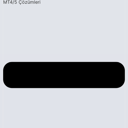
MT4/5 Çözümleri