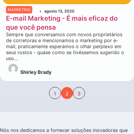
MARKETING
agosto 13, 2020
E-mail Marketing - É mais eficaz do
que você pensa
Sempre que conversamos com novos proprietários
de corretoras e mencionamos o marketing por e-
mail, praticamente esperamos o olhar perplexo em
seus rostos - quase como se tivéssemos sugerido o
uso...
Shirley Brady
1
2
3
Nós nos dedicamos a fornecer soluções inovadoras que