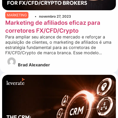
MARKETING
novembro 27, 2023
Marketing de afiliados eficaz para
corretores FX/CFD/Crypto
Para ampliar seu alcance de mercado e reforçar a
aquisição de clientes, o marketing de afiliados é uma
estratégia fundamental para as corretoras de
FX/CFD/Crypto de marca branca. Esse modelo...
Brad Alexander