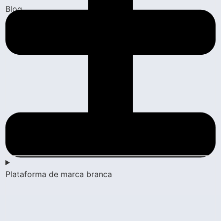
Blog
Plataforma de marca branca