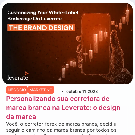
NEGÓCIO
MARKETING
outubro 11, 2023
Personalizando sua corretora de
marca branca na Leverate: o design
da marca
Você, o corretor forex de marca branca, decidiu
seguir o caminho da marca branca por todos os