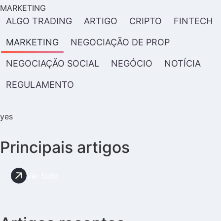
MARKETING
ALGO TRADING
ARTIGO
CRIPTO
FINTECH
MARKETING
NEGOCIAÇÃO DE PROP
NEGOCIAÇÃO SOCIAL
NEGÓCIO
NOTÍCIA
REGULAMENTO
yes
Principais artigos
Ver tudo