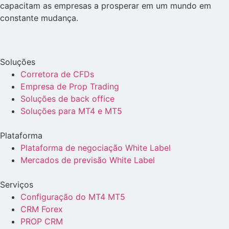
capacitam as empresas a prosperar em um mundo em
constante mudança.
Soluções
Corretora de CFDs
Empresa de Prop Trading
Soluções de back office
Soluções para MT4 e MT5
Plataforma
Plataforma de negociação White Label
Mercados de previsão White Label
Serviços
Configuração do MT4 MT5
CRM Forex
PROP CRM