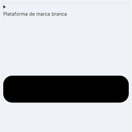
Plataforma de marca branca