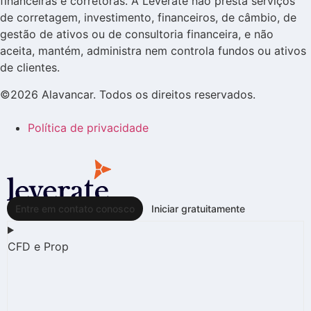
financeiras e corretoras. A Leverate não presta serviços
de corretagem, investimento, financeiros, de câmbio, de
gestão de ativos ou de consultoria financeira, e não
aceita, mantém, administra nem controla fundos ou ativos
de clientes.
©2026 Alavancar. Todos os direitos reservados.
Política de privacidade
Entre em contato conosco
Iniciar gratuitamente
CFD e Prop