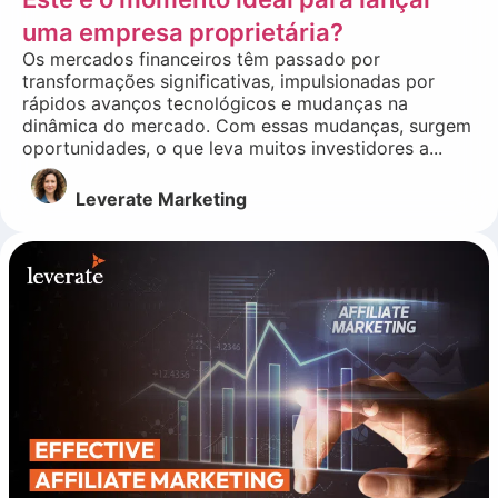
uma empresa proprietária?
Os mercados financeiros têm passado por
transformações significativas, impulsionadas por
rápidos avanços tecnológicos e mudanças na
dinâmica do mercado. Com essas mudanças, surgem
oportunidades, o que leva muitos investidores a...
Leverate Marketing