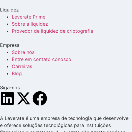
Liquidez
Leverate Prime
Sobre a liquidez
Provedor de liquidez de criptografia
Empresa
Sobre nós
Entre em contato conosco
Carreiras
Blog
Siga-nos
A Leverate é uma empresa de tecnologia que desenvolve
e oferece soluções tecnológicas para instituições