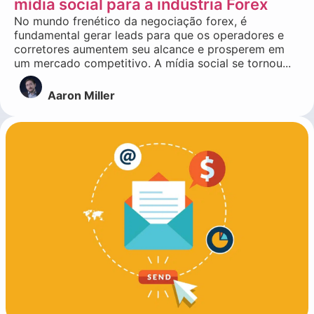
mídia social para a indústria Forex
No mundo frenético da negociação forex, é
fundamental gerar leads para que os operadores e
corretores aumentem seu alcance e prosperem em
um mercado competitivo. A mídia social se tornou...
Aaron Miller