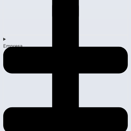
Empresa