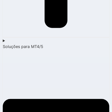
Soluções para MT4/5