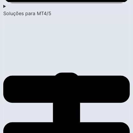
Soluções para MT4/5