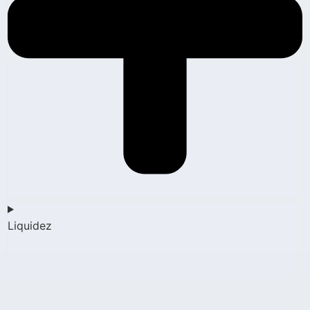
Liquidez