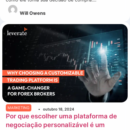
Will Owens
MARKETING
outubro 18, 2024
Por que escolher uma plataforma de
negociação personalizável é um